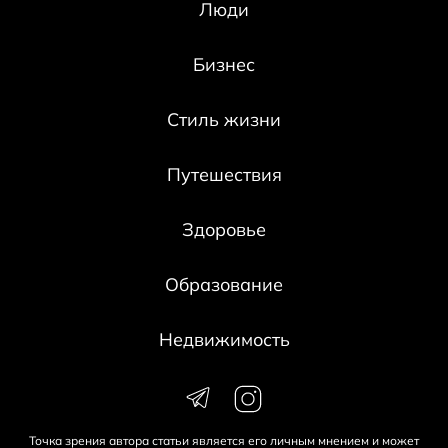
Люди
Бизнес
Стиль жизни
Путешествия
Здоровье
Образование
Недвижимость
Точка зрения автора статьи является его личным мнением и может