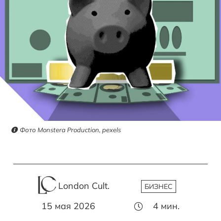
Фото Monstera Production, pexels
London Cult.
БИЗНЕС
15 мая 2026
4
мин.