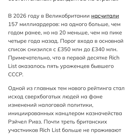
В 2026 году в Великобритании
насчитали
157 миллиардеров: на одного больше, чем
годом ранее, но на 20 меньше, чем на пике
четыре года назад. Порог входа в основной
список снизился с £350 млн до £340 млн.
Примечательно, что в первой десятке Rich
List оказалось пять уроженцев бывшего
СССР.
Одной из главных тем нового рейтинга стал
исход сверхбогатых людей на фоне
изменений налоговой политики,
инициированных канцлером казначейства
Рэйчел Ривз. Почти треть британских
участников Rich List больше не проживают