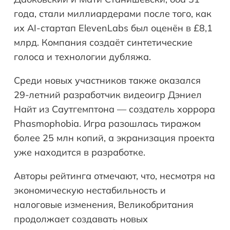
года, стали миллиардерами после того, как
их AI-стартап ElevenLabs был оценён в £8,1
млрд. Компания создаёт синтетические
голоса и технологии дубляжа.
Среди новых участников также оказался
29-летний разработчик видеоигр Дэниел
Найт из Саутгемптона — создатель хоррора
Phasmophobia. Игра разошлась тиражом
более 25 млн копий, а экранизация проекта
уже находится в разработке.
Авторы рейтинга отмечают, что, несмотря на
экономическую нестабильность и
налоговые изменения, Великобритания
продолжает создавать новых