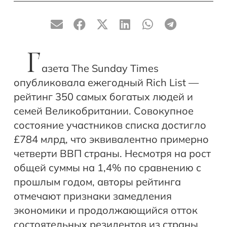
Г
азета The Sunday Times
опубликовала ежегодный Rich List —
рейтинг 350 самых богатых людей и
семей Великобритании. Совокупное
состояние участников списка достигло
£784 млрд, что эквивалентно примерно
четверти ВВП страны. Несмотря на рост
общей суммы на 1,4% по сравнению с
прошлым годом, авторы рейтинга
отмечают признаки замедления
экономики и продолжающийся отток
состоятельных резидентов из страны.