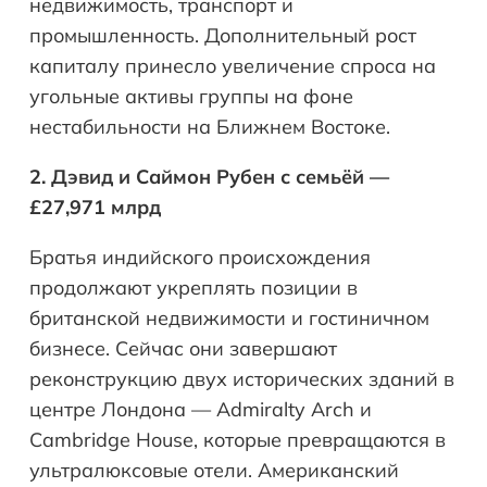
недвижимость, транспорт и
промышленность. Дополнительный рост
капиталу принесло увеличение спроса на
угольные активы группы на фоне
нестабильности на Ближнем Востоке.
2. Дэвид и Саймон Рубен с семьёй —
£27,971 млрд
Братья индийского происхождения
продолжают укреплять позиции в
британской недвижимости и гостиничном
бизнесе. Сейчас они завершают
реконструкцию двух исторических зданий в
центре Лондона — Admiralty Arch и
Cambridge House, которые превращаются в
ультралюксовые отели. Американский