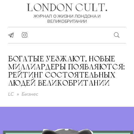
LONDON CULT.
ЖУРНАЛ О ЖИЗНИ ЛОНДОНА И
ВЕЛИКОБРИТАНИИ
БОГАТЫЕ УЕЗЖАЮТ, НОВЫЕ
МИЛЛИАРДЕРЫ ПОЯВЛЯЮТСЯ:
РЕЙТИНГ СОСТОЯТЕЛЬНЫХ
ЛЮДЕЙ ВЕЛИКОБРИТАНИИ
LC
»
Бизнес