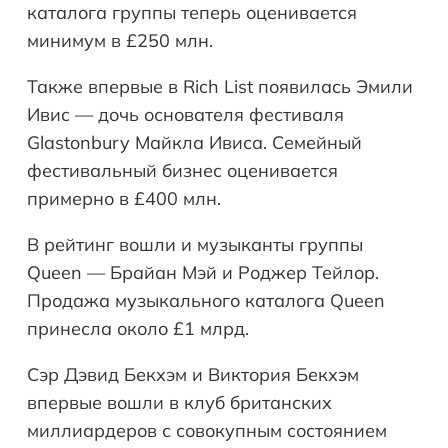
каталога группы теперь оценивается
минимум в £250 млн.
Также впервые в Rich List появилась Эмили
Ивис — дочь основателя фестиваля
Glastonbury Майкла Ивиса. Семейный
фестивальный бизнес оценивается
примерно в £400 млн.
В рейтинг вошли и музыканты группы
Queen — Брайан Мэй и Роджер Тейлор.
Продажа музыкального каталога Queen
принесла около £1 млрд.
Сэр Дэвид Бекхэм и Виктория Бекхэм
впервые вошли в клуб британских
миллиардеров с совокупным состоянием