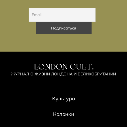
LONDON CULT.
ЖУРНАЛ О ЖИЗНИ ЛОНДОНА И ВЕЛИКОБРИТАНИИ
Культура
Колонки