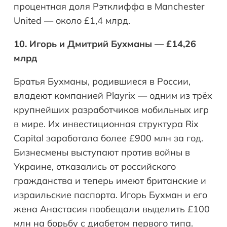
процентная доля Рэтклиффа в Manchester
United — около £1,4 млрд.
10. Игорь и Дмитрий Бухманы — £14,26
млрд
Братья Бухманы, родившиеся в России,
владеют компанией Playrix — одним из трёх
крупнейших разработчиков мобильных игр
в мире. Их инвестиционная структура Rix
Capital заработала более £900 млн за год.
Бизнесмены выступают против войны в
Украине, отказались от российского
гражданства и теперь имеют британские и
израильские паспорта. Игорь Бухман и его
жена Анастасия пообещали выделить £100
млн на борьбу с диабетом первого типа.