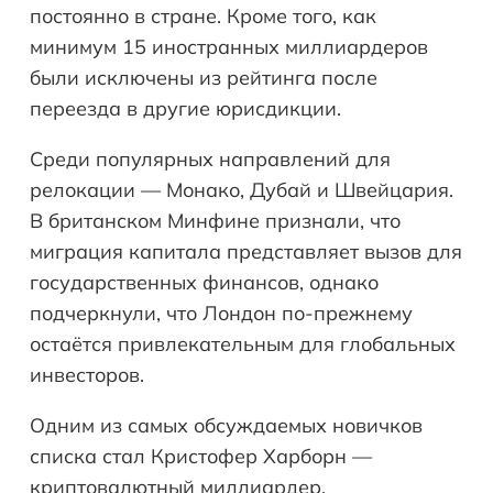
постоянно в стране. Кроме того, как
минимум 15 иностранных миллиардеров
были исключены из рейтинга после
переезда в другие юрисдикции.
Среди популярных направлений для
релокации — Монако, Дубай и Швейцария.
В британском Минфине признали, что
миграция капитала представляет вызов для
государственных финансов, однако
подчеркнули, что Лондон по-прежнему
остаётся привлекательным для глобальных
инвесторов.
Одним из самых обсуждаемых новичков
списка стал Кристофер Харборн —
криптовалютный миллиардер,