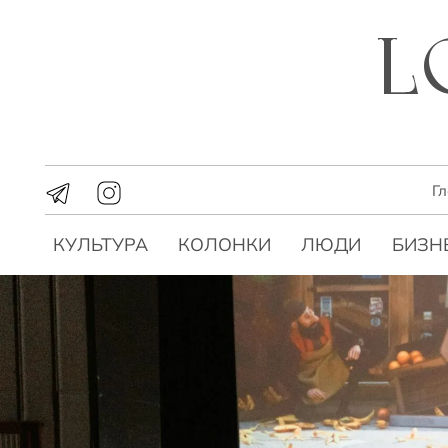
Г
КУЛЬТУРА
КОЛОНКИ
ЛЮДИ
БИЗН