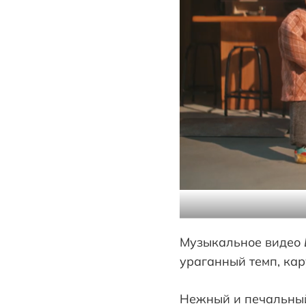
Музыкальное видео
ураганный темп, кар
Нежный и печальн