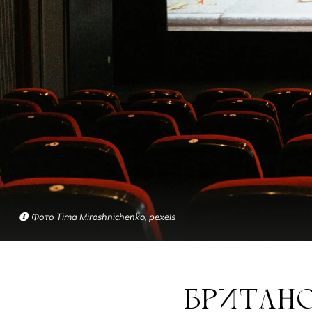
Фото Tima Miroshnichenko, pexels
БРИТАНСКИЙ ФЕСТИВАЛЬ АНИМАЦИИ: