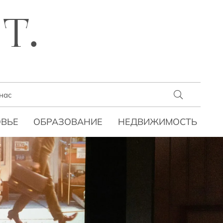
T.
нас
ВЬЕ
ОБРАЗОВАНИЕ
НЕДВИЖИМОСТЬ