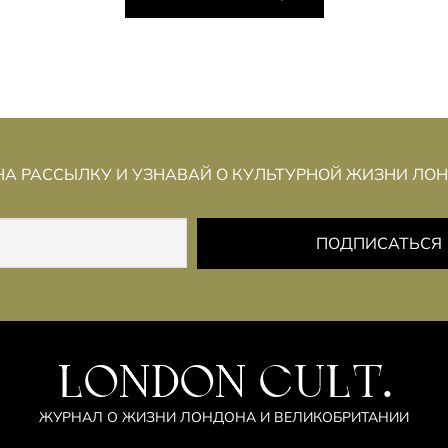
А РАССЫЛКУ И УЗНАВАЙ О КУЛЬТУРНОЙ ЖИЗНИ ЛО
LONDON CULT.
ЖУРНАЛ О ЖИЗНИ ЛОНДОНА И ВЕЛИКОБРИТАНИИ