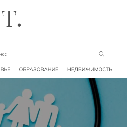
T.
нас
ВЬЕ
ОБРАЗОВАНИЕ
НЕДВИЖИМОСТЬ