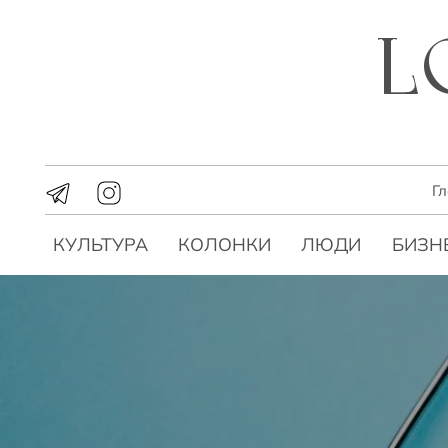
Г
КУЛЬТУРА
КОЛОНКИ
ЛЮДИ
БИЗН