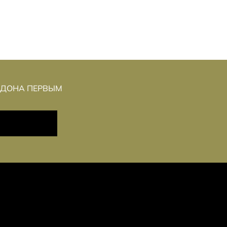
НДОНА ПЕРВЫМ