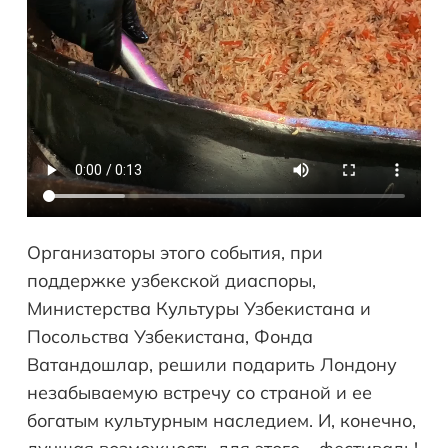
Организаторы этого события, при
поддержке узбекской диаспоры,
Министерства Культуры Узбекистана и
Посольства Узбекистана, Фонда
Ватандошлар, решили подарить Лондону
незабываемую встречу со страной и ее
богатым культурным наследием. И, конечно,