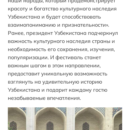
наши народы, который продемонстрирует
красоту и богатство культурного наследия
Узбекистана и будет способствовать
взаимопониманию и признательности».
Ранее, президент Узбекистана подчеркнул
важность культурного наследия страны и
необходимость его сохранения, изучения,
популяризации. И фестиваль станет
важным шагом в этом направлении,
предоставит уникальную возможность
взглянуть на удивительную историю
Узбекистана и подарит каждому гостю
незабываемые впечатления.