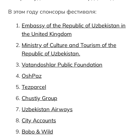
В этом году спонсоры фестиваля:
Embassy of the Republic of Uzbekistan in
the United Kingdom
Ministry of Culture and Tourism of the
Republic of Uzbekistan.
Vatandoshlar Public Foundation
OshPaz
Tezparcel
Chustiy Group
Uzbekistan Airways
City Accounts
Bobo & Wild