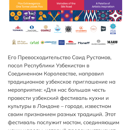
Его Превосходительство Саид Рустамов,
посол Республики Узбекистан в
Соединенном Королевстве, направил
традиционное узбекское приглашение на
мероприятие: «Для нас большая честь
провести узбекский фестиваль кухни и
культуры в Лондоне – городе, известном
своим признанием разных традиций. Этот
фестиваль послужит мостом, соединяющим