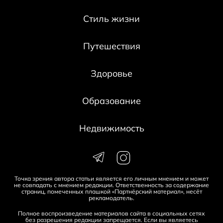
Стиль жизни
Путешествия
Здоровье
Образование
Недвижимость
Точка зрения автора статьи является его личным мнением и может
не совпадать с мнением редакции. Ответственность за содержание
страниц, помеченных плашкой «Партнёрский материал», несёт
рекламодатель.
Полное воспроизведение материалов сайта в социальных сетях
без разрешения редакции запрещается. Если вы являетесь