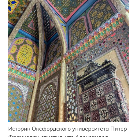
Историк Оксфордского университета Питер