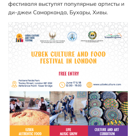
фестиваля выступят популярные артисты и
ди-джеи Самарканда, Бухары, Хивы.