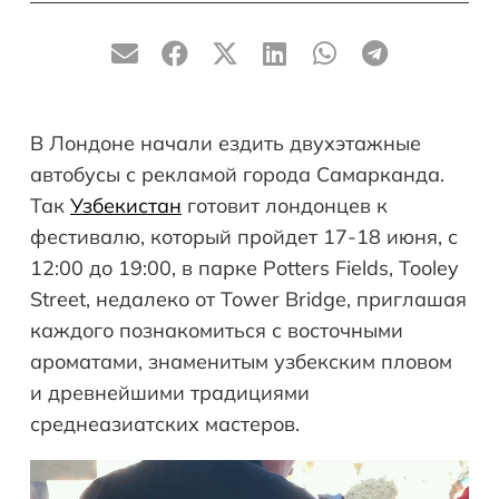
В Лондоне начали ездить двухэтажные
автобусы с рекламой города Самарканда.
Так
Узбекистан
готовит лондонцев к
фестивалю, который пройдет 17-18 июня, с
12:00 до 19:00, в парке Potters Fields, Tooley
Street, недалеко от Tower Bridge, приглашая
каждого познакомиться с восточными
ароматами, знаменитым узбекским пловом
и древнейшими традициями
среднеазиатских мастеров.