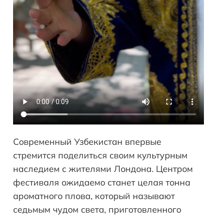
Современный Узбекистан впервые
стремится поделиться своим культурным
наследием с жителями Лондона. Центром
фестиваля ожидаемо станет целая тонна
ароматного плова, который называют
седьмым чудом света, приготовленного