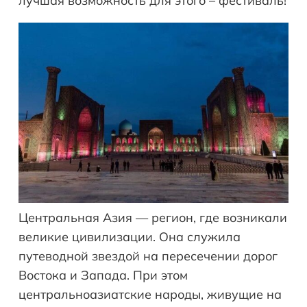
лучшая возможность для этого – фестиваль!
Центральная Азия — регион, где возникали
великие цивилизации. Онa служила
путеводной звездой на пересечении дорог
Востока и Запада. При этом
центральноазиатские народы, живущие на