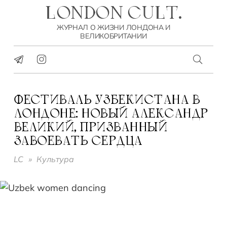
LONDON CULT.
ЖУРНАЛ О ЖИЗНИ ЛОНДОНА И
ВЕЛИКОБРИТАНИИ
ФЕСТИВАЛЬ УЗБЕКИСТАНА В
ЛОНДОНЕ: НОВЫЙ АЛЕКСАНДР
ВЕЛИКИЙ, ПРИЗВАННЫЙ
ЗАВОЕВАТЬ СЕРДЦА
LC
»
Культура