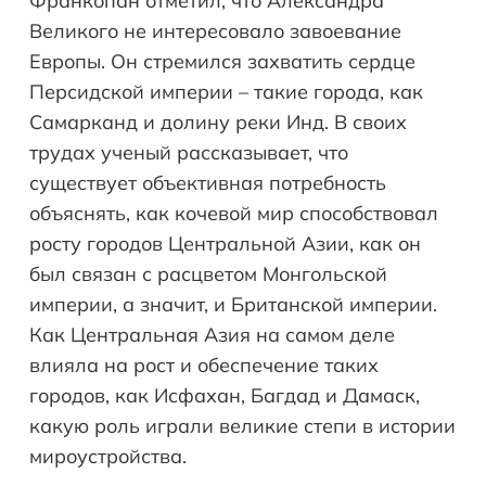
Франкопан отметил, что Александра
Великого не интересовало завоевание
Европы. Он стремился захватить сердце
Персидской империи – такие города, как
Самарканд и долину реки Инд. В своих
трудах ученый рассказывает, что
существует объективная потребность
объяснять, как кочевой мир способствовал
росту городов Центральной Азии, как он
был связан с расцветом Монгольской
империи, а значит, и Британской империи.
Как Центральная Азия на самом деле
влияла на рост и обеспечение таких
городов, как Исфахан, Багдад и Дамаск,
какую роль играли великие степи в истории
мироустройства.