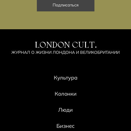
LONDON CULT.
ЖУРНАЛ О ЖИЗНИ ЛОНДОНА И ВЕЛИКОБРИТАНИИ
Культура
Колонки
Люди
Бизнес