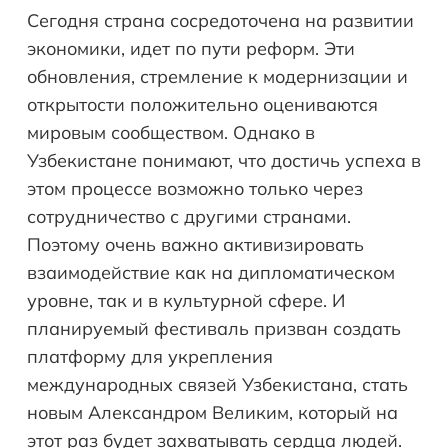
Сегодня страна сосредоточена на развитии
экономики, идет по пути реформ. Эти
обновления, стремление к модернизации и
открытости положительно оцениваются
мировым сообществом. Однако в
Узбекистане понимают, что достичь успеха в
этом процессе возможно только через
сотрудничество с другими странами.
Поэтому очень важно активизировать
взаимодействие как на дипломатическом
уровне, так и в культурной сфере. И
планируемый фестиваль призван создать
платформу для укрепления
международных связей Узбекистана, стать
новым Александром Великим, который на
этот раз будет захватывать сердца людей.