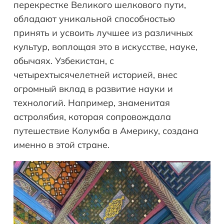
перекрестке Великого шелкового пути,
обладают уникальной способностью
принять и усвоить лучшее из различных
культур, воплощая это в искусстве, науке,
обычаях. Узбекистан, с
четырехтысячелетней историей, внес
огромный вклад в развитие науки и
технологий. Например, знаменитая
астролябия, которая сопровождала
путешествие Колумба в Америку, создана
именно в этой стране.