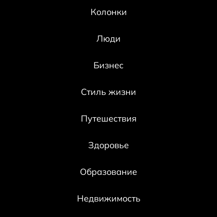
Колонки
Люди
Бизнес
Стиль жизни
Путешествия
Здоровье
Образование
Недвижимость