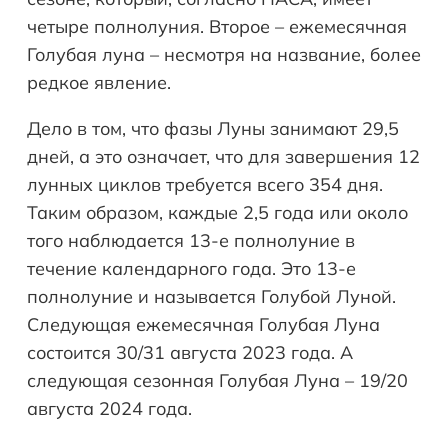
четыре полнолуния. Второе – ежемесячная
Голубая луна – несмотря на название, более
редкое явление.
Дело в том, что фазы Луны занимают 29,5
дней, а это означает, что для завершения 12
лунных циклов требуется всего 354 дня.
Таким образом, каждые 2,5 года или около
того наблюдается 13-е полнолуние в
течение календарного года. Это 13-е
полнолуние и называется Голубой Луной.
Следующая ежемесячная Голубая Луна
состоится 30/31 августа 2023 года. А
следующая сезонная Голубая Луна – 19/20
августа 2024 года.