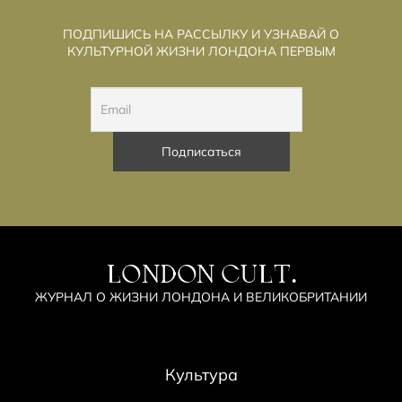
ПОДПИШИСЬ НА РАССЫЛКУ И УЗНАВАЙ О
КУЛЬТУРНОЙ ЖИЗНИ ЛОНДОНА ПЕРВЫМ
LONDON CULT.
ЖУРНАЛ О ЖИЗНИ ЛОНДОНА И ВЕЛИКОБРИТАНИИ
Культура