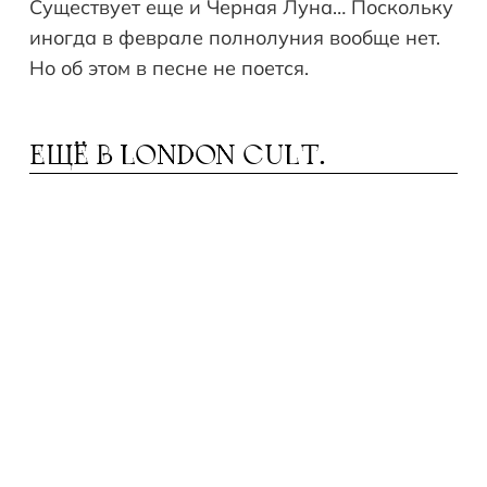
Существует еще и Черная Луна… Поскольку
иногда в феврале полнолуния вообще нет.
Но об этом в песне не поется.
ЕЩЁ В
LONDON CULT.
ОЛОВИНА АНГЛИИ ОФИЦИАЛЬНО
П