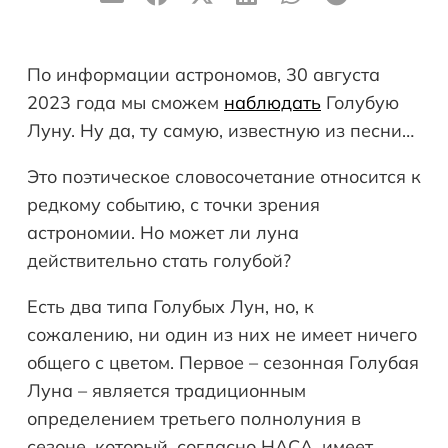
По информации астрономов, 30 августа
2023 года мы сможем
наблюдать
Голубую
Луну. Ну да, ту самую, известную из песни…
Это поэтическое словосочетание относится к
редкому событию, с точки зрения
астрономии. Но может ли луна
действительно стать голубой?
Есть два типа Голубых Лун, но, к
сожалению, ни один из них не имеет ничего
общего с цветом. Первое – сезонная Голубая
Луна – является традиционным
определением третьего полнолуния в
сезоне, который, согласно НАСА, имеет