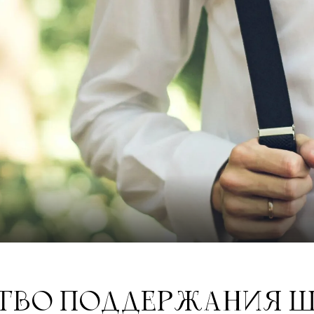
СТВО ПОДДЕРЖАНИЯ 