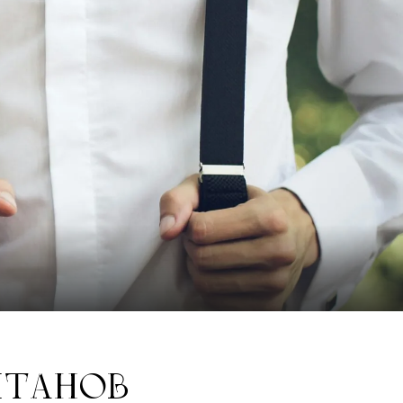
ШТАНОВ