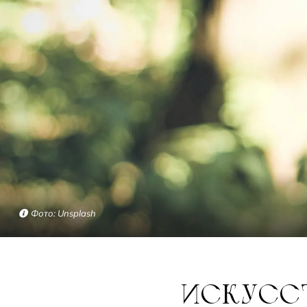
Фото: Unsplash
ИСКУС