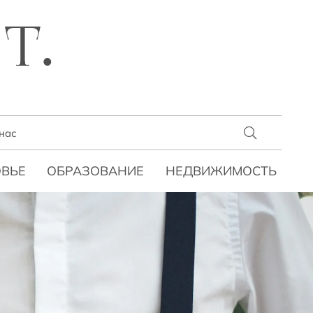
T.
нас
ВЬЕ
ОБРАЗОВАНИЕ
НЕДВИЖИМОСТЬ