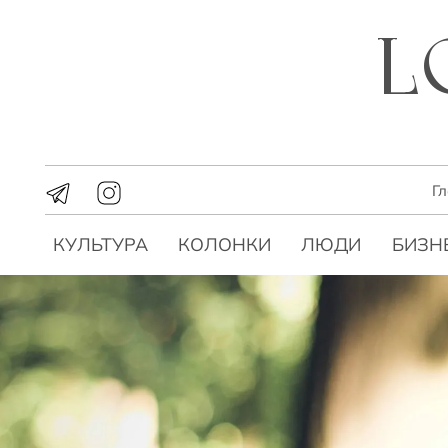
Г
КУЛЬТУРА
КОЛОНКИ
ЛЮДИ
БИЗН