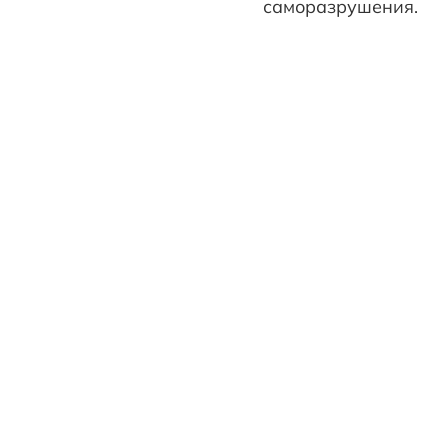
саморазрушения.