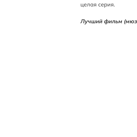
целая серия.
Лучший фильм (мюзи