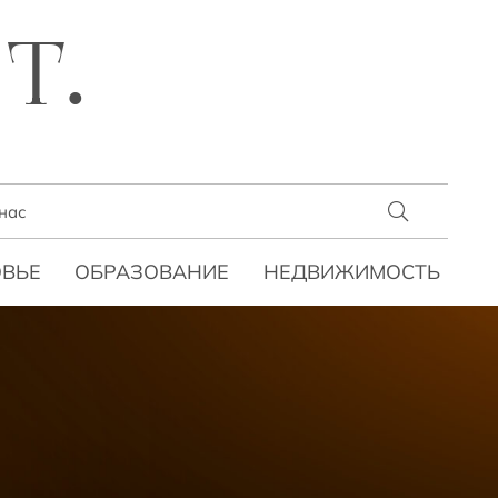
T.
нас
ВЬЕ
ОБРАЗОВАНИЕ
НЕДВИЖИМОСТЬ