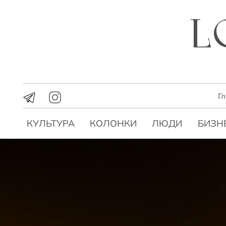
Г
КУЛЬТУРА
КОЛОНКИ
ЛЮДИ
БИЗН