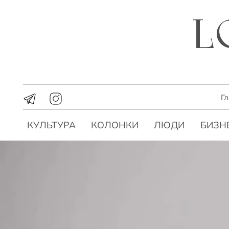
Г
КУЛЬТУРА
КОЛОНКИ
ЛЮДИ
БИЗН