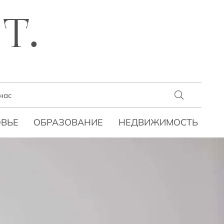
T.
нас
ВЬЕ
ОБРАЗОВАНИЕ
НЕДВИЖИМОСТЬ