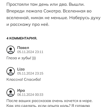
Простояли там день или два. Вышли.
Впереди лежала Сокотра. Вселенная во
вселенной, никак не меньше. Наберусь духу
и расскажу про неё.
4
КОММЕНТАРИЯ
.
Павел
05.11.2024 23:11
Глаза и зубы! )))
Liza
05.11.2024 23:15
Классно! Спасибо!
Ира
06.11.2024 00:33
После ваших рассказов очень хочется в море.
Как это сделать, если опыта ноль? Я готовлю