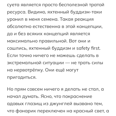
суета является просто бесполезной тратой
ресурса. Видимо, яхтенный буддизм-таки
уронил в меня семена. Такая реакция
абсолютно естественна в этой концепции,
да и без всяких концепций является
максимально правильной. Вот они и
сошлись, яхтенный буддизм и safety first.
Если точно ничего не можешь сделать в
экстремальной ситуации — не трать силы
на нервотрёпку. Они ещё могут
пригодиться.
Но прям совсем ничего я делать не стал, а
начал думать. Ясно, что покраснение
адовых глазищ из джунглей вызвано тем,
что фонарик переключен на красный свет, а