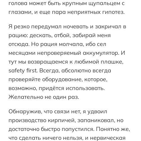
голова может быть крупным щупальцем с
глазами, и еще пара неприятных гипотез.
Я резко передумал ночевать и закричал в
рацию: дескать, отбой, забирай меня
отсюда. Но рация молчала, ибо сел
месяцами непроверяемый аккумулятор. И
тут мы возвращаемся к любимой плашке,
safety first. Всегда, абсолютно всегда
проверяйте оборудование, которое,
возможно, придётся использовать.
Желательно не один раз.
Обнаружив, что связи нет, я удвоил
производство кирпичей, запаниковал, но
достаточно быстро попустился. Понятно же,
что сделать ничего нельзя, и нервическая