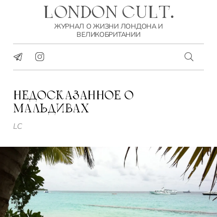
LONDON CULT.
ЖУРНАЛ О ЖИЗНИ ЛОНДОНА И
ВЕЛИКОБРИТАНИИ
НЕДОСКАЗАННОЕ О
МАЛЬДИВАХ
LC