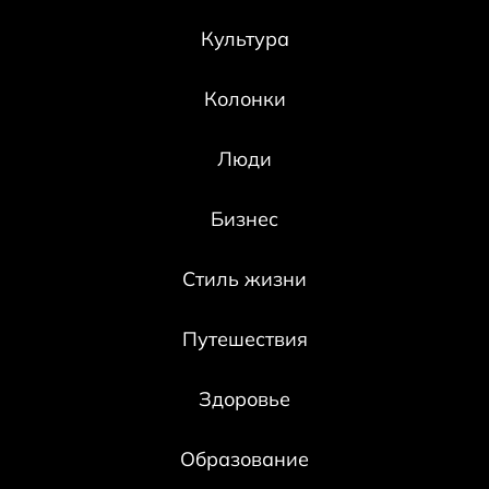
Культура
Колонки
Люди
Бизнес
Стиль жизни
Путешествия
Здоровье
Образование