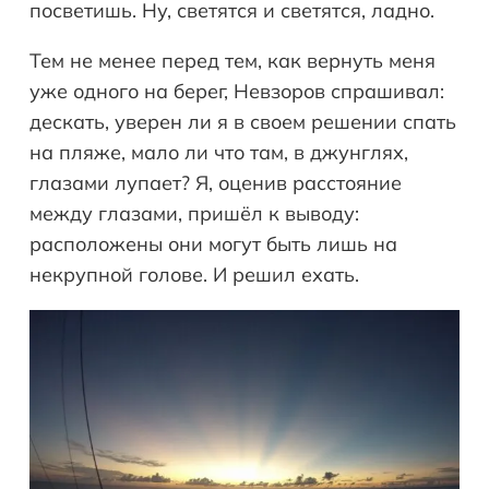
посветишь. Ну, светятся и светятся, ладно.
Тем не менее перед тем, как вернуть меня
уже одного на берег, Невзоров спрашивал:
дескать, уверен ли я в своем решении спать
на пляже, мало ли что там, в джунглях,
глазами лупает? Я, оценив расстояние
между глазами, пришёл к выводу:
расположены они могут быть лишь на
некрупной голове. И решил ехать.