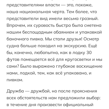
представителями власти — это, похоже,
наша национальная черта. Тем более, что
представители вид имели весьма грозный.
Впрочем, их суровость быстро была сметена
нашим беспощадным обаянием и упаковкой
баночного пивка. Мы стали друзья! Осмотр
судна больше походил на экскурсию. Ещё
бы, конечно, любопытно, как в лодку 30
футов помещается всё для кругосветки и мы
сами? Было выражено глубокое восхищение
нами, лодкой, тем, как всё упаковано, и
пивком.
Дружба — дружбой, но после прояснения
всех обстоятельств нам предложили выбор:
в течение дня произвести официальный