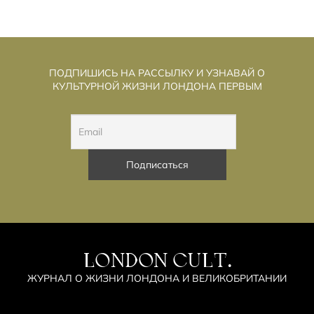
ПОДПИШИСЬ НА РАССЫЛКУ И УЗНАВАЙ О
КУЛЬТУРНОЙ ЖИЗНИ ЛОНДОНА ПЕРВЫМ
LONDON CULT.
ЖУРНАЛ О ЖИЗНИ ЛОНДОНА И ВЕЛИКОБРИТАНИИ