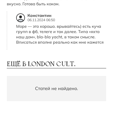
вкусно. Готова быть коком.
Константин
06.11.2024 06:50
Море — это хорошо. врывайтесь) есть куча
групп в фб, телеге и так далее. Типа «яхта
наш дом», bla-bla yacht, в таком смысле.
Вписаться вполне реально как мне кажется
ЕЩЁ В
LONDON CULT.
Статей не найдено.