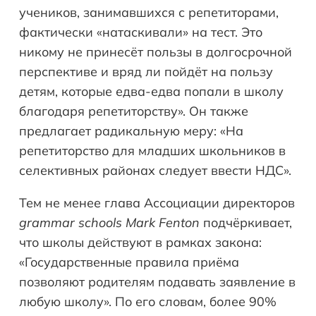
учеников, занимавшихся с репетиторами,
фактически «натаскивали» на тест. Это
никому не принесёт пользы в долгосрочной
перспективе и вряд ли пойдёт на пользу
детям, которые едва-едва попали в школу
благодаря репетиторству». Он также
предлагает радикальную меру: «На
репетиторство для младших школьников в
селективных районах следует ввести НДС».
Тем не менее глава Ассоциации директоров
grammar
schools
Mark
Fenton
подчёркивает,
что школы действуют в рамках закона:
«Государственные правила приёма
позволяют родителям подавать заявление в
любую школу». По его словам, более 90%