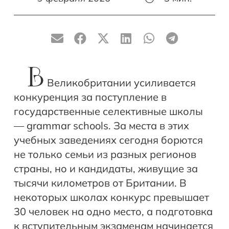
В
Великобритании усиливается
конкуренция за поступление в
государственные селективные школы
— grammar schools. За места в этих
учебных заведениях сегодня борются
не только семьи из разных регионов
страны, но и кандидаты, живущие за
тысячи километров от Британии. В
некоторых школах конкурс превышает
30 человек на одно место, а подготовка
к вступительным экзаменам начинается