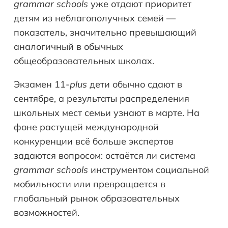
grammar
schools
уже отдают приоритет
детям из неблагополучных семей —
показатель, значительно превышающий
аналогичный в обычных
общеобразовательных школах.
Экзамен 11-
plus
дети обычно сдают в
сентябре, а результаты распределения
школьных мест семьи узнают в марте. На
фоне растущей международной
конкуренции всё больше экспертов
задаются вопросом: остаётся ли система
grammar
schools
инструментом социальной
мобильности или превращается в
глобальный рынок образовательных
возможностей.