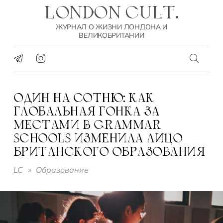
LONDON CULT.
ЖУРНАЛ О ЖИЗНИ ЛОНДОНА И
ВЕЛИКОБРИТАНИИ
ОДИН НА СОТНЮ: КАК
ГЛОБАЛЬНАЯ ГОНКА ЗА
МЕСТАМИ В GRAMMAR
SCHOOLS ИЗМЕНИЛА ЛИЦО
БРИТАНСКОГО ОБРАЗОВАНИЯ
LC
»
Образование