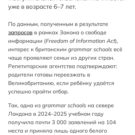
уже в возрасте 6–7 лет.
По данным, полученным в результате
запросов
в рамках Закона о свободе
информации (
Freedom of Information Act
),
интерес к британским
grammar schools
всё
чаще проявляют семьи из других стран.
Репетиторские агентства подтверждают:
родители готовы переезжать в
Великобританию, если ребёнку удаётся
успешно пройти отбор.
Так, одна из
grammar
schools
на севере
Лондона в 2024–2025 учебном году
получила почти 3 000 заявлений на 104
места и приняла лишь одного белого