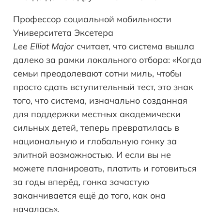
Профессор социальной мобильности
Университета Эксетера
Lee
Elliot
Major
считает, что система вышла
далеко за рамки локального отбора: «Когда
семьи преодолевают сотни миль, чтобы
просто сдать вступительный тест, это знак
того, что система, изначально созданная
для поддержки местных академически
сильных детей, теперь превратилась в
национальную и глобальную гонку за
элитной возможностью. И если вы не
можете планировать, платить и готовиться
за годы вперёд, гонка зачастую
заканчивается ещё до того, как она
началась».