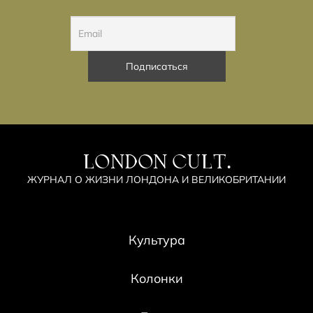
LONDON CULT.
ЖУРНАЛ О ЖИЗНИ ЛОНДОНА И ВЕЛИКОБРИТАНИИ
Культура
Колонки