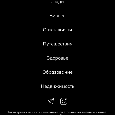
Люди
Бизнес
Стиль жизни
Путешествия
Здоровье
Образование
Недвижимость
Точка зрения автора статьи является его личным мнением и может