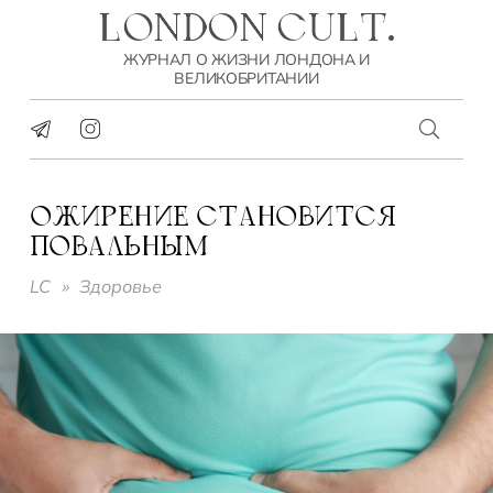
LONDON CULT.
ЖУРНАЛ О ЖИЗНИ ЛОНДОНА И
ВЕЛИКОБРИТАНИИ
ОЖИРЕНИЕ СТАНОВИТСЯ
ПОВАЛЬНЫМ
LC
»
Здоровье