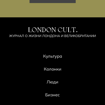
LONDON CULT.
ЖУРНАЛ О ЖИЗНИ ЛОНДОНА И ВЕЛИКОБРИТАНИИ
Культура
Колонки
Люди
Бизнес