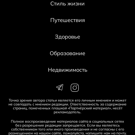
Стиль жизни
Путешествия
Здоровье
Образование
Недвижимость
Точка зрения автора статьи является его личным мнением и может
не совпадать с мнением редакции. Ответственность за содержание
страниц, помеченных плашкой «Партнёрский материал», несёт
рекламодатель.
Полное воспроизведение материалов сайта в социальных сетях
без разрешения редакции запрещается. Если вы являетесь
собственником того или иного произведения и не согласны с его
размещением на нашем сайте, пожалуйста, напишите нам на
почту
.