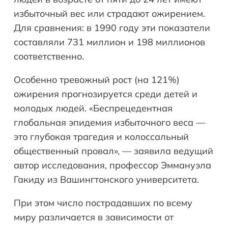
избыточный вес или страдают ожирением.
Для сравнения: в 1990 году эти показатели
составляли 731 миллион и 198 миллионов
соответственно.
Особенно тревожный рост (на 121%)
ожирения прогнозируется среди детей и
молодых людей. «Беспрецедентная
глобальная эпидемия избыточного веса —
это глубокая трагедия и колоссальный
общественный провал», — заявила ведущий
автор исследования, профессор Эммануэла
Гакиду из Вашингтонского университета.
При этом число пострадавших по всему
миру различается в зависимости от