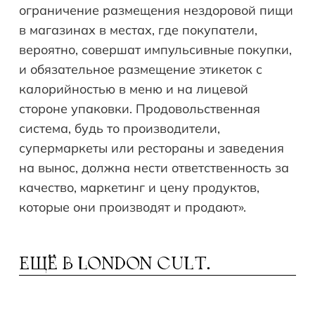
ограничение размещения нездоровой пищи
в магазинах в местах, где покупатели,
вероятно, совершат импульсивные покупки,
и обязательное размещение этикеток с
калорийностью в меню и на лицевой
стороне упаковки. Продовольственная
система, будь то производители,
супермаркеты или рестораны и заведения
на вынос, должна нести ответственность за
качество, маркетинг и цену продуктов,
которые они производят и продают».
ЕЩЁ В
LONDON CULT.