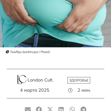
Towfiqu barbhuiya / Pexels
London Cult.
ЗДОРОВЬЕ
4 марта 2025
2
мин.