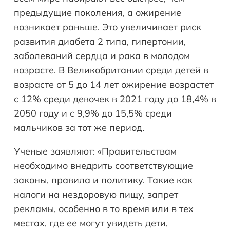
предыдущие поколения, а ожирение
возникает раньше. Это увеличивает риск
развития диабета 2 типа, гипертонии,
заболеваний сердца и рака в молодом
возрасте. В Великобритании среди детей в
возрасте от 5 до 14 лет ожирение возрастет
с 12% среди девочек в 2021 году до 18,4% в
2050 году и с 9,9% до 15,5% среди
мальчиков за тот же период.
Ученые заявляют: «Правительствам
необходимо внедрить соответствующие
законы, правила и политику. Такие как
налоги на нездоровую пищу, запрет
рекламы, особенно в то время или в тех
местах, где ее могут увидеть дети,