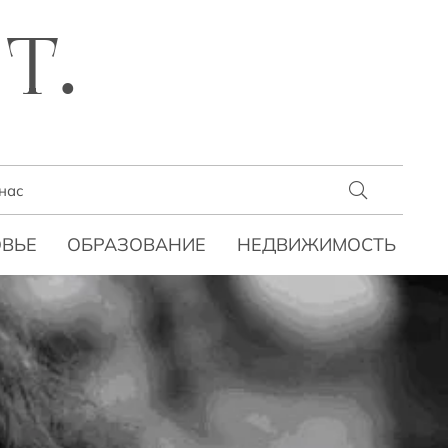
T.
нас
ВЬЕ
ОБРАЗОВАНИЕ
НЕДВИЖИМОСТЬ