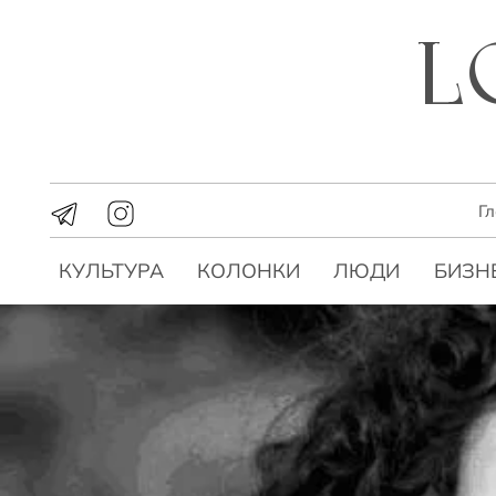
Г
КУЛЬТУРА
КОЛОНКИ
ЛЮДИ
БИЗН