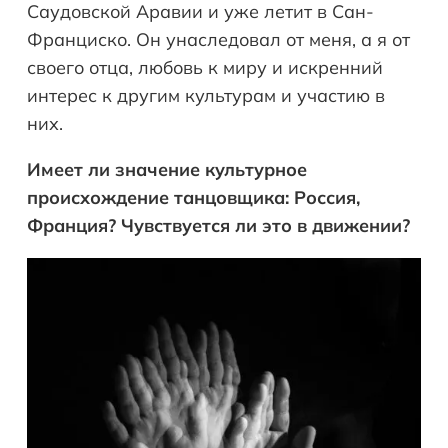
Саудовской Аравии и уже летит в Сан-
Франциско. Он унаследовал от меня, а я от
своего отца, любовь к миру и искренний
интерес к другим культурам и участию в
них.
Имеет ли значение культурное
происхождение танцовщика: Россия,
Франция? Чувствуется ли это в движении?