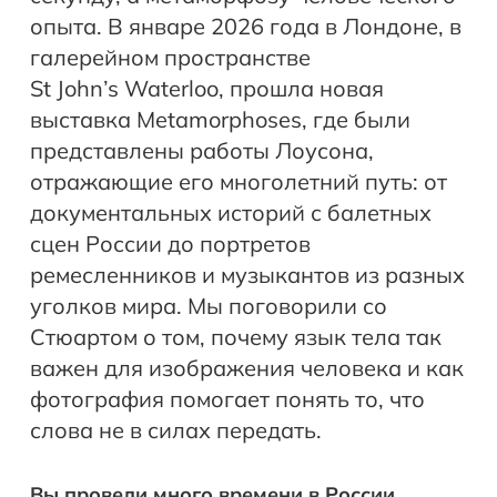
опыта. В январе 2026 года в Лондоне, в
галерейном пространстве
St John’s Waterloo, прошла новая
выставка Metamorphoses, где были
представлены работы Лоусона,
отражающие его многолетний путь: от
документальных историй с балетных
сцен России до портретов
ремесленников и музыкантов из разных
уголков мира. Мы поговорили со
Стюартом о том, почему язык тела так
важен для изображения человека и как
фотография помогает понять то, что
слова не в силах передать.
Вы провели много времени в России…