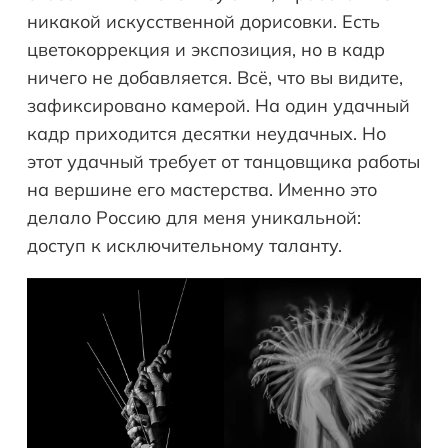
никакой искусственной дорисовки. Есть
цветокоррекция и экспозиция, но в кадр
ничего не добавляется. Всё, что вы видите,
зафиксировано камерой. На один удачный
кадр приходится десятки неудачных. Но
этот удачный требует от танцовщика работы
на вершине его мастерства. Именно это
делало Россию для меня уникальной:
доступ к исключительному таланту.