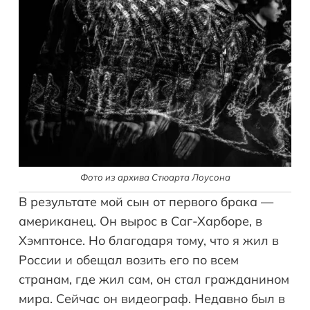
Фото из архива Стюарта Лоусона
В результате мой сын от первого брака —
американец. Он вырос в Саг-Харборе, в
Хэмптонсе. Но благодаря тому, что я жил в
России и обещал возить его по всем
странам, где жил сам, он стал гражданином
мира. Сейчас он видеограф. Недавно был в