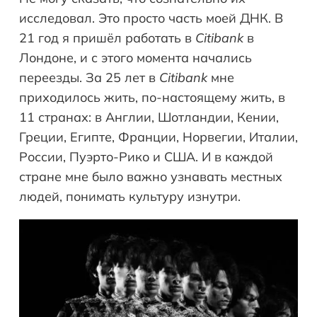
исследовал. Это просто часть моей ДНК. В
21 год я пришёл работать в
Citibank
в
Лондоне, и с этого момента начались
переезды. За 25 лет в
Citibank
мне
приходилось жить, по-настоящему жить, в
11 странах: в Англии, Шотландии, Кении,
Греции, Египте, Франции, Норвегии, Италии,
России, Пуэрто-Рико и США. И в каждой
стране мне было важно узнавать местных
людей, понимать культуру изнутри.