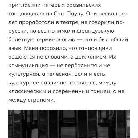
пригласили пятерых бразильских
танцовщиков из Сан-Паулу. Они несколько
лет проработали в театре, не говорили по-
русски, но все понимали французскую
балетную терминологию — это и был общий
язык. Меня поразило, что танцовщики
общаются не словами, а движением. Их
коммуникация — не вербальная и не
культурная, а телесная. Если и есть
культурное различие, то, скорее, между
классическим и современным танцем, а не
между странами.