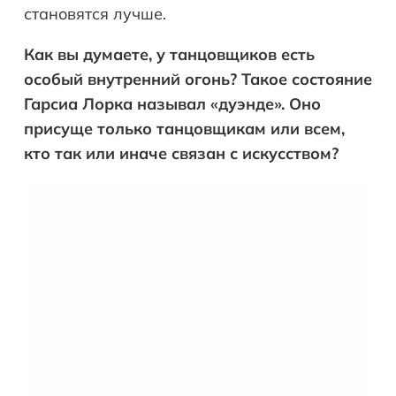
становятся лучше.
Как вы думаете, у танцовщиков есть
особый внутренний огонь? Такое состояние
Гарсиа Лорка называл «дуэнде». Оно
присуще только танцовщикам или всем,
кто так или иначе связан с искусством?