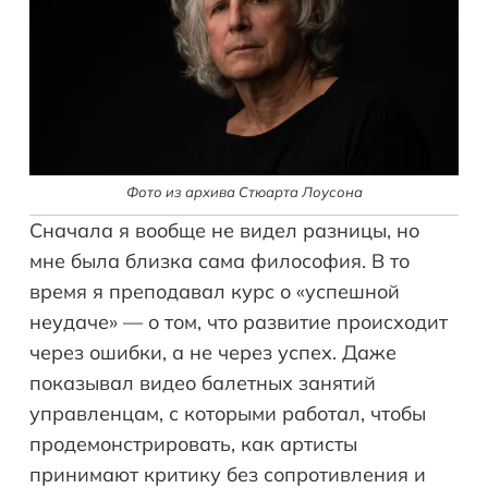
Фото из архива Стюарта Лоусона
Сначала я вообще не видел разницы, но
мне была близка сама философия. В то
время я преподавал курс о «успешной
неудаче» — о том, что развитие происходит
через ошибки, а не через успех. Даже
показывал видео балетных занятий
управленцам, с которыми работал, чтобы
продемонстрировать, как артисты
принимают критику без сопротивления и