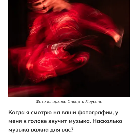
Фото из архива Стюарта Лоусона
Когда я смотрю на ваши фотографии, у
меня в голове звучит музыка. Насколько
музыка важна для вас?