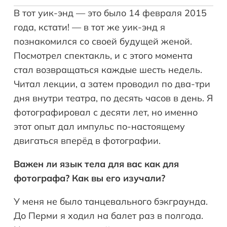
В тот уик-энд — это было 14 февраля 2015
года, кстати! — в тот же уик-энд я
познакомился со своей будущей женой.
Посмотрел спектакль, и с этого момента
стал возвращаться каждые шесть недель.
Читал лекции, а затем проводил по два-три
дня внутри театра, по десять часов в день. Я
фотографировал с десяти лет, но именно
этот опыт дал импульс по-настоящему
двигаться вперёд в фотографии.
Важен ли язык тела для вас как для
фотографа? Как вы его изучали?
У меня не было танцевального бэкграунда.
До Перми я ходил на балет раз в полгода.