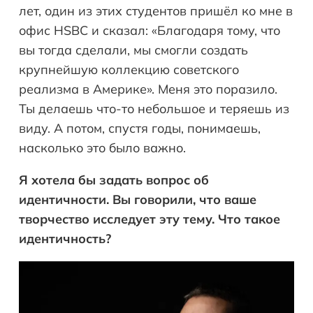
лет, один из этих студентов пришёл ко мне в
офис HSBC и сказал: «Благодаря тому, что
вы тогда сделали, мы смогли создать
крупнейшую коллекцию советского
реализма в Америке». Меня это поразило.
Ты делаешь что-то небольшое и теряешь из
виду. А потом, спустя годы, понимаешь,
насколько это было важно.
Я хотела бы задать вопрос об
идентичности. Вы говорили, что ваше
творчество исследует эту тему. Что такое
идентичность?