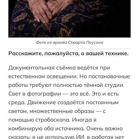
Фото из архива Стюарта Лоусона
Расскажите, пожалуйста, о вашей технике.
Документальная съёмка ведётся при
естественном освещении. Но постановочные
работы требуют полностью тёмной студии.
Свет в фотографии — это всё. Это и есть
среда. Движение создаётся постоянным
светом, множественные образы — с
помощью стробоскопа. Иногда я
комбинирую оба источника. Очень важно
сказать: я не использую ИИ, в работах нет