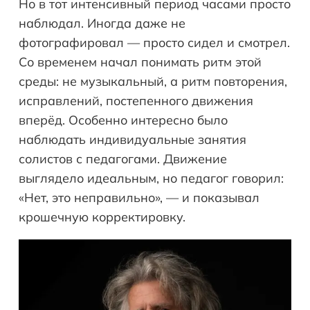
Но в тот интенсивный период часами просто
наблюдал. Иногда даже не
фотографировал — просто сидел и смотрел.
Со временем начал понимать ритм этой
среды: не музыкальный, а ритм повторения,
исправлений, постепенного движения
вперёд. Особенно интересно было
наблюдать индивидуальные занятия
солистов с педагогами. Движение
выглядело идеальным, но педагог говорил:
«Нет, это неправильно», — и показывал
крошечную корректировку.