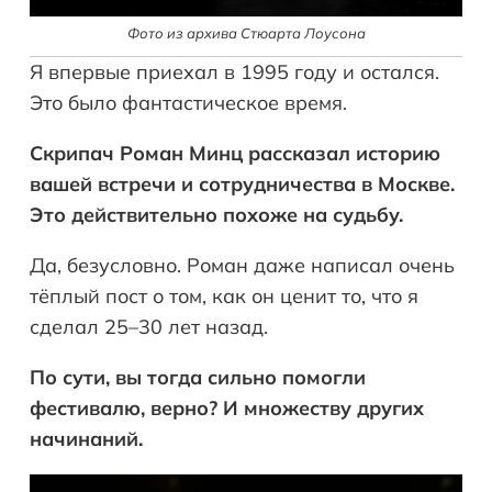
Фото из архива Стюарта Лоусона
Я впервые приехал в 1995 году и остался.
Это было фантастическое время.
Скрипач Роман Минц рассказал историю
вашей встречи и сотрудничества в Москве.
Это действительно похоже на судьбу.
Да, безусловно. Роман даже написал очень
тёплый пост о том, как он ценит то, что я
сделал 25–30 лет назад.
По сути, вы тогда сильно помогли
фестивалю, верно? И множеству других
начинаний.