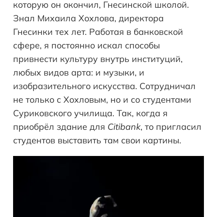
которую он окончил, Гнесинской школой.
Знал Михаила Хохлова, директора
Гнесинки тех лет. Работая в банковской
сфере, я постоянно искал способы
привнести культуру внутрь институций,
любых видов арта: и музыки, и
изобразительного искусства. Сотрудничал
не только с Хохловым, но и со студентами
Суриковского училища. Так, когда я
приобрёл здание для
Citibank
, то пригласил
студентов выставить там свои картины.