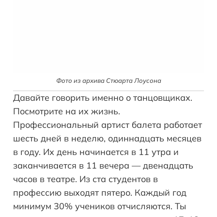
Фото из архива Стюарта Лоусона
Давайте говорить именно о танцовщиках.
Посмотрите на их жизнь.
Профессиональный артист балета работает
шесть дней в неделю, одиннадцать месяцев
в году. Их день начинается в 11 утра и
заканчивается в 11 вечера — двенадцать
часов в театре. Из ста студентов в
профессию выходят пятеро. Каждый год
минимум 30% учеников отчисляются. Ты