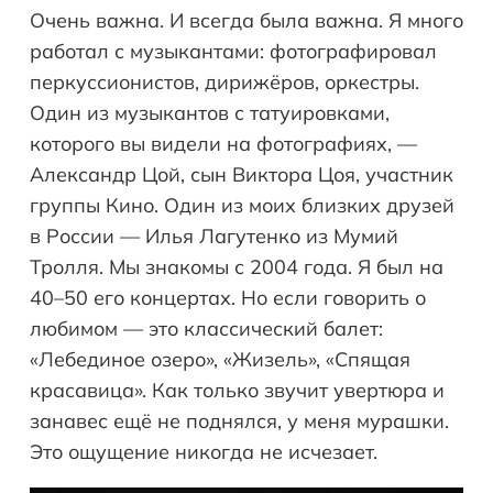
Очень важна. И всегда была важна. Я много
работал с музыкантами: фотографировал
перкуссионистов, дирижёров, оркестры.
Один из музыкантов с татуировками,
которого вы видели на фотографиях, —
Александр Цой, сын Виктора Цоя, участник
группы Кино. Один из моих близких друзей
в России — Илья Лагутенко из Мумий
Тролля. Мы знакомы с 2004 года. Я был на
40–50 его концертах. Но если говорить о
любимом — это классический балет:
«Лебединое озеро», «Жизель», «Спящая
красавица». Как только звучит увертюра и
занавес ещё не поднялся, у меня мурашки.
Это ощущение никогда не исчезает.