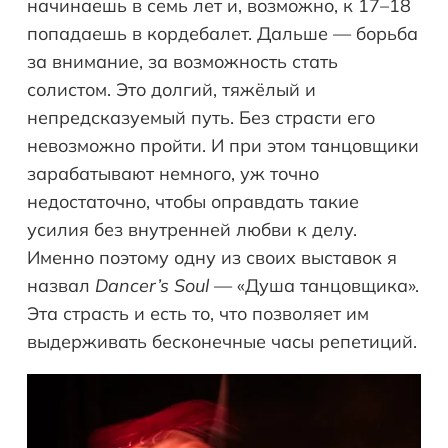
начинаешь в семь лет и, возможно, к 17–18
попадаешь в кордебалет. Дальше — борьба
за внимание, за возможность стать
солистом. Это долгий, тяжёлый и
непредсказуемый путь. Без страсти его
невозможно пройти. И при этом танцовщики
зарабатывают немного, уж точно
недостаточно, чтобы оправдать такие
усилия без внутренней любви к делу.
Именно поэтому одну из своих выставок я
назвал
Dancer
’
s
Soul
— «Душа танцовщика».
Эта страсть и есть то, что позволяет им
выдерживать бесконечные часы репетиций.