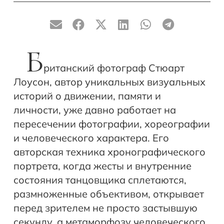
Б
ританский фотограф Стюарт
Лоусон, автор уникальных визуальных
историй о движении, памяти и
личности, уже давно работает на
пересечении фотографии, хореографии
и человеческого характера. Его
авторская техника хронографического
портрета, когда жесты и внутренние
состояния танцовщика сплетаются,
размноженные объективом, открывает
перед зрителем не просто застывшую
секунду, а метаморфозу человеческого