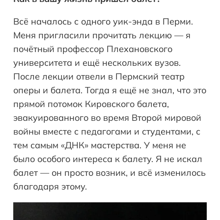
Всё началось с одного уик-энда в Перми.
Меня пригласили прочитать лекцию — я
почётный профессор Плехановского
университета и ещё нескольких вузов.
После лекции отвели в Пермский театр
оперы и балета. Тогда я ещё не знал, что это
прямой потомок Кировского балета,
эвакуированного во время Второй мировой
войны вместе с педагогами и студентами, с
тем самым «ДНК» мастерства. У меня не
было особого интереса к балету. Я не искал
балет — он просто возник, и всё изменилось
благодаря этому.