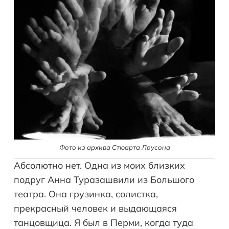
Фото из архива Стюарта Лоусона
Абсолютно нет. Одна из моих близких
подруг Анна Туразашвили из Большого
театра. Она грузинка, солистка,
прекрасный человек и выдающаяся
танцовщица. Я был в Перми, когда туда