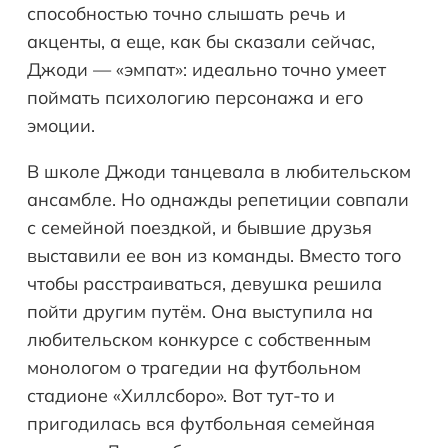
способностью точно слышать речь и
акценты, а еще, как бы сказали сейчас,
Джоди — «эмпат»: идеально точно умеет
поймать психологию персонажа и его
эмоции.
В школе Джоди танцевала в любительском
ансамбле. Но однажды репетиции совпали
с семейной поездкой, и бывшие друзья
выставили ее вон из команды. Вместо того
чтобы расстраиваться, девушка решила
пойти другим путём. Она выступила на
любительском конкурсе с собственным
монологом о трагедии на футбольном
стадионе «Хиллсборо». Вот тут-то и
пригодилась вся футбольная семейная