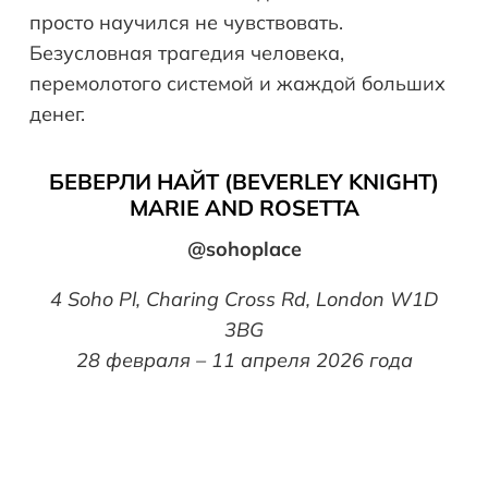
просто научился не чувствовать.
Безусловная трагедия человека,
перемолотого системой и жаждой больших
денег.
БЕВЕРЛИ НАЙТ (BEVERLEY KNIGHT)
MARIE AND ROSETTA
@sohoplace
4 Soho Pl, Charing Cross Rd, London W1D
3BG
28 февраля – 11 апреля 2026 года