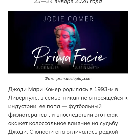
23—24 января 2026 года
Фото: primafacieplay.com
Джоди Мари Комер родилась в 1993-м в
Ливерпуле, в семье, никак не относящейся к
индустрии: ее папа — футбольный
физиотерапевт, и впоследствии этот факт
окажет колоссальное влияние на судьбу
Джоди. С юности она отличалась редкой