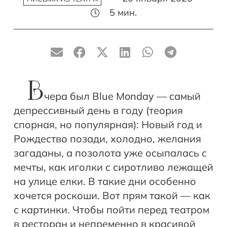
5
мин.
В
чера был Blue Monday — самый
депрессивный день в году (теория
спорная, но популярная): Новый год и
Рождество позади, холодно, желания
загаданы, а позолота уже осыпалась с
мечты, как иголки с сиротливо лежащей
на улице елки. В такие дни особенно
хочется роскоши. Вот прям такой — как
с картинки. Чтобы пойти перед театром
в ресторан и непременно в красивой