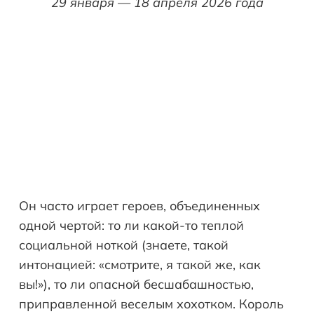
29 января — 18 апреля 2026 года
Он часто играет героев, объединенных
одной чертой: то ли какой-то теплой
социальной ноткой (знаете, такой
интонацией: «смотрите, я такой же, как
вы!»), то ли опасной бесшабашностью,
приправленной веселым хохотком. Король