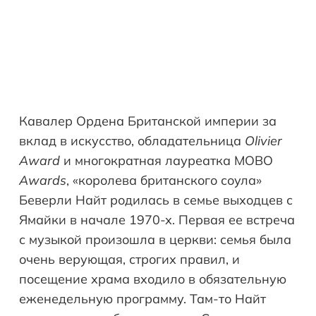
Кавалер Ордена Британской империи за
вклад в искусство, обладательница
Olivier
Award
и многократная лауреатка MOBO
Awards
, «королева британского соула»
Беверли Найт родилась в семье выходцев с
Ямайки в начале 1970-х. Первая ее встреча
с музыкой произошла в церкви: семья была
очень верующая, строгих правил, и
посещение храма входило в обязательную
еженедельную программу. Там-то Найт