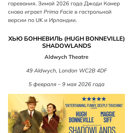
горевания. Зимой 2026 года Джоди Комер
снова играет
Prima Facie
в гастрольной
версии по UK и Ирландии.
ХЬЮ БОННЕВИЛЬ (HUGH BONNEVILLE)
SHADOWLANDS
Aldwych Theatre
49 Aldwych, London WC2B 4DF
5 февраля – 9 мая 2026 года