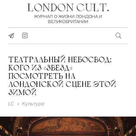
LONDON CULT.
ЖУРНАЛ О ЖИЗНИ ЛОНДОНА И
ВЕЛИКОБРИТАНИИ
ТЕАТРАЛЬНЫЙ НЕБОСВОД:
КОГО ИЗ «ЗВЕЗД»
ПОСМОТРЕТЬ НА
ЛОНДОНСКОЙ СЦЕНЕ ЭТОЙ
ЗИМОЙ
LC
»
Культура