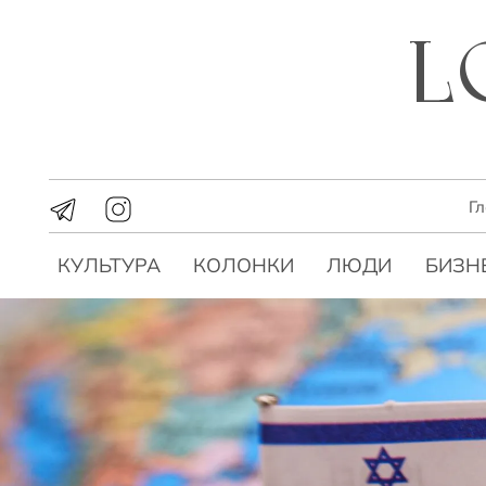
Г
КУЛЬТУРА
КОЛОНКИ
ЛЮДИ
БИЗН