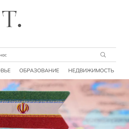
T.
нас
ВЬЕ
ОБРАЗОВАНИЕ
НЕДВИЖИМОСТЬ