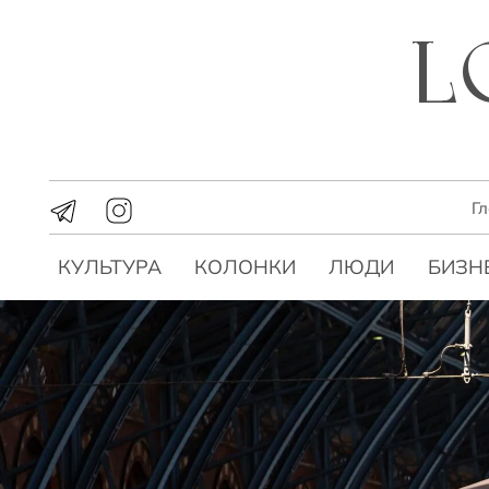
Г
КУЛЬТУРА
КОЛОНКИ
ЛЮДИ
БИЗН