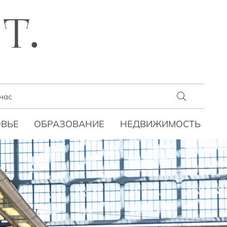
T.
нас
ВЬЕ
ОБРАЗОВАНИЕ
НЕДВИЖИМОСТЬ