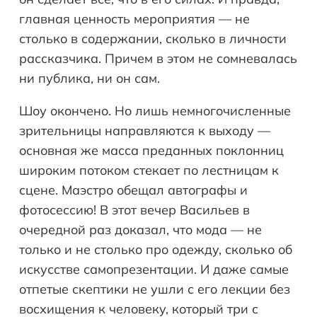
главная ценность мероприятия — не
столько в содержании, сколько в личности
рассказчика. Причем в этом не сомневалась
ни публика, ни он сам.
Шоу окончено. Но лишь немногочисленные
зрительницы направляются к выходу —
основная же масса преданных поклонниц
широким потоком стекает по лестницам к
сцене. Маэстро обещал автографы и
фотосессию! В этот вечер Васильев в
очередной раз доказал, что мода — не
только и не столько про одежду, сколько об
искусстве самопрезентации. И даже самые
отпетые скептики не ушли с его лекции без
восхищения к человеку, который три с