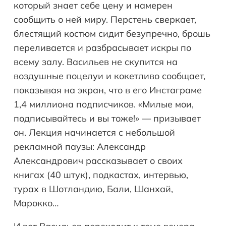
который знает себе цену и намерен
сообщить о ней миру. Перстень сверкает,
блестящий костюм сидит безупречно, брошь
переливается и разбрасывает искры по
всему залу. Васильев не скупится на
воздушные поцелуи и кокетливо сообщает,
показывая на экран, что в его Инстаграме
1,4 миллиона подписчиков. «Милые мои,
подписывайтесь и вы тоже!» — призывает
он. Лекция начинается с небольшой
рекламной паузы: Александр
Александрович рассказывает о своих
книгах (40 штук), подкастах, интервью,
турах в Шотландию, Бали, Шанхай,
Марокко…