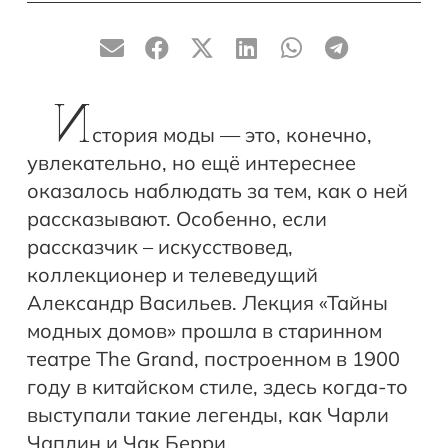
И
стория моды — это, конечно,
увлекательно, но ещё интереснее
оказалось наблюдать за тем, как о ней
рассказывают. Особенно, если
рассказчик – искусствовед,
коллекционер и телеведущий
Александр Васильев. Лекция «Тайны
модных домов» прошла в старинном
театре The Grand, построенном в 1900
году в китайском стиле, здесь когда-то
выступали такие легенды, как Чарли
Чаплин и Чак Берри.