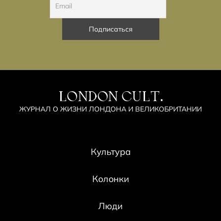
LONDON CULT.
ЖУРНАЛ О ЖИЗНИ ЛОНДОНА И ВЕЛИКОБРИТАНИИ
Культура
Колонки
Люди