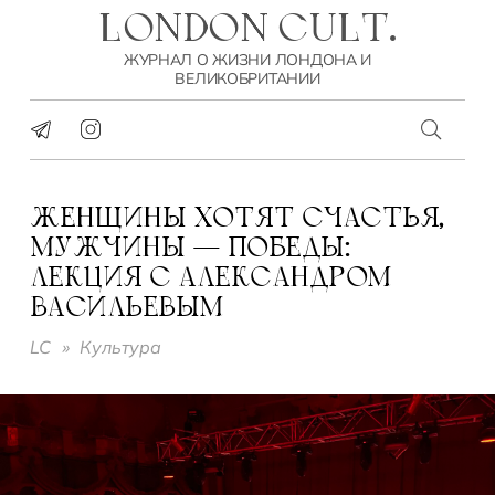
LONDON CULT.
ЖУРНАЛ О ЖИЗНИ ЛОНДОНА И
ВЕЛИКОБРИТАНИИ
ЖЕНЩИНЫ ХОТЯТ СЧАСТЬЯ,
МУЖЧИНЫ — ПОБЕДЫ:
ЛЕКЦИЯ С АЛЕКСАНДРОМ
ВАСИЛЬЕВЫМ
LC
»
Культура