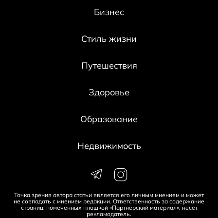
Бизнес
Стиль жизни
Путешествия
Здоровье
Образование
Недвижимость
Точка зрения автора статьи является его личным мнением и может
не совпадать с мнением редакции. Ответственность за содержание
страниц, помеченных плашкой «Партнёрский материал», несёт
рекламодатель.