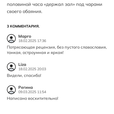
половиной часа «держал зал» под чарами
своего обаяния.
3
КОММЕНТАРИЯ
.
Марго
18.02.2025 17:36
Потрясающая рецензия, без пустого славословия,
тонкая, остроумная и яркая!
Liza
18.02.2025 20:03
Видели, спасибо!
Регина
09.03.2025 11:54
Написано восхитительно!