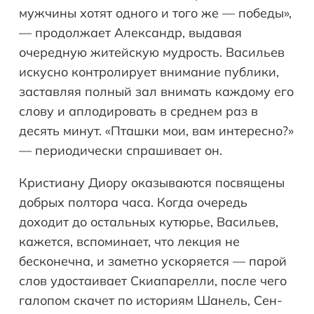
мужчины хотят одного и того же — победы»,
— продолжает Александр, выдавая
очередную житейскую мудрость. Васильев
искусно контролирует внимание публики,
заставляя полный зал внимать каждому его
слову и аплодировать в среднем раз в
десять минут. «Пташки мои, вам интересно?»
— периодически спрашивает он.
Кристиану Диору оказываются посвящены
добрых полтора часа. Когда очередь
доходит до остальных кутюрье, Васильев,
кажется, вспоминает, что лекция не
бесконечна, и заметно ускоряется — парой
слов удостаивает Скиапарелли, после чего
галопом скачет по историям Шанель, Сен-