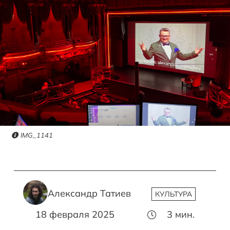
IMG_1141
Александр Татиев
КУЛЬТУРА
18 февраля 2025
3
мин.