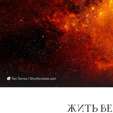
Teo Tarras / Shutterstock.com
ЖИТЬ ВЕЧНО: ЧТО СОБОЙ