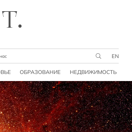
T.
EN
нас
ВЬЕ
ОБРАЗОВАНИЕ
НЕДВИЖИМОСТЬ