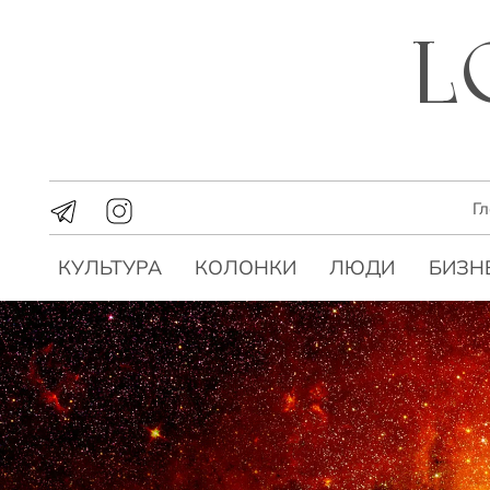
Г
КУЛЬТУРА
КОЛОНКИ
ЛЮДИ
БИЗН