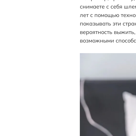
снимаете с себя шле
лет с помощью техно
показывать эти стра
вероятность выжить,
возможными способа