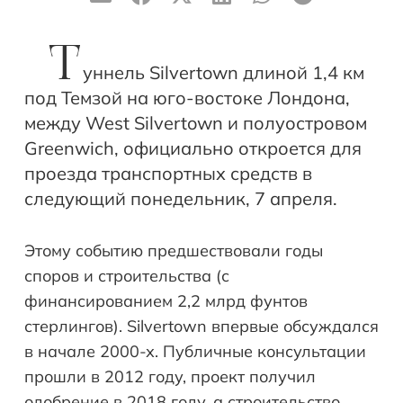
Т
уннель Silvertown длиной 1,4 км
под Темзой на юго-востоке Лондона,
между West Silvertown и полуостровом
Greenwich, официально откроется для
проезда транспортных средств в
следующий понедельник, 7 апреля.
Этому событию предшествовали годы
споров и строительства (с
финансированием 2,2 млрд фунтов
стерлингов). Silvertown впервые обсуждался
в начале 2000-х. Публичные консультации
прошли в 2012 году, проект получил
одобрение в 2018 году, а строительство