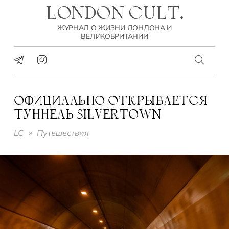
LONDON CULT.
ЖУРНАЛ О ЖИЗНИ ЛОНДОНА И
ВЕЛИКОБРИТАНИИ
ОФИЦИАЛЬНО ОТКРЫВАЕТСЯ
ТУННЕЛЬ SILVERTOWN
LC
»
Путешествия