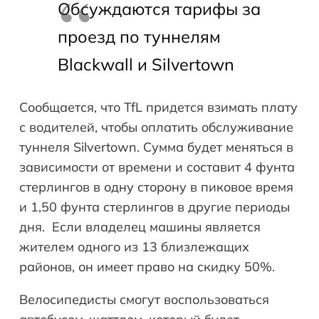
Обсуждаются тарифы за
проезд по туннелям
Blackwall и Silvertown
Сообщается, что TfL придется взимать плату
с водителей, чтобы оплатить обслуживание
туннеля Silvertown. Сумма будет меняться в
зависимости от времени и составит 4 фунта
стерлингов в одну сторону в пиковое время
и 1,50 фунта стерлингов в другие периоды
дня. Если владелец машины является
жителем одного из 13 близлежащих
районов, он имеет право на скидку 50%.
Велосипедисты смогут воспользоваться