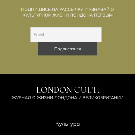
ПОДПИШИСЬ НА РАССЫЛКУ И УЗНАВАЙ О
КУЛЬТУРНОЙ ЖИЗНИ ЛОНДОНА ПЕРВЫМ
LONDON CULT.
ЖУРНАЛ О ЖИЗНИ ЛОНДОНА И ВЕЛИКОБРИТАНИИ
Культура