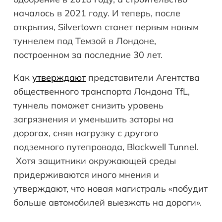
началось в 2021 году. И теперь, после
открытия, Silvertown станет первым новым
туннелем под Темзой в Лондоне,
построенном за последние 30 лет.
Как
утверждают
представители Агентства
общественного транспорта Лондона TfL,
туннель поможет снизить уровень
загрязнения и уменьшить заторы на
дорогах, сняв нагрузку с другого
подземного путепровода, Blackwell Tunnel.
Хотя защитники окружающей среды
придерживаются иного мнения и
утверждают, что новая магистраль «побудит
больше автомобилей выезжать на дороги».