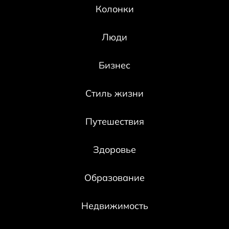
Колонки
Люди
Бизнес
Стиль жизни
Путешествия
Здоровье
Образование
Недвижимость