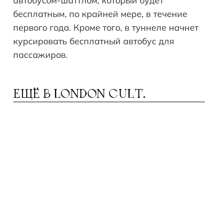
автобусом-шаттлом, который будет
бесплатным, по крайней мере, в течение
первого года. Кроме того, в туннеле начнет
курсировать бесплатный автобус для
пассажиров.
ЕЩЁ В
LONDON CULT.