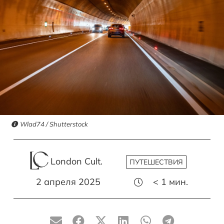
Wlad74 / Shutterstock
London Cult.
ПУТЕШЕСТВИЯ
2 апреля 2025
< 1
мин.