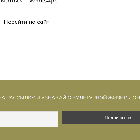
вязаться в WhatsApp
Перейти на сайт
А РАССЫЛКУ И УЗНАВАЙ О КУЛЬТУРНОЙ ЖИЗНИ ЛО