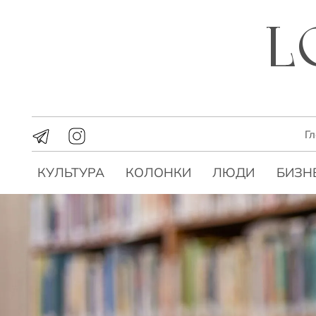
Г
КУЛЬТУРА
КОЛОНКИ
ЛЮДИ
БИЗН