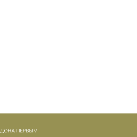
НДОНА ПЕРВЫМ