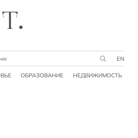
T.
EN
нас
ВЬЕ
ОБРАЗОВАНИЕ
НЕДВИЖИМОСТЬ