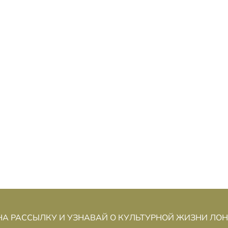
А РАССЫЛКУ И УЗНАВАЙ О КУЛЬТУРНОЙ ЖИЗНИ ЛО