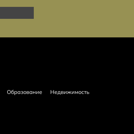
Образование
Недвижимость