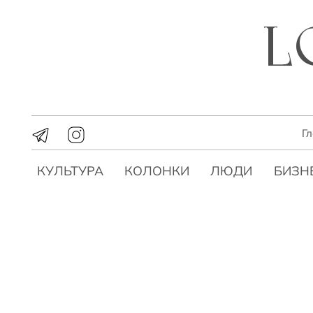
Г
КУЛЬТУРА
КОЛОНКИ
ЛЮДИ
БИЗН