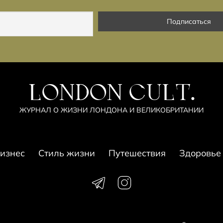
LONDON CULT.
ЖУРНАЛ О ЖИЗНИ ЛОНДОНА И ВЕЛИКОБРИТАНИИ
изнес
Стиль жизни
Путешествия
Здоровье