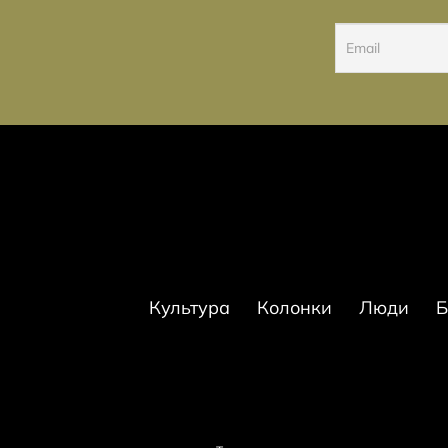
Культура
Колонки
Люди
Б