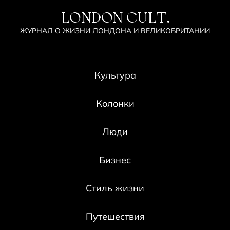
LONDON CULT.
ЖУРНАЛ О ЖИЗНИ ЛОНДОНА И ВЕЛИКОБРИТАНИИ
Культура
Колонки
Люди
Бизнес
Стиль жизни
Путешествия