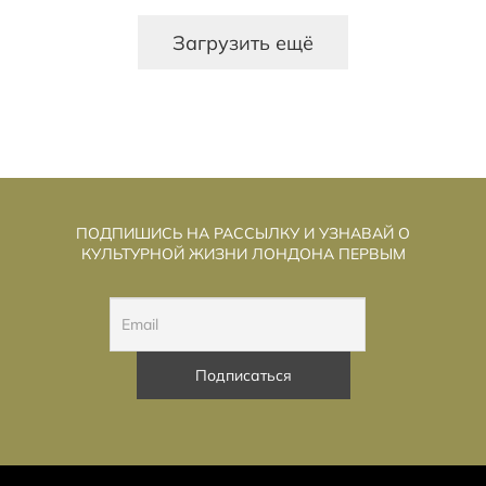
Загрузить ещё
ПОДПИШИСЬ НА РАССЫЛКУ И УЗНАВАЙ О
КУЛЬТУРНОЙ ЖИЗНИ ЛОНДОНА ПЕРВЫМ