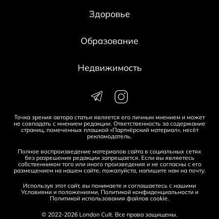
Здоровье
Образование
Недвижимость
Точка зрения автора статьи является его личным мнением и может
не совпадать с мнением редакции. Ответственность за содержание
страниц, помеченных плашкой «Партнёрский материал», несёт
рекламодатель.
Полное воспроизведение материалов сайта в социальных сетях
без разрешения редакции запрещается. Если вы являетесь
собственником того или иного произведения и не согласны с его
размещением на нашем сайте, пожалуйста, напишите нам на
почту
.
Используя этот сайт, вы понимаете и соглашаетесь с нашими
Условиями и положениями
,
Политикой конфиденциальности
и
Политикой использования файлов cookie
.
© 2022-2026 London Cult. Все права защищены.