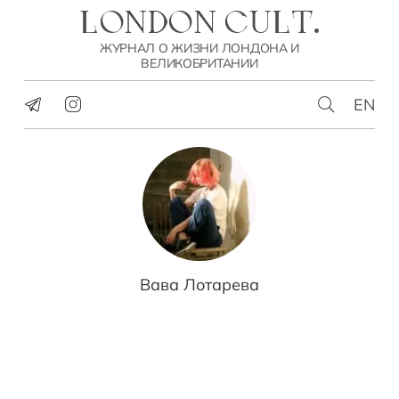
LONDON CULT.
ЖУРНАЛ О ЖИЗНИ ЛОНДОНА И
ВЕЛИКОБРИТАНИИ
EN
Вава Лотарева
ПУТЕШЕСТВИЯ