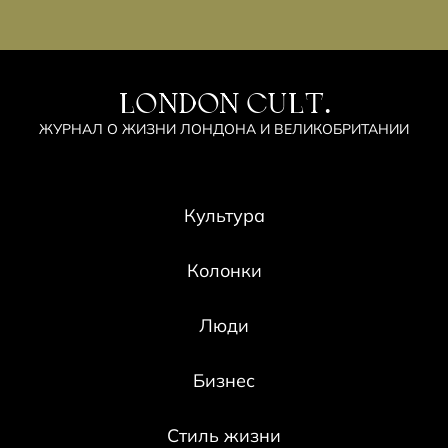
LONDON CULT.
ЖУРНАЛ О ЖИЗНИ ЛОНДОНА И ВЕЛИКОБРИТАНИИ
Культура
Колонки
Люди
Бизнес
Стиль жизни