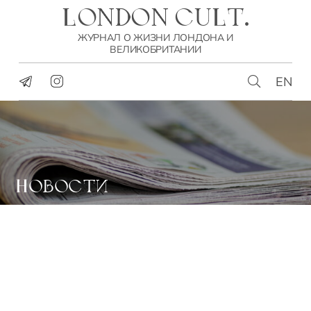
LONDON CULT.
ЖУРНАЛ О ЖИЗНИ ЛОНДОНА И
ВЕЛИКОБРИТАНИИ
EN
НОВОСТИ