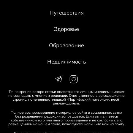
Путешествия
Здоровье
Образование
Недвижимость
Точка зрения автора статьи является его личным мнением и может
не совпадать с мнением редакции. Ответственность за содержание
страниц, помеченных плашкой «Партнёрский материал», несёт
рекламодатель.
Полное воспроизведение материалов сайта в социальных сетях
без разрешения редакции запрещается. Если вы являетесь
собственником того или иного произведения и не согласны с его
размещением на нашем сайте, пожалуйста, напишите нам на
почту
.