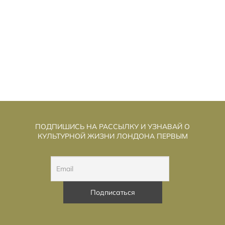
ПОДПИШИСЬ НА РАССЫЛКУ И УЗНАВАЙ О
КУЛЬТУРНОЙ ЖИЗНИ ЛОНДОНА ПЕРВЫМ