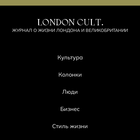
LONDON CULT.
ЖУРНАЛ О ЖИЗНИ ЛОНДОНА И ВЕЛИКОБРИТАНИИ
Культура
Колонки
Люди
Бизнес
Стиль жизни