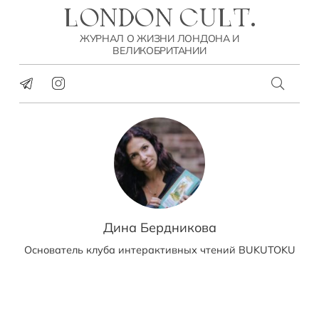
LONDON CULT.
ЖУРНАЛ О ЖИЗНИ ЛОНДОНА И
ВЕЛИКОБРИТАНИИ
Дина Бердникова
Основатель клуба интерактивных чтений BUKUTOKU
КУЛЬТУРА