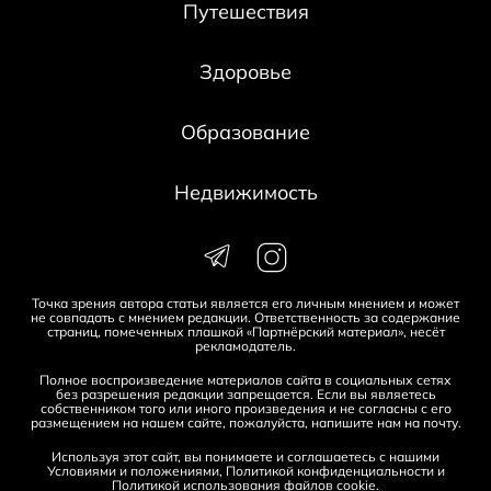
Путешествия
Здоровье
Образование
Недвижимость
Точка зрения автора статьи является его личным мнением и может
не совпадать с мнением редакции. Ответственность за содержание
страниц, помеченных плашкой «Партнёрский материал», несёт
рекламодатель.
Полное воспроизведение материалов сайта в социальных сетях
без разрешения редакции запрещается. Если вы являетесь
собственником того или иного произведения и не согласны с его
размещением на нашем сайте, пожалуйста, напишите нам на
почту
.
Используя этот сайт, вы понимаете и соглашаетесь с нашими
Условиями и положениями
,
Политикой конфиденциальности
и
Политикой использования файлов cookie
.