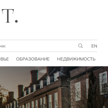
T.
EN
нас
ВЬЕ
ОБРАЗОВАНИЕ
НЕДВИЖИМОСТЬ