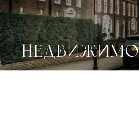
НЕДВИЖИМ