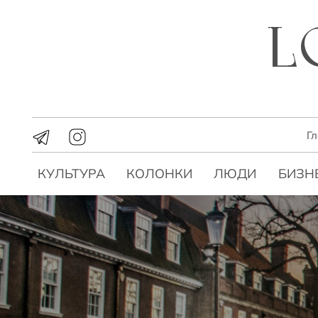
Г
КУЛЬТУРА
КОЛОНКИ
ЛЮДИ
БИЗН