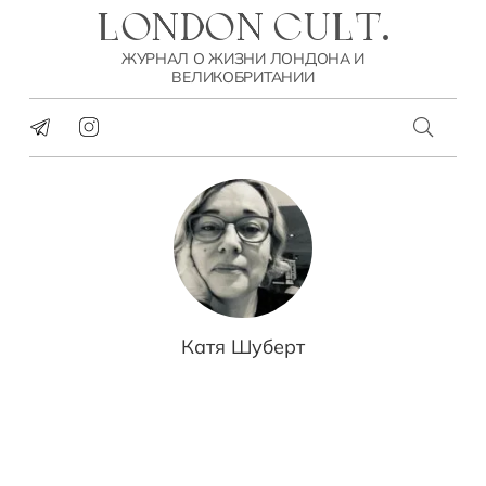
LONDON CULT.
ЖУРНАЛ О ЖИЗНИ ЛОНДОНА И
ВЕЛИКОБРИТАНИИ
Катя Шуберт
ОБРАЗОВАНИЕ