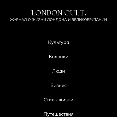
LONDON CULT.
ЖУРНАЛ О ЖИЗНИ ЛОНДОНА И ВЕЛИКОБРИТАНИИ
Культура
Колонки
Люди
Бизнес
Стиль жизни
Путешествия