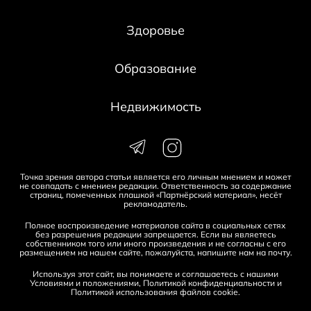
Здоровье
Образование
Недвижимость
Точка зрения автора статьи является его личным мнением и может
не совпадать с мнением редакции. Ответственность за содержание
страниц, помеченных плашкой «Партнёрский материал», несёт
рекламодатель.
Полное воспроизведение материалов сайта в социальных сетях
без разрешения редакции запрещается. Если вы являетесь
собственником того или иного произведения и не согласны с его
размещением на нашем сайте, пожалуйста, напишите нам на
почту
.
Используя этот сайт, вы понимаете и соглашаетесь с нашими
Условиями и положениями
,
Политикой конфиденциальности
и
Политикой использования файлов cookie
.