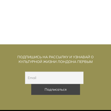
ПОДПИШИСЬ НА РАССЫЛКУ И УЗНАВАЙ О
КУЛЬТУРНОЙ ЖИЗНИ ЛОНДОНА ПЕРВЫМ