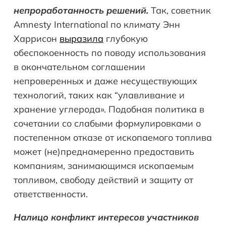
непроработанность решений.
Так, советник
Amnesty International по климату Энн
Харрисон
выразила
глубокую
обеспокоенность по поводу использования
в окончательном соглашении
непроверенных и даже несуществующих
технологий, таких как “улавливание и
хранение углерода». Подобная политика в
сочетании со слабыми формулировками о
постепенном отказе от ископаемого топлива
может (не)преднамеренно предоставить
компаниям, занимающимся ископаемым
топливом, свободу действий и защиту от
ответственности.
Налицо конфликт интересов участников