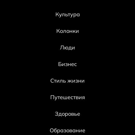
Культура
Колонки
Люди
Бизнес
Стиль жизни
Путешествия
Здоровье
Образование