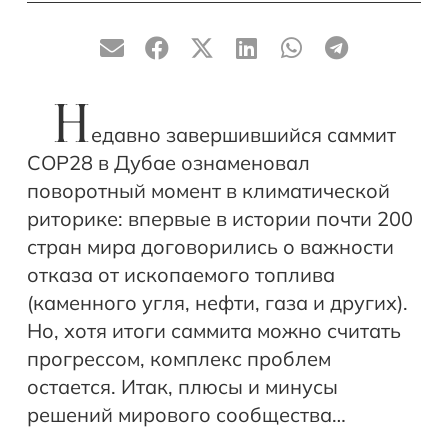
Н
едавно завершившийся саммит
COP28 в Дубае ознаменовал
поворотный момент в климатической
риторике: впервые в истории почти 200
стран мира договорились о важности
отказа от ископаемого топлива
(каменного угля, нефти, газа и других).
Но, хотя итоги саммита можно считать
прогрессом, комплекс проблем
остается. Итак, плюсы и минусы
решений мирового сообщества…