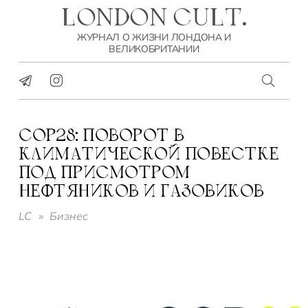
LONDON CULT.
ЖУРНАЛ О ЖИЗНИ ЛОНДОНА И
ВЕЛИКОБРИТАНИИ
COP28: ПОВОРОТ В
КЛИМАТИЧЕСКОЙ ПОВЕСТКЕ
ПОД ПРИСМОТРОМ
НЕФТЯНИКОВ И ГАЗОВИКОВ
LC
»
Бизнес