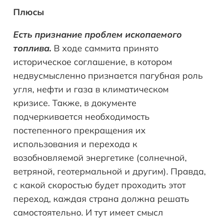
Плюсы
Есть признание проблем ископаемого
топлива.
В ходе саммита принято
историческое соглашение, в котором
недвусмысленно признается пагубная роль
угля, нефти и газа в климатическом
кризисе. Также, в документе
подчеркивается необходимость
постепенного прекращения их
использования и перехода к
возобновляемой энергетике (солнечной,
ветряной, геотермальной и другим). Правда,
с какой скоростью будет проходить этот
переход, каждая страна должна решать
самостоятельно. И тут имеет смысл