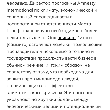
человека.
Директор программы Amnesty
International по климату, экономической и
социальной справедливости и
корпоративной ответственности Марта
Шааф подчеркнула необходимость более
решительных мер. Она
заявила
: “Итоги
[саммита] оставляют лазейки, позволяющие
производителям ископаемого топлива и
государствам продолжать вести бизнес в
обычном режиме, и, таким образом, не
соответствуют тому, что необходимо для
защиты прав миллиардов людей,
сталкивающихся с эффектами
климатического кризиса». Эти опасения
указывают на хрупкий баланс между
экологическими целями и потенциальными