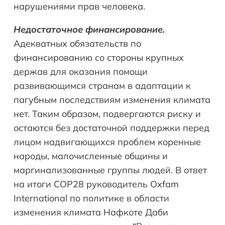
нарушениями прав человека.
Недостаточное финансирование.
Адекватных обязательств по
финансированию со стороны крупных
держав для оказания помощи
развивающимся странам в адаптации к
пагубным последствиям изменения климата
нет. Таким образом, подвергаются риску и
остаются без достаточной поддержки перед
лицом надвигающихся проблем коренные
народы, малочисленные общины и
маргинализованные группы людей. В ответ
на итоги COP28 руководитель Oxfam
International по политике в области
изменения климата Нафкоте Даби