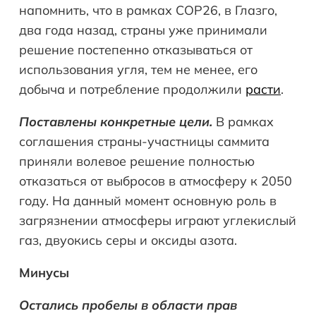
напомнить, что в рамках COP26, в Глазго,
два года назад, страны уже принимали
решение постепенно отказываться от
использования угля, тем не менее, его
добыча и потребление продолжили
расти
.
Поставлены конкретные цели.
В рамках
соглашения страны-участницы саммита
приняли волевое решение полностью
отказаться от выбросов в атмосферу к 2050
году. На данный момент основную роль в
загрязнении атмосферы играют углекислый
газ, двуокись серы и оксиды азота.
Минусы
Остались пробелы в области прав