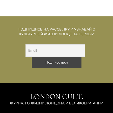
ПОДПИШИСЬ НА РАССЫЛКУ И УЗНАВАЙ О
КУЛЬТУРНОЙ ЖИЗНИ ЛОНДОНА ПЕРВЫМ
LONDON CULT.
ЖУРНАЛ О ЖИЗНИ ЛОНДОНА И ВЕЛИКОБРИТАНИИ