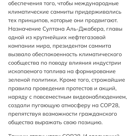
обеспечения того, чтобы международные
климатические саммиты придерживались
тех принципов, которые они продвигают.
Назначение Султана Аль-Джабера, главы
одной из крупнейших нефтегазовой
компании мира, президентом саммита
вызвало обеспокоенность климатического
сообщества по поводу влияния индустрии
ископаемого топлива на формирование
зеленой политики. Кроме того, строжайшие
правила проведения протестов и акций,
наряду с повсеместным видеонаблюдением,
создали пугающую атмосферу на COP28,
препятствуя возможности гражданского
общества выражать свою позицию.