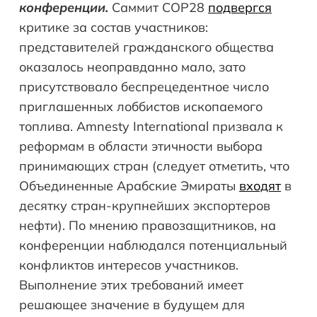
конференции.
Саммит COP28
подвергся
критике за состав участников:
представителей гражданского общества
оказалось неоправданно мало, зато
присутствовало беспрецедентное число
приглашенных лоббистов ископаемого
топлива. Amnesty International призвала к
реформам в области этичности выбора
принимающих стран (следует отметить, что
Объединенные Арабские Эмираты
входят
в
десятку стран-крупнейших экспортеров
нефти). По мнению правозащитников, на
конференции наблюдался потенциальный
конфликтов интересов участников.
Выполнение этих требований имеет
решающее значение в будущем для