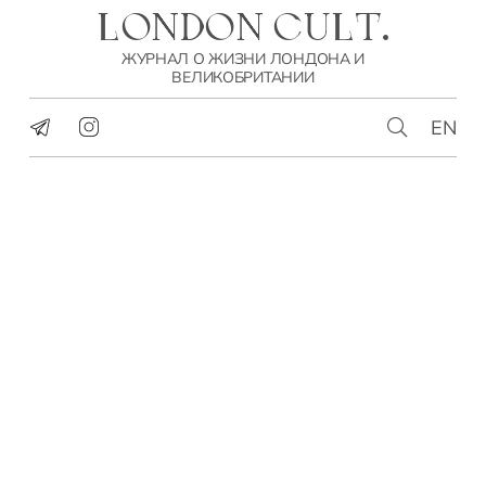
LONDON CULT.
ЖУРНАЛ О ЖИЗНИ ЛОНДОНА И
ВЕЛИКОБРИТАНИИ
EN