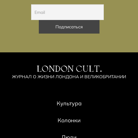
LONDON CULT.
ЖУРНАЛ О ЖИЗНИ ЛОНДОНА И ВЕЛИКОБРИТАНИИ
Культура
Колонки
Люди