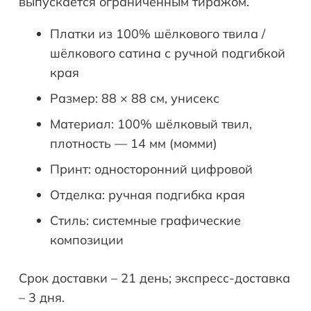
выпускается ограниченным тиражом.
Платки из 100% шёлкового твила /
шёлкового сатина с ручной подгибкой
края
Размер: 88 × 88 см, унисекс
Материал: 100% шёлковый твил,
плотность — 14 мм (момми)
Принт: односторонний цифровой
Отделка: ручная подгибка края
Стиль: системные графические
композиции
Срок доставки – 21 день; экспресс-доставка
– 3 дня.