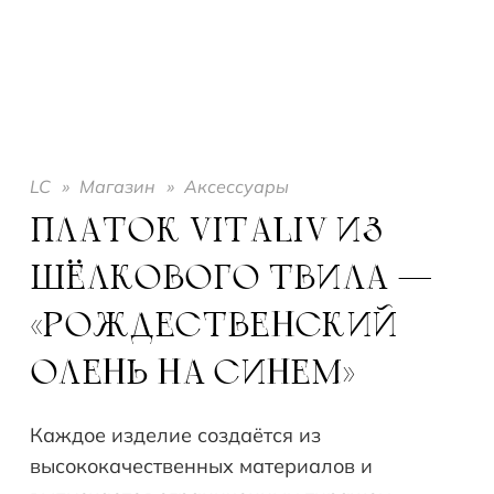
LC
»
Магазин
»
Аксессуары
ПЛАТОК VITALIV ИЗ
ШЁЛКОВОГО ТВИЛА —
«РОЖДЕСТВЕНСКИЙ
ОЛЕНЬ НА СИНЕМ»
Каждое изделие создаётся из
высококачественных материалов и