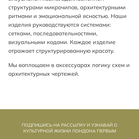
на
структурами микрочипов, архитектурными
Синем»
ритмами и эмоциональной ясностью. Наши
изделия руководствуются системами:
сетками, последовательностями,
визуальными кодами. Каждое изделие
отражает структурированную красоту.
Мы воплощаем в аксессуарах логику схем и
архитектурных чертежей.
ПОДПИШИСЬ НА РАССЫЛКУ И УЗНАВАЙ О
КУЛЬТУРНОЙ ЖИЗНИ ЛОНДОНА ПЕРВЫМ