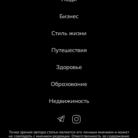
Бизнес
Стиль жизни
Путешествия
Здоровье
Образование
Недвижимость
Точка зрения автора статьи является его личным мнением и может
не совпадать с мнением редакции. Ответственность за содержание