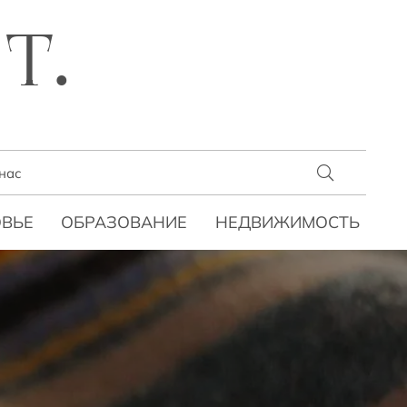
T.
нас
ВЬЕ
ОБРАЗОВАНИЕ
НЕДВИЖИМОСТЬ