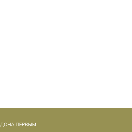
НДОНА ПЕРВЫМ