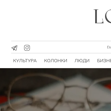
Г
КУЛЬТУРА
КОЛОНКИ
ЛЮДИ
БИЗН