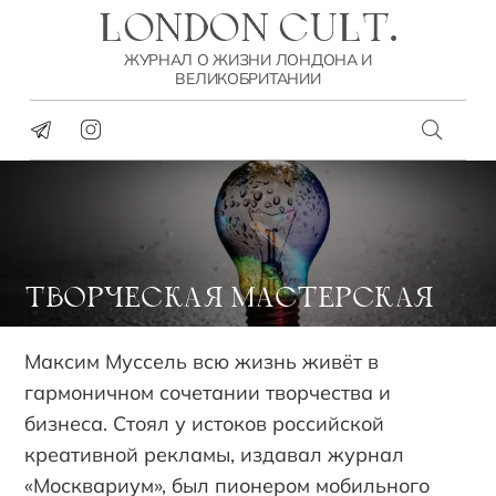
LONDON CULT.
ЖУРНАЛ О ЖИЗНИ ЛОНДОНА И
ВЕЛИКОБРИТАНИИ
ТВОРЧЕСКАЯ МАСТЕРСКАЯ
Максим Муссель всю жизнь живёт в
гармоничном сочетании творчества и
бизнеса. Стоял у истоков российской
креативной рекламы, издавал журнал
«Москвариум», был пионером мобильного