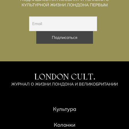
КУЛЬТУРНОЙ ЖИЗНИ ЛОНДОНА ПЕРВЫМ
LONDON CULT.
ЖУРНАЛ О ЖИЗНИ ЛОНДОНА И ВЕЛИКОБРИТАНИИ
Культура
Колонки