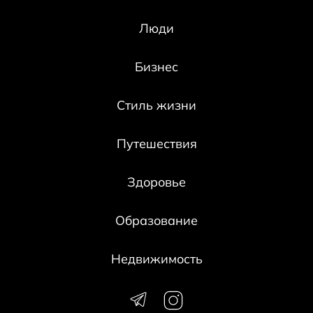
Люди
Бизнес
Стиль жизни
Путешествия
Здоровье
Образование
Недвижимость