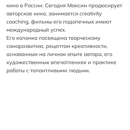
кино в России. Сегодня Максим продюсирует
авторское кино, занимается creativity
coaching, фильмы его подопечных имеют
международный успех.
Его колонка посвящена творческому
саморазвитию, рецептам креативности,
основанным на личном опыте автора, его
художественных впечатлениях и практике
работы с талантливыми людьми.
КУЛЬТУРА