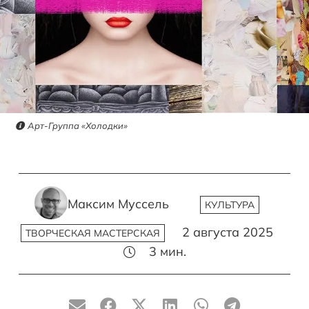
Арт-Группа «Холодки»
Максим Муссель
КУЛЬТУРА
2 августа 2025
ТВОРЧЕСКАЯ МАСТЕРСКАЯ
3
мин.