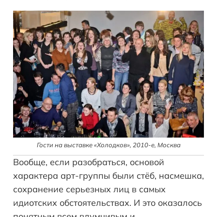
Гости на выставке «Холодков», 2010-е, Москва
Вообще, если разобраться, основой
характера арт-группы были стёб, насмешка,
сохранение серьезных лиц в самых
идиотских обстоятельствах. И это оказалось
понятным всем вдумчивым и