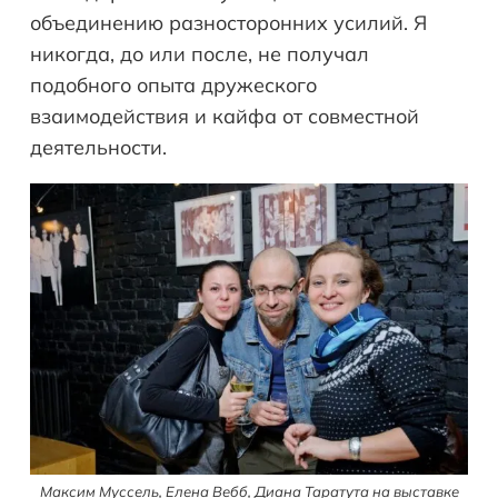
объединению разносторонних усилий. Я
никогда, до или после, не получал
подобного опыта дружеского
взаимодействия и кайфа от совместной
деятельности.
Максим Муссель, Елена Вебб, Диана Таратута на выставке