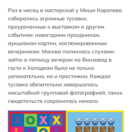
Раз в месяц в мастерской у Миши Королева
собирались огромные тусовки,
приуроченные к выставкам и другим
событиям: новогодним праздникам,
аукционам картин, костюмированным
вечеринкам. Москва полнилась слухами:
зайти в пятницу вечером на Винзавод в
гости к Холодкам было не только
увлекательно, но и престижно. Каждая
тусовка обязательно завершалась
масштабной групповой фотографией, таких
свидетельств сохранилось немало.