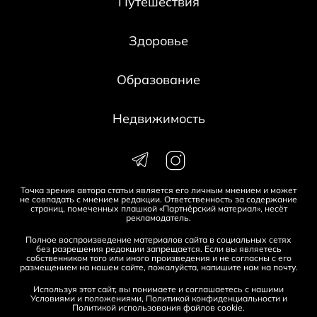
Путешествия
Здоровье
Образование
Недвижимость
Точка зрения автора статьи является его личным мнением и может
не совпадать с мнением редакции. Ответственность за содержание
страниц, помеченных плашкой «Партнёрский материал», несёт
рекламодатель.
Полное воспроизведение материалов сайта в социальных сетях
без разрешения редакции запрещается. Если вы являетесь
собственником того или иного произведения и не согласны с его
размещением на нашем сайте, пожалуйста, напишите нам на
почту
.
Используя этот сайт, вы понимаете и соглашаетесь с нашими
Условиями и положениями
,
Политикой конфиденциальности
и
Политикой использования файлов cookie
.