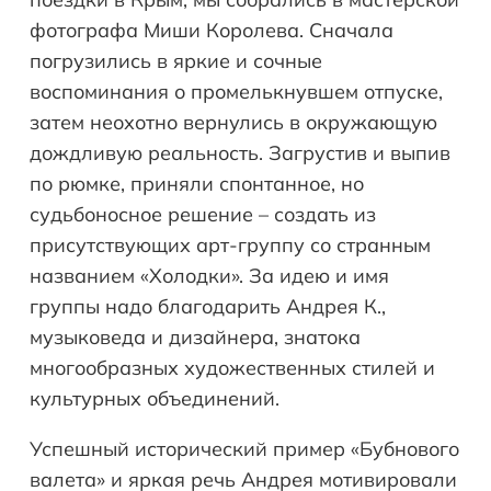
фотографа Миши Королева. Сначала
погрузились в яркие и сочные
воспоминания о промелькнувшем отпуске,
затем неохотно вернулись в окружающую
дождливую реальность. Загрустив и выпив
по рюмке, приняли спонтанное, но
судьбоносное решение – создать из
присутствующих арт-группу со странным
названием «Холодки». За идею и имя
группы надо благодарить Андрея К.,
музыковеда и дизайнера, знатока
многообразных художественных стилей и
культурных объединений.
Успешный исторический пример «Бубнового
валета» и яркая речь Андрея мотивировали