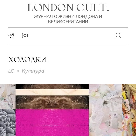
LONDON CULT.
ЖУРНАЛ О ЖИЗНИ ЛОНДОНА И
ВЕЛИКОБРИТАНИИ
ХОЛОДКИ
LC
»
Культура