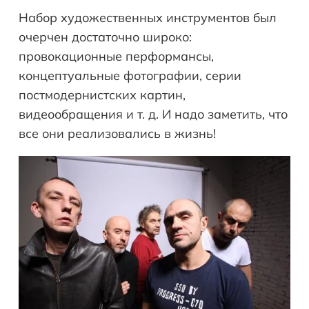
Набор художественных инструментов был
очерчен достаточно широко:
провокационные перформансы,
концептуальные фотографии, серии
постмодернистских картин,
видеообращения и т. д. И надо заметить, что
все они реализовались в жизнь!