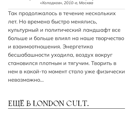
«Холодков», 2010-е, Москва
Так продолжалось в течение нескольких
лет. Но времена быстро менялись,
культурный и политический ландшафт все
больше и больше влиял на наше творчество
и взаимоотношения. Энергетика
бесшабашности уходила, воздух вокруг
становился плотным и тягучим. Творить в
нем в какой-то момент стало уже физически
невозможно…
ЕЩЁ В
LONDON CULT.