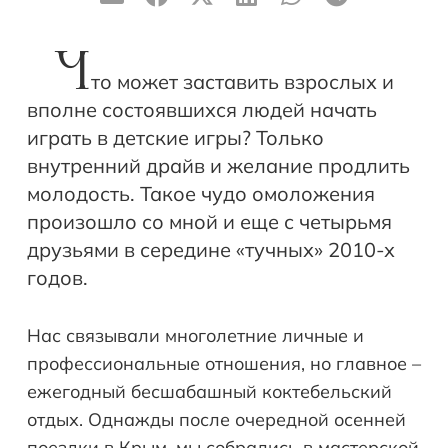
Ч
то может заставить взрослых и
вполне состоявшихся людей начать
играть в детские игры? Только
внутренний драйв и желание продлить
молодость. Такое чудо омоложения
произошло со мной и еще с четырьмя
друзьями в середине «тучных» 2010-х
годов.
Нас связывали многолетние личные и
профессиональные отношения, но главное –
ежегодный бесшабашный коктебельский
отдых. Однажды после очередной осенней
поездки в Крым, мы собрались в мастерской