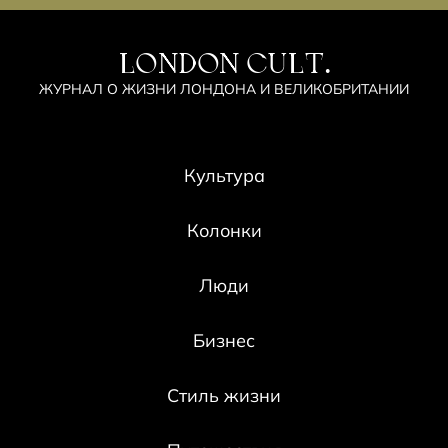
LONDON CULT.
ЖУРНАЛ О ЖИЗНИ ЛОНДОНА И ВЕЛИКОБРИТАНИИ
Культура
Колонки
Люди
Бизнес
Стиль жизни