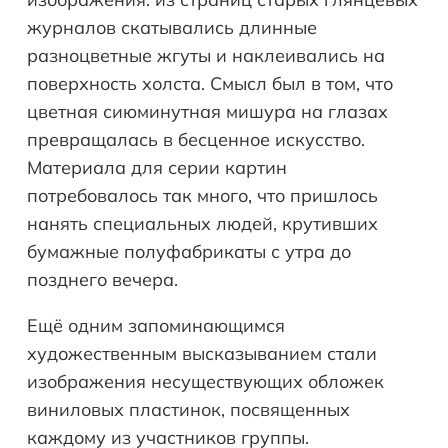
журналов скатывались длинные
разноцветные жгуты и наклеивались на
поверхность холста. Смысл был в том, что
цветная сиюминутная мишура на глазах
превращалась в бесценное искусство.
Материала для серии картин
потребовалось так много, что пришлось
нанять специальных людей, крутивших
бумажные полуфабрикаты с утра до
позднего вечера.
Ещё одним запоминающимся
художественным высказыванием стали
изображения несуществующих обложек
виниловых пластинок, посвященных
каждому из участников группы.