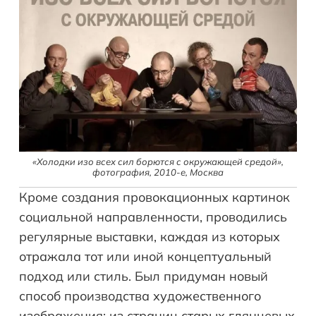
«Холодки изо всех сил борются с окружающей средой»,
фотография, 2010-е, Москва
Кроме создания провокационных картинок
социальной направленности, проводились
регулярные выставки, каждая из которых
отражала тот или иной концептуальный
подход или стиль. Был придуман новый
способ производства художественного
изображения: из страниц старых глянцевых