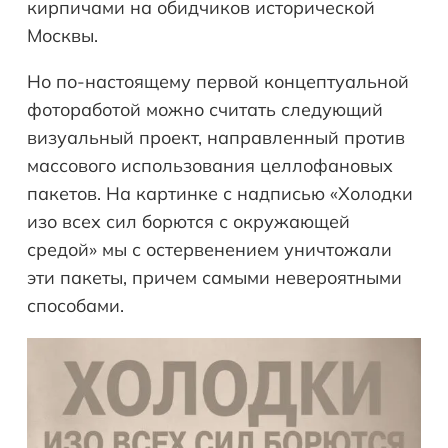
кирпичами на обидчиков исторической
Москвы.
Но по-настоящему первой концептуальной
фотоработой можно считать следующий
визуальный проект, направленный против
массового использования целлофановых
пакетов. На картинке с надписью «Холодки
изо всех сил борются с окружающей
средой» мы с остервенением уничтожали
эти пакеты, причем самыми невероятными
способами.