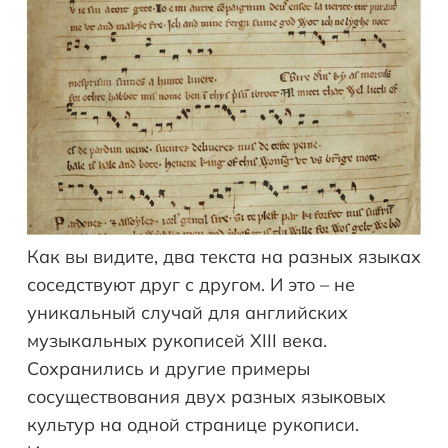
Как вы видите, два текста на разных языках
соседствуют друг с другом. И это – не
уникальный случай для английских
музыкальных рукописей XIII века.
Сохранились и другие примеры
сосуществования двух разных языковых
культур на одной странице рукописи.