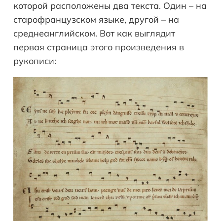
которой расположены два текста. Один – на
старофранцузском языке, другой – на
среднеанглийском. Вот как выглядит
первая страница этого произведения в
рукописи: