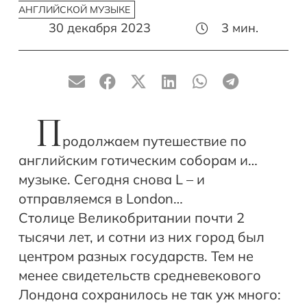
АНГЛИЙСКОЙ МУЗЫКЕ
30 декабря 2023
3
мин.
П
родолжаем путешествие по
английским готическим соборам и…
музыке. Сегодня снова L – и
отправляемся в London…
Столице Великобритании почти 2
тысячи лет, и сотни из них город был
центром разных государств. Тем не
менее свидетельств средневекового
Лондона сохранилось не так уж много: