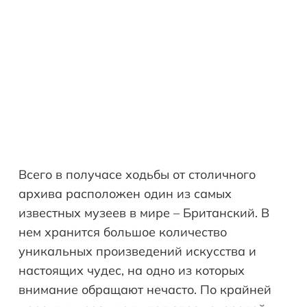
Всего в получасе ходьбы от столичного
архива расположен один из самых
известных музеев в мире – Британский. В
нем хранится большое количество
уникальных произведений искусства и
настоящих чудес, на одно из которых
внимание обращают нечасто. По крайней