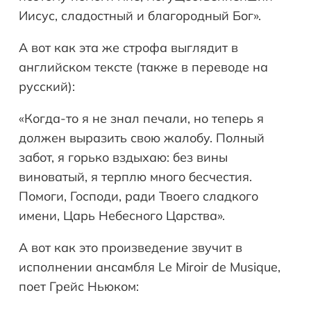
Иисус, сладостный и благородный Бог».
А вот как эта же строфа выглядит в
английском тексте (также в переводе на
русский):
«Когда-то я не знал печали, но теперь я
должен выразить свою жалобу. Полный
забот, я горько вздыхаю: без вины
виноватый, я терплю много бесчестия.
Помоги, Господи, ради Твоего сладкого
имени, Царь Небесного Царства».
А вот как это произведение звучит в
исполнении ансамбля Le Miroir de Musique,
поет Грейс Ньюком: