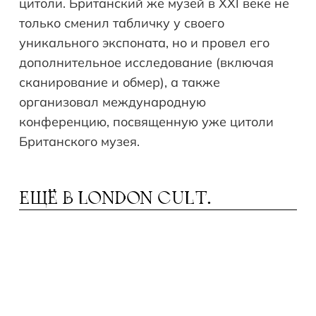
цитоли. Британский же музей в XXI веке не
только сменил табличку у своего
уникального экспоната, но и провел его
дополнительное исследование (включая
сканирование и обмер), а также
организовал международную
конференцию, посвященную уже цитоли
Британского музея.
ЕЩЁ В
LONDON CULT.