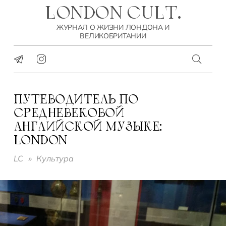
LONDON CULT.
ЖУРНАЛ О ЖИЗНИ ЛОНДОНА И
ВЕЛИКОБРИТАНИИ
ПУТЕВОДИТЕЛЬ ПО
СРЕДНЕВЕКОВОЙ
АНГЛИЙСКОЙ МУЗЫКЕ:
LONDON
LC
»
Культура