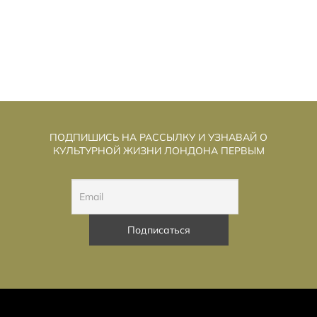
ПОДПИШИСЬ НА РАССЫЛКУ И УЗНАВАЙ О
КУЛЬТУРНОЙ ЖИЗНИ ЛОНДОНА ПЕРВЫМ