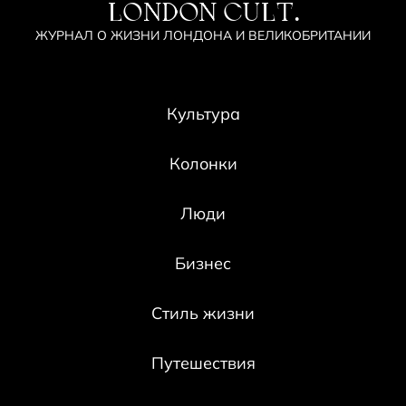
LONDON CULT.
ЖУРНАЛ О ЖИЗНИ ЛОНДОНА И ВЕЛИКОБРИТАНИИ
Культура
Колонки
Люди
Бизнес
Стиль жизни
Путешествия