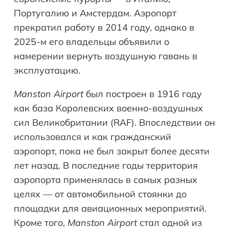
Португалию и Амстердам. Аэропорт
прекратил работу в 2014 году, однако в
2025-м его владельцы объявили о
намерении вернуть воздушную гавань в
эксплуатацию.
Manston Airport
был построен в 1916 году
как база Королевских военно-воздушных
сил Великобритании (RAF). Впоследствии он
использовался и как гражданский
аэропорт, пока не был закрыт более десяти
лет назад. В последние годы территория
аэропорта применялась в самых разных
целях — от автомобильной стоянки до
площадки для авиационных мероприятий.
Кроме того,
Manston Airport
стал одной из