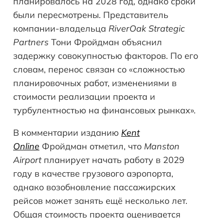
планировалось на 2028 год, однако сроки
были пересмотрены. Представитель
компании-владельца
RiverOak Strategic
Partners
Тони Фройдман объяснил
задержку совокупностью факторов. По его
словам, перенос связан со «сложностью
планировочных работ, изменениями в
стоимости реализации проекта и
турбулентностью на финансовых рынках».
В комментарии изданию
Kent
Online
Фройдман отметил, что
Manston
Airport
планирует начать работу в 2029
году в качестве грузового аэропорта,
однако возобновление пассажирских
рейсов может занять ещё несколько лет.
Общая стоимость проекта оценивается