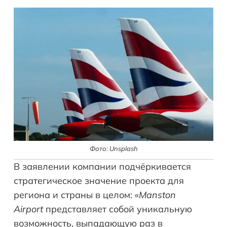
Фото: Unsplash
В заявлении компании подчёркивается
стратегическое значение проекта для
региона и страны в целом: «
Manston
Airport
представляет собой уникальную
возможность, выпадающую раз в