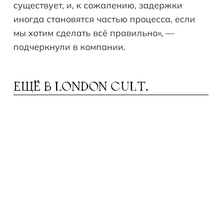
существует, и, к сожалению, задержки
иногда становятся частью процесса, если
мы хотим сделать всё правильно», —
подчеркнули в компании.
ЕЩЁ В
LONDON CULT.