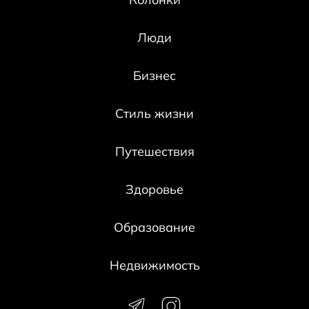
Люди
Бизнес
Стиль жизни
Путешествия
Здоровье
Образование
Недвижимость