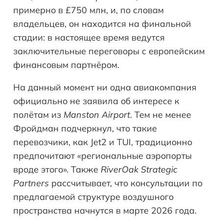
примерно в £750 млн, и, по словам
владельцев, он находится на финальной
стадии: в настоящее время ведутся
заключительные переговоры с европейским
финансовым партнёром.
На данный момент ни одна авиакомпания
официально не заявила об интересе к
полётам из
Manston Airport
. Тем не менее
Фройдман подчеркнул, что такие
перевозчики, как Jet2 и TUI, традиционно
предпочитают «региональные аэропорты
вроде этого». Также
RiverOak Strategic
Partners
рассчитывает, что консультации по
предлагаемой структуре воздушного
пространства начнутся в марте 2026 года.