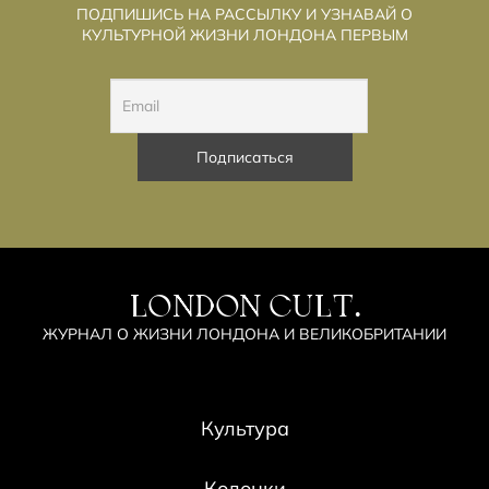
ПОДПИШИСЬ НА РАССЫЛКУ И УЗНАВАЙ О
КУЛЬТУРНОЙ ЖИЗНИ ЛОНДОНА ПЕРВЫМ
LONDON CULT.
ЖУРНАЛ О ЖИЗНИ ЛОНДОНА И ВЕЛИКОБРИТАНИИ
Культура
Колонки