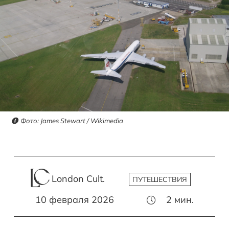
Фото: James Stewart / Wikimedia
London Cult.
ПУТЕШЕСТВИЯ
10 февраля 2026
2
мин.