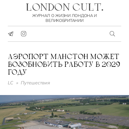
LONDON CULT.
ЖУРНАЛ О ЖИЗНИ ЛОНДОНА И
ВЕЛИКОБРИТАНИИ
АЭРОПОРТ МАНСТОН МОЖЕТ
ВОЗОБНОВИТЬ РАБОТУ В 2029
ГОДУ
LC
»
Путешествия