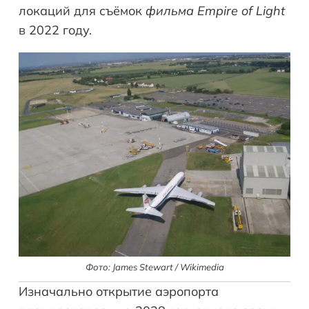
локаций для съёмок
фильма Empire of Light
в 2022 году.
Фото: James Stewart / Wikimedia
Изначально открытие аэропорта