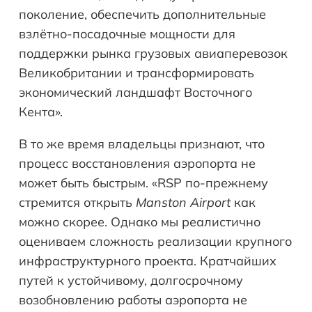
поколение, обеспечить дополнительные
взлётно-посадочные мощности для
поддержки рынка грузовых авиаперевозок
Великобритании и трансформировать
экономический ландшафт Восточного
Кента».
В то же время владельцы признают, что
процесс восстановления аэропорта не
может быть быстрым. «RSP по-прежнему
стремится открыть
Manston Airport
как
можно скорее. Однако мы реалистично
оцениваем сложность реализации крупного
инфраструктурного проекта. Кратчайших
путей к устойчивому, долгосрочному
возобновлению работы аэропорта не