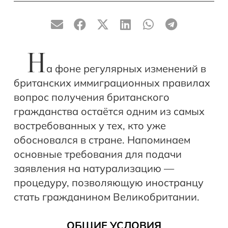
Н
а фоне регулярных изменений в
британских иммиграционных правилах
вопрос получения британского
гражданства остаётся одним из самых
востребованных у тех, кто уже
обосновался в стране. Напоминаем
основные требования для подачи
заявления на натурализацию —
процедуру, позволяющую иностранцу
стать гражданином Великобритании.
ОБЩИЕ УСЛОВИЯ