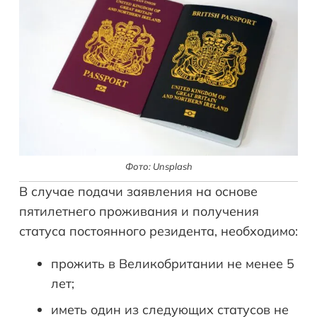
Фото: Unsplash
В случае подачи заявления на основе
пятилетнего проживания и получения
статуса постоянного резидента, необходимо:
прожить в Великобритании не менее 5
лет;
иметь один из следующих статусов не