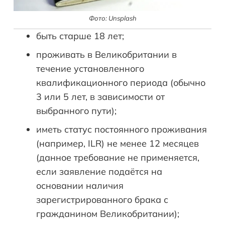
Фото: Unsplash
быть старше 18 лет;
проживать в Великобритании в
течение установленного
квалификационного периода (обычно
3 или 5 лет, в зависимости от
выбранного пути);
иметь статус постоянного проживания
(например, ILR) не менее 12 месяцев
(данное требование не применяется,
если заявление подаётся на
основании наличия
зарегистрированного брака с
гражданином Великобритании);