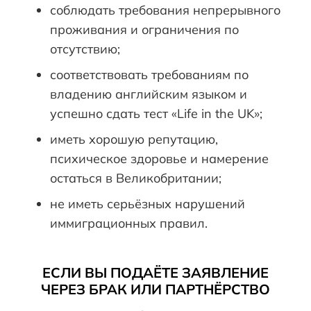
соблюдать требования непрерывного
проживания и ограничения по
отсутствию;
соответствовать требованиям по
владению английским языком и
успешно сдать тест «Life in the UK»;
иметь хорошую репутацию,
психическое здоровье и намерение
остаться в Великобритании;
не иметь серьёзных нарушений
иммиграционных правил.
ЕСЛИ ВЫ ПОДАЁТЕ ЗАЯВЛЕНИЕ
ЧЕРЕЗ БРАК ИЛИ ПАРТНЁРСТВО