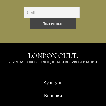
LONDON CULT.
ЖУРНАЛ О ЖИЗНИ ЛОНДОНА И ВЕЛИКОБРИТАНИИ
Культура
Колонки