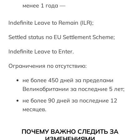
менее 1 года —
Indefinite Leave to Remain (ILR);
Settled status по EU Settlement Scheme;
Indefinite Leave to Enter.
Ограничения по отсутствию:
не более 450 дней за пределами
Великобритании за последние 5 лет;
не более 90 дней за последние 12
месяцев.
ПОЧЕМУ ВАЖНО СЛЕДИТЬ ЗА
ИЗМЕНЕНИЯМИ