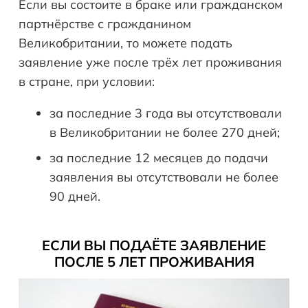
Если вы состоите в браке или гражданском
партнёрстве с гражданином
Великобритании, то можете подать
заявление уже после трёх лет проживания
в стране, при условии:
за последние 3 года вы отсутствовали
в Великобритании не более 270 дней;
за последние 12 месяцев до подачи
заявления вы отсутствовали не более
90 дней.
ЕСЛИ ВЫ ПОДАЁТЕ ЗАЯВЛЕНИЕ
ПОСЛЕ 5 ЛЕТ ПРОЖИВАНИЯ