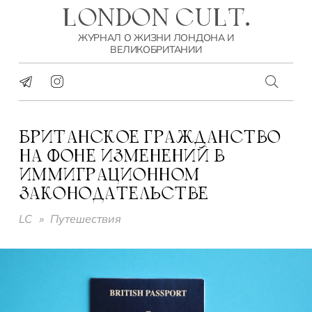
LONDON CULT.
ЖУРНАЛ О ЖИЗНИ ЛОНДОНА И
ВЕЛИКОБРИТАНИИ
БРИТАНСКОЕ ГРАЖДАНСТВО
НА ФОНЕ ИЗМЕНЕНИЙ В
ИММИГРАЦИОННОМ
ЗАКОНОДАТЕЛЬСТВЕ
LC
»
Путешествия