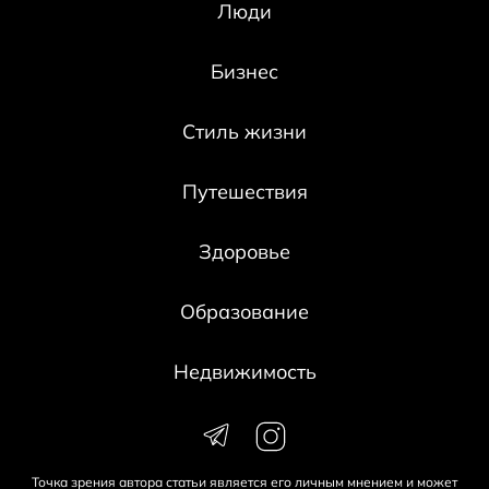
Люди
Бизнес
Стиль жизни
Путешествия
Здоровье
Образование
Недвижимость
Точка зрения автора статьи является его личным мнением и может