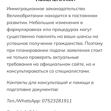
Иммиграционное законодательство
Великобритании находится в постоянном
развитии. Небольшие изменения в
формулировках или процедурах могут
существенно повлиять на ваши шансы на
успешное получение гражданства. Поэтому
при планировании подачи заявления стоит
не только проверять актуальные
требования на официальном сайте, но и
консультироваться со специалистами.
Контакты для консультаций и помощи в
подготовке документов:
Тел
./WhatsApp: 07523281911