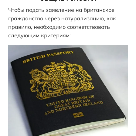
Чтобы подать заявление на британское
гражданство через натурализацию, как
правило, необходимо соответствовать
следующим критериям: