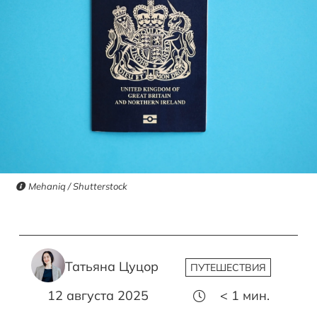
Mehaniq / Shutterstock
Татьяна Цуцор
ПУТЕШЕСТВИЯ
12 августа 2025
< 1
мин.