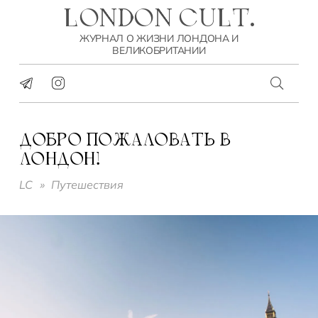
LONDON CULT.
ЖУРНАЛ О ЖИЗНИ ЛОНДОНА И
ВЕЛИКОБРИТАНИИ
ДОБРО ПОЖАЛОВАТЬ В
ЛОНДОН!
LC
»
Путешествия