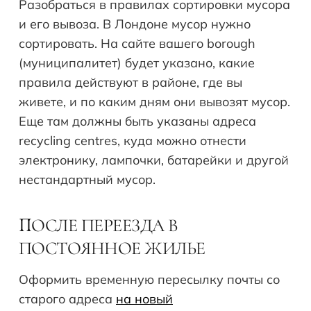
Разобраться в правилах сортировки мусора
и его вывоза. В Лондоне мусор нужно
сортировать. На сайте вашего borough
(муниципалитет) будет указано, какие
правила действуют в районе, где вы
живете, и по каким дням они вывозят мусор.
Еще там должны быть указаны адреса
recycling centres, куда можно отнести
электронику, лампочки, батарейки и другой
нестандартный мусор.
ОСЛЕ ПЕРЕЕЗДА В
П
ПОСТОЯННОЕ ЖИЛЬЕ
Оформить временную пересылку почты со
старого адреса
на новый