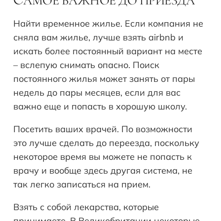
АМОЕ ВАЖНОЕ ДО ПРИЕЗДА
С
Найти временное жилье. Если компания не
сняла вам жилье, лучше взять airbnb и
искать более постоянный вариант на месте
– вслепую снимать опасно. Поиск
постоянного жилья может занять от пары
недель до пары месяцев, если для вас
важно еще и попасть в хорошую школу.
Посетить ваших врачей. По возможности
это лучше сделать до переезда, поскольку
некоторое время вы можете не попасть к
врачу и вообще здесь другая система, не
так легко записаться на прием.
Взять с собой лекарства, которые
принимаете. В Великобритании некоторые