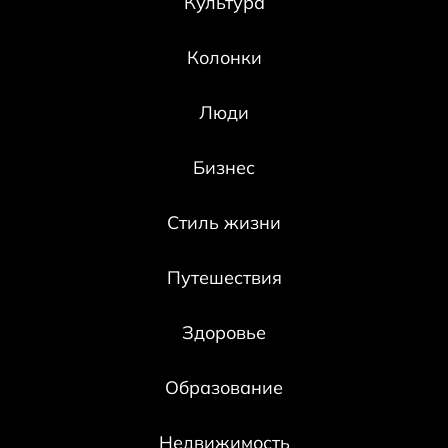
Культура
Колонки
Люди
Бизнес
Стиль жизни
Путешествия
Здоровье
Образование
Недвижимость