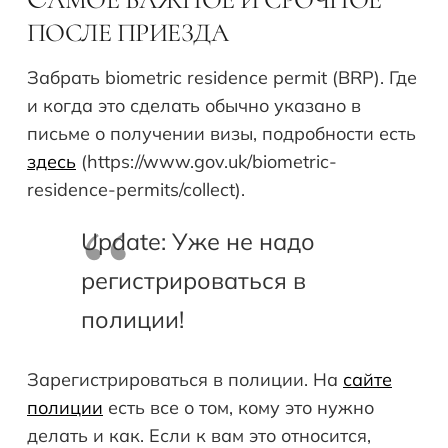
С
ПОСЛЕ ПРИЕЗДА
Забрать biometric residence permit (BRP). Где
и когда это сделать обычно указано в
письме о получении визы, подробности есть
здесь
(https://www.gov.uk/biometric-
residence-permits/collect).
Update: Уже не надо
регистрироваться в
полиции!
Зарегистрироваться в полиции. На
сайте
полиции
есть все о том, кому это нужно
делать и как. Если к вам это относится,