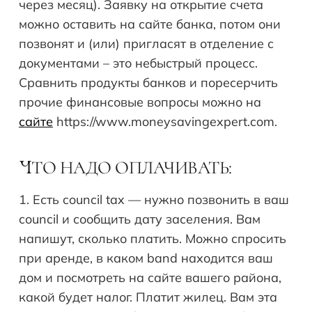
через месяц). Заявку на открытие счета
можно оставить на сайте банка, потом они
позвонят и (или) пригласят в отделение с
документами – это небыстрый процесс.
Сравнить продукты банков и поресерчить
прочие финансовые вопросы можно на
сайте
https://www.moneysavingexpert.com.
ТО НАДО ОПЛАЧИВАТЬ:
Ч
1. Есть council tax — нужно позвонить в ваш
council и сообщить дату заселения. Вам
напишут, сколько платить. Можно спросить
при аренде, в каком band находится ваш
дом и посмотреть на сайте вашего района,
какой будет налог. Платит жилец. Вам эта