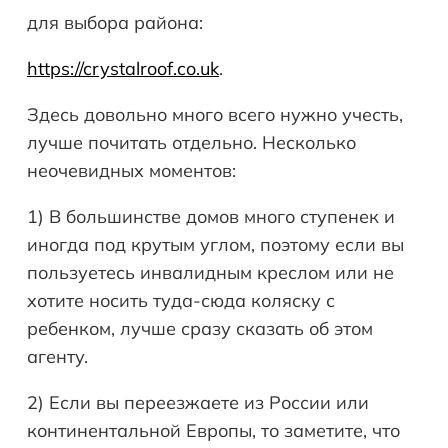
для выбора района:
https://crystalroof.co.uk
.
Здесь довольно много всего нужно учесть,
лучше почитать отдельно. Несколько
неочевидных моментов:
1) В большинстве домов много ступенек и
иногда под крутым углом, поэтому если вы
пользуетесь инвалидным креслом или не
хотите носить туда-сюда коляску с
ребенком, лучше сразу сказать об этом
агенту.
2) Если вы переезжаете из России или
континентальной Европы, то заметите, что