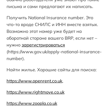
письма и сами предлагают их написать.
Получить National Insurance number. Это
что-то вроде СНИЛС и ИНН вместе взятых.
Возможно этот номер уже будет на
оборотной стороне вашего BRP, если нет –
нужно
зарегистрироваться
(https://www.gov.uk/apply-national-insurance-
number).
Найти жилье. Хорошие сайты для поиска:
https://www.openrent.co.uk
,
https://www.rightmove.co.uk
https://www.zoopla.co.uk