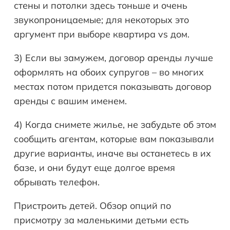
стены и потолки здесь тоньше и очень
звукопроницаемые; для некоторых это
аргумент при выборе квартира vs дом.
3) Если вы замужем, договор аренды лучше
оформлять на обоих супругов – во многих
местах потом придется показывать договор
аренды с вашим именем.
4) Когда снимете жилье, не забудьте об этом
сообщить агентам, которые вам показывали
другие варианты, иначе вы останетесь в их
базе, и они будут еще долгое время
обрывать телефон.
Пристроить детей. Обзор опций по
присмотру за маленькими детьми есть