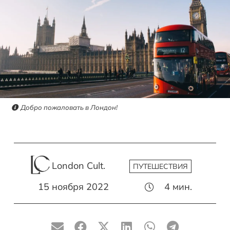
Добро пожаловать в Лондон!
London Cult.
ПУТЕШЕСТВИЯ
15 ноября 2022
4
мин.