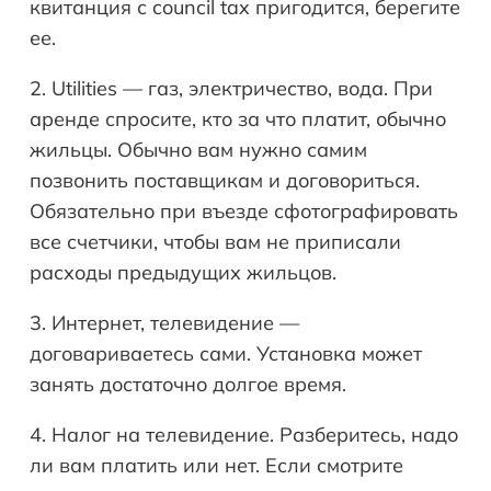
квитанция с council tax пригодится, берегите
ее.
2. Utilities — газ, электричество, вода. При
аренде спросите, кто за что платит, обычно
жильцы. Обычно вам нужно самим
позвонить поставщикам и договориться.
Обязательно при въезде сфотографировать
все счетчики, чтобы вам не приписали
расходы предыдущих жильцов.
3. Интернет, телевидение —
договариваетесь сами. Установка может
занять достаточно долгое время.
4. Налог на телевидение. Разберитесь, надо
ли вам платить или нет. Если смотрите