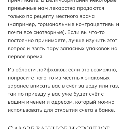
привычные нам лекарства продаются
только по рецепту местного врача
(например, гормональные контрацептивы и
почти все снотворные). Если вы что-то
постоянно принимаете, лучше изучить этот
вопрос и взять пару запасных упаковок на
первое время.
Из области лайфхаков: если это возможно,
попросите кого-то из местных знакомых
заранее вписать вас в счёт за воду или газ,
так по приезду у вас уже будет счёт с
вашим именем и адресом, который можно
использовать для открытия счета в банке.
АМОЕ ВАЖНОЕ И СРОЧНОЕ