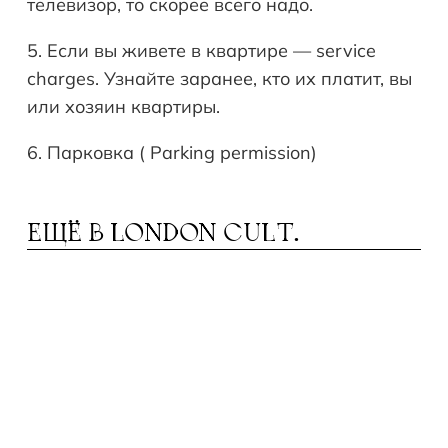
телевизор, то скорее всего надо.
5. Если вы живете в квартире — service
charges. Узнайте заранее, кто их платит, вы
или хозяин квартиры.
6. Парковка ( Parking permission)
ЕЩЁ В
LONDON CULT.