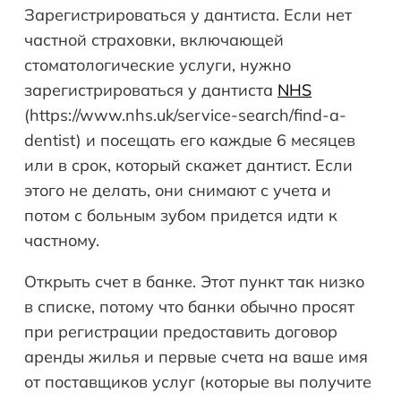
Зарегистрироваться у дантиста. Если нет
частной страховки, включающей
стоматологические услуги, нужно
зарегистрироваться у дантиста
NHS
(https://www.nhs.uk/service-search/find-a-
dentist) и посещать его каждые 6 месяцев
или в срок, который скажет дантист. Если
этого не делать, они снимают с учета и
потом с больным зубом придется идти к
частному.
Открыть счет в банке. Этот пункт так низко
в списке, потому что банки обычно просят
при регистрации предоставить договор
аренды жилья и первые счета на ваше имя
от поставщиков услуг (которые вы получите