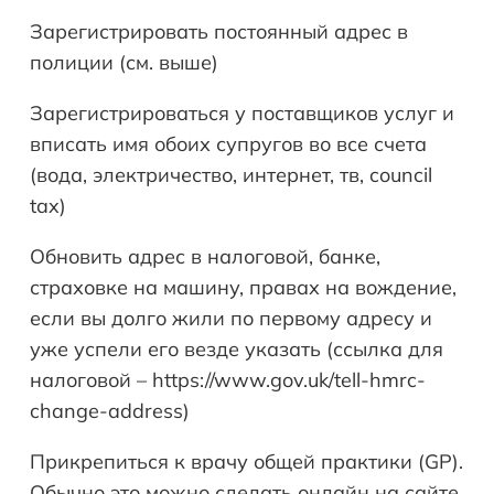
Зарегистрировать постоянный адрес в
полиции (см. выше)
Зарегистрироваться у поставщиков услуг и
вписать имя обоих супругов во все счета
(вода, электричество, интернет, тв, council
tax)
Обновить адрес в налоговой, банке,
страховке на машину, правах на вождение,
если вы долго жили по первому адресу и
уже успели его везде указать (ссылка для
налоговой – https://www.gov.uk/tell-hmrc-
change-address)
Прикрепиться к врачу общей практики (GP).
Обычно это можно сделать онлайн на сайте