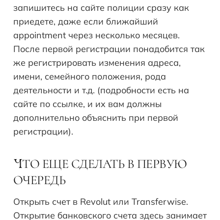
запишитесь на сайте полиции сразу как
приедете, даже если ближайший
appointment через несколько месяцев.
После первой регистрации понадобится так
же регистрировать изменения адреса,
имени, семейного положения, рода
деятельности и т.д. (подробности есть на
сайте по ссылке, и их вам должны
дополнительно объяснить при первой
регистрации).
ТО ЕЩЕ СДЕЛАТЬ В ПЕРВУЮ
Ч
ОЧЕРЕДЬ
Открыть счет в Revolut или Transferwise.
Открытие банковского счета здесь занимает