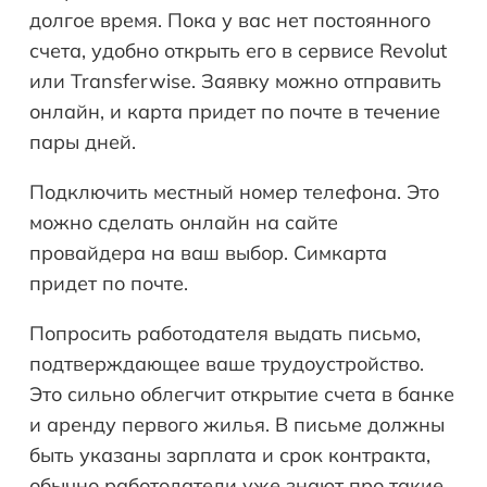
долгое время. Пока у вас нет постоянного
счета, удобно открыть его в сервисе Revolut
или Transferwise. Заявку можно отправить
онлайн, и карта придет по почте в течение
пары дней.
Подключить местный номер телефона. Это
можно сделать онлайн на сайте
провайдера на ваш выбор. Симкарта
придет по почте.
Попросить работодателя выдать письмо,
подтверждающее ваше трудоустройство.
Это сильно облегчит открытие счета в банке
и аренду первого жилья. В письме должны
быть указаны зарплата и срок контракта,
обычно работодатели уже знают про такие