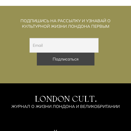
ПОДПИШИСЬ НА РАССЫЛКУ И УЗНАВАЙ О
КУЛЬТУРНОЙ ЖИЗНИ ЛОНДОНА ПЕРВЫМ
LONDON CULT.
ЖУРНАЛ О ЖИЗНИ ЛОНДОНА И ВЕЛИКОБРИТАНИИ