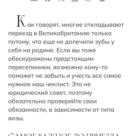
К
ак говорят, многие откладывают
переезд в Великобританию только
потому, что еще не долечили зубы у
себя на родине. Если вы тоже
обескуражены предстоящим
переселением, возможно кому-то
поможет не забыть и учесть все самое
нужное наш чеклист. Это не
юридический совет, поэтому
обязательно проверяйте свои
обязанности, в зависимости от типа
визы.