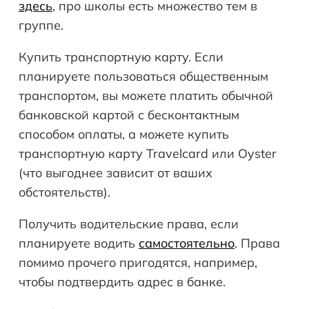
здесь
, про школы есть множество тем в
группе.
Купить транспортную карту. Если
планируете пользоваться общественным
транспортом, вы можете платить обычной
банковской картой с бесконтактным
способом оплаты, а можете купить
транспортную карту Travelcard или Oyster
(что выгоднее зависит от ваших
обстоятельств).
Получить водительские права, если
планируете водить
самостоятельно
. Права
помимо прочего пригодятся, например,
чтобы подтвердить адрес в банке.