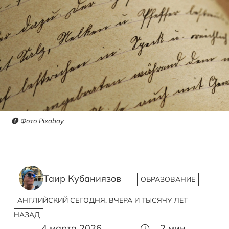
Фото Pixabay
Таир Кубаниязов
ОБРАЗОВАНИЕ
АНГЛИЙСКИЙ СЕГОДНЯ, ВЧЕРА И ТЫСЯЧУ ЛЕТ
НАЗАД
4 марта 2026
2
мин.