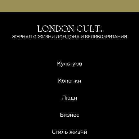
LONDON CULT.
ЖУРНАЛ О ЖИЗНИ ЛОНДОНА И ВЕЛИКОБРИТАНИИ
Культура
Колонки
Люди
Бизнес
Стиль жизни