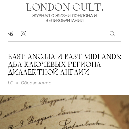
LONDON CULT.
ЖУРНАЛ О ЖИЗНИ ЛОНДОНА И
ВЕЛИКОБРИТАНИИ
EAST ANGLIA И EAST MIDLANDS:
ДВА КЛЮЧЕВЫХ РЕГИОНА
ДИАЛЕКТНОЙ АНГЛИИ
LC
»
Образование