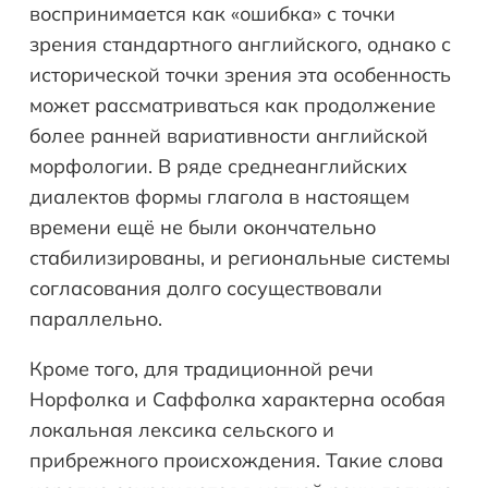
воспринимается как «ошибка» с точки
зрения стандартного английского, однако с
исторической точки зрения эта особенность
может рассматриваться как продолжение
более ранней вариативности английской
морфологии. В ряде среднеанглийских
диалектов формы глагола в настоящем
времени ещё не были окончательно
стабилизированы, и региональные системы
согласования долго сосуществовали
параллельно.
Кроме того, для традиционной речи
Норфолка и Саффолка характерна особая
локальная лексика сельского и
прибрежного происхождения. Такие слова