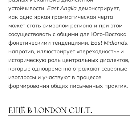
устойчивости.
East Anglia
демонстрирует,
как одна яркая грамматическая черта
может стать символом региона и при этом
сосуществовать с общими для Юго-Востока
фонетическими тенденциями.
East Midlands
,
напротив, иллюстрирует «переходность» и
историческую роль центральных диалектов,
которые одновременно отражают северные
изоглоссы и участвуют в процессе
формирования общих письменных практик.
ЕЩЁ В
LONDON CULT.