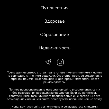
Путешествия
Здоровье
Образование
Недвижимость
Точка зрения автора статьи является его личным мнением и может
не совпадать с мнением редакции. Ответственность за содержание
страниц, помеченных плашкой «Партнёрский материал», несёт
рекламодатель.
Полное воспроизведение материалов сайта в социальных сетях
без разрешения редакции запрещается. Если вы являетесь
собственником того или иного произведения и не согласны с его
размещением на нашем сайте, пожалуйста, напишите нам на
почту
.
Используя этот сайт, вы понимаете и соглашаетесь с нашими