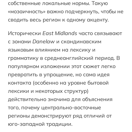
собственные локальные нормы. Такую
«мозаичность» важно подчеркнуть, чтобы не
сводить весь регион к одному акценту.
Исторически
East Midlands
часто связывают
с зонами
Danelaw
и скандинавским
языковым влиянием на лексику и
грамматику в среднеанглийский период. В
популярном изложении этот сюжет легко
превратить в упрощение, но сама идея
контакта (особенно на уровне бытовой
лексики и некоторых структур)
действительно значима для объяснения
того, почему центрально-восточные
регионы демонстрируют ряд отличий от
юго-западной традиции.