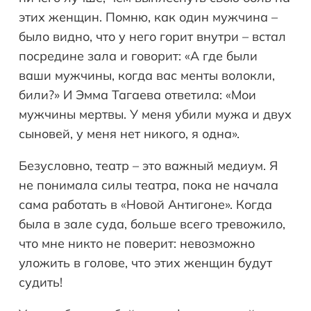
этих женщин. Помню, как один мужчина –
было видно, что у него горит внутри – встал
посредине зала и говорит: «А где были
ваши мужчины, когда вас менты волокли,
били?» И Эмма Тагаева ответила: «Мои
мужчины мертвы. У меня убили мужа и двух
сыновей, у меня нет никого, я одна».
Безусловно, театр – это важный медиум. Я
не понимала силы театра, пока не начала
сама работать в «Новой Антигоне». Когда
была в зале суда, больше всего тревожило,
что мне никто не поверит: невозможно
уложить в голове, что этих женщин будут
судить!