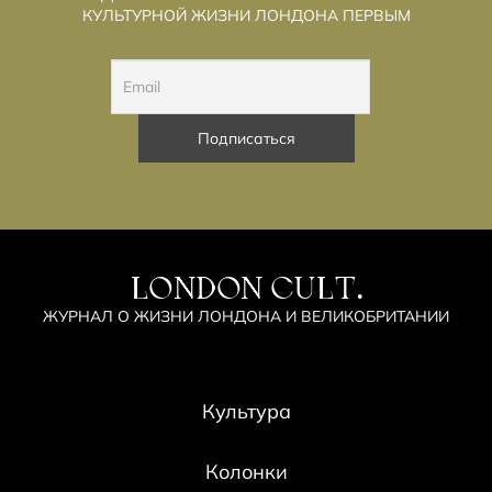
КУЛЬТУРНОЙ ЖИЗНИ ЛОНДОНА ПЕРВЫМ
LONDON CULT.
ЖУРНАЛ О ЖИЗНИ ЛОНДОНА И ВЕЛИКОБРИТАНИИ
Культура
Колонки