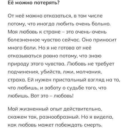
Её можно потерять?
От неё можно отказаться, в том числе
потому, что иногда любить очень больно.
Моя любовь к стране – это очень-очень
болезненное чувство сейчас. Оно приносит
много боли. Но я не готова от неё
отказываться ровно потому, что знаю
природу этого чувства. Любовь не требует
подчинения, убийств, лжи, молчания,
страха. Ей нужен пристальный взгляд на то,
что любишь, и заботу о судьбе того, что
любишь. Вот это – любовь!
Мой жизненный опыт действительно,
скажем так, разнообразный. Но я видела,
как любовь может побеждать смерть.