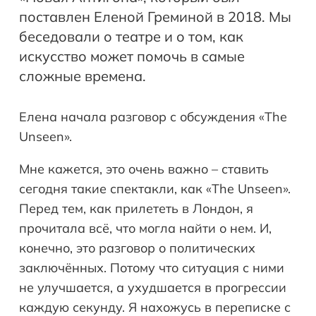
поставлен Еленой Греминой в 2018. Мы
беседовали о театре и о том, как
искусство может помочь в самые
сложные времена.
Елена начала разговор с обсуждения «The
Unseen».
Мне кажется, это очень важно – ставить
сегодня такие спектакли, как «The Unseen».
Перед тем, как прилететь в Лондон, я
прочитала всё, что могла найти о нем. И,
конечно, это разговор о политических
заключённых. Потому что ситуация с ними
не улучшается, а ухудшается в прогрессии
каждую секунду. Я нахожусь в переписке с