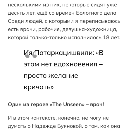
несколькими из них, некоторые сидят уже
десять лет, ещё со времен Болотного дела.
Среди людей, с которыми я переписываюсь,
есть врачи, рабочие, девушка-художница,
которой только-только исполнилось 18 лет.
Ия Патаркацишвили: «В
этом нет вдохновения –
просто желание
кричать»
Один из героев «The Unseen» – врач!
И в этом контексте, конечно, не могу не
думать о Надежде Буяновой, о том, как она