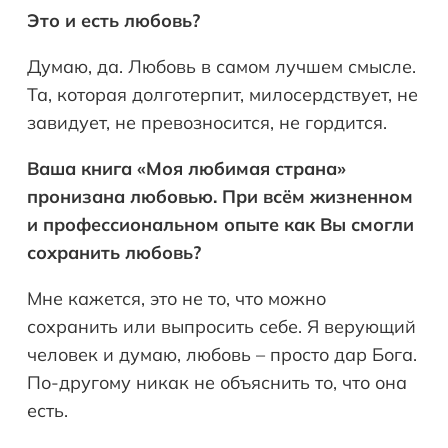
Это и есть любовь?
Думаю, да. Любовь в самом лучшем смысле.
Та, которая долготерпит, милосердствует, не
завидует, не превозносится, не гордится.
Ваша книга «Моя любимая страна»
пронизана любовью. При всём жизненном
и профессиональном опыте как Вы смогли
сохранить любовь?
Мне кажется, это не то, что можно
сохранить или выпросить себе. Я верующий
человек и думаю, любовь – просто дар Бога.
По-другому никак не объяснить то, что она
есть.