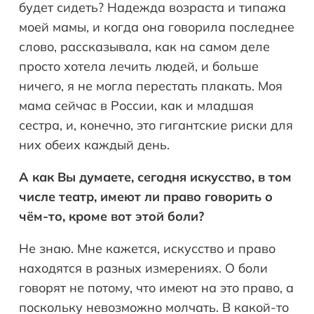
будет сидеть? Надежда возраста и типажа
моей мамы, и когда она говорила последнее
слово, рассказывала, как на самом деле
просто хотела лечить людей, и больше
ничего, я не могла перестать плакать. Моя
мама сейчас в России, как и младшая
сестра, и, конечно, это гигантские риски для
них обеих каждый день.
А как Вы думаете, сегодня искусство, в том
числе театр, имеют ли право говорить о
чём-то, кроме вот этой боли?
Не знаю. Мне кажется, искусство и право
находятся в разных измерениях. О боли
говорят не потому, что имеют на это право, а
поскольку невозможно молчать. В какой-то