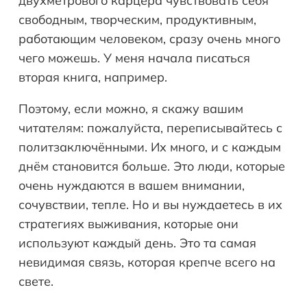
двухметрового карцера чувствовать себя
свободным, творческим, продуктивным,
работающим человеком, сразу очень много
чего можешь. У меня начала писаться
вторая книга, например.
Поэтому, если можно, я скажу вашим
читателям: пожалуйста, переписывайтесь с
политзаключёнными. Их много, и с каждым
днём становится больше. Это люди, которые
очень нуждаются в вашем внимании,
сочувствии, тепле. Но и вы нуждаетесь в их
стратегиях выживания, которые они
используют каждый день. Это та самая
невидимая связь, которая крепче всего на
свете.