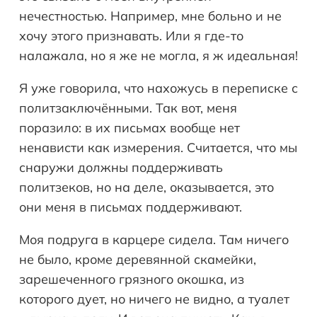
нечестностью. Например, мне больно и не
хочу этого признавать. Или я где-то
налажала, но я же не могла, я ж идеальная!
Я уже говорила, что нахожусь в переписке с
политзаключёнными. Так вот, меня
поразило: в их письмах вообще нет
ненависти как измерения. Считается, что мы
снаружи должны поддерживать
политзеков, но на деле, оказывается, это
они меня в письмах поддерживают.
Моя подруга в карцере сидела. Там ничего
не было, кроме деревянной скамейки,
зарешеченного грязного окошка, из
которого дует, но ничего не видно, а туалет