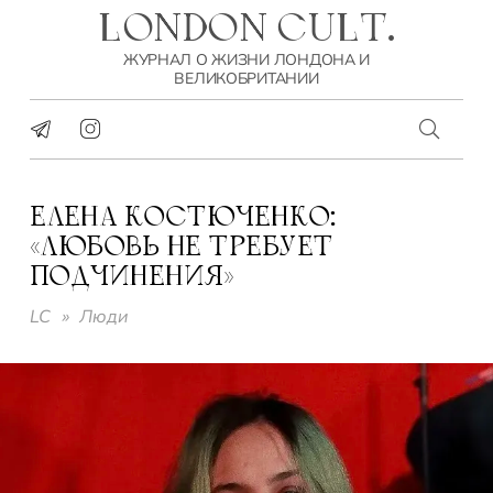
LONDON CULT.
ЖУРНАЛ О ЖИЗНИ ЛОНДОНА И
ВЕЛИКОБРИТАНИИ
ЕЛЕНА КОСТЮЧЕНКО:
«ЛЮБОВЬ НЕ ТРЕБУЕТ
ПОДЧИНЕНИЯ»
LC
»
Люди