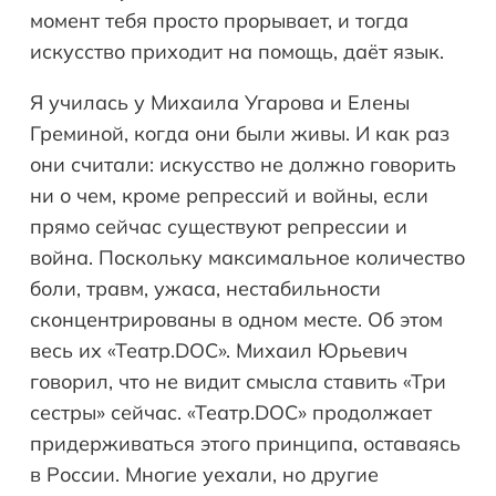
момент тебя просто прорывает, и тогда
искусство приходит на помощь, даёт язык.
Я училась у Михаила Угарова и Елены
Греминой, когда они были живы. И как раз
они считали: искусство не должно говорить
ни о чем, кроме репрессий и войны, если
прямо сейчас существуют репрессии и
война. Поскольку максимальное количество
боли, травм, ужаса, нестабильности
сконцентрированы в одном месте. Об этом
весь их «Театр.DOC». Михаил Юрьевич
говорил, что не видит смысла ставить «Три
сестры» сейчас. «Театр.DOC» продолжает
придерживаться этого принципа, оставаясь
в России. Многие уехали, но другие