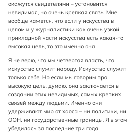
окажутся свидетелями – установится
невидимая, но очень крепкая связь. Мне
вообще кажется, что если у искусства в
целом и у журналистики как очень узкой
прикладной части искусства есть какая-то
высокая цель, то это именно она.
Я не верю, что мы четвертая власть, что
искусство служит народу. Искусство служит
только себе. Но если мы говорим про
высокую цель, думаю, она заключается в
создании этих невидимых, самых крепких
связей между людьми. Именно они
удерживают мир от хаоса – ни политики, ни
ООН, ни государственные границы. Я в этом
убедилась за последние три года.