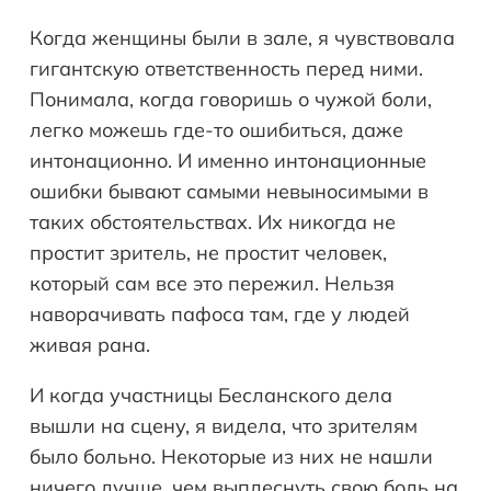
Когда женщины были в зале, я чувствовала
гигантскую ответственность перед ними.
Понимала, когда говоришь о чужой боли,
легко можешь где-то ошибиться, даже
интонационно. И именно интонационные
ошибки бывают самыми невыносимыми в
таких обстоятельствах. Их никогда не
простит зритель, не простит человек,
который сам все это пережил. Нельзя
наворачивать пафоса там, где у людей
живая рана.
И когда участницы Бесланского дела
вышли на сцену, я видела, что зрителям
было больно. Некоторые из них не нашли
ничего лучше, чем выплеснуть свою боль на