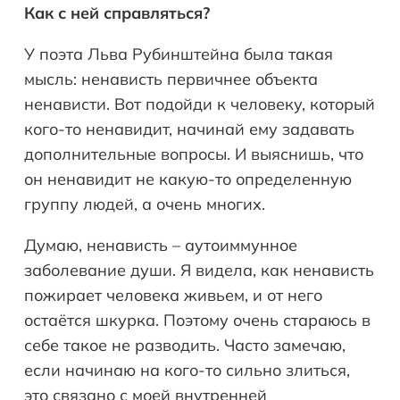
Как с ней справляться?
У поэта Льва Рубинштейна была такая
мысль: ненависть первичнее объекта
ненависти. Вот подойди к человеку, который
кого-то ненавидит, начинай ему задавать
дополнительные вопросы. И выяснишь, что
он ненавидит не какую-то определенную
группу людей, а очень многих.
Думаю, ненависть – аутоиммунное
заболевание души. Я видела, как ненависть
пожирает человека живьем, и от него
остаётся шкурка. Поэтому очень стараюсь в
себе такое не разводить. Часто замечаю,
если начинаю на кого-то сильно злиться,
это связано с моей внутренней