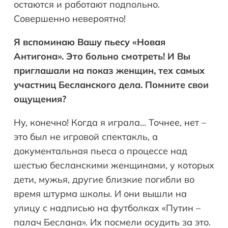
остаются и работают подпольно.
Совершенно невероятно!
Я вспоминаю Вашу пьесу «Новая
Антигона». Это больно смотреть! И Вы
приглашали на показ женщин, тех самых
участниц Бесланского дела. Помните свои
ощущения?
Ну, конечно! Когда я играла… Точнее, нет –
это был не игровой спектакль, а
документальная пьеса о процессе над
шестью бесланскими женщинами, у которых
дети, мужья, другие близкие погибли во
время штурма школы. И они вышли на
улицу с надписью на футболках «Путин –
палач Беслана». Их посмели осудить за это.