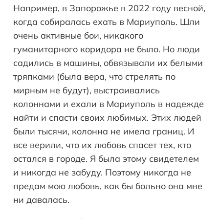
Например, в Запорожье в 2022 году весной,
когда собиралась ехать в Мариуполь. Шли
очень активные бои, никакого
гуманитарного коридора не было. Но люди
садились в машины, обвязывали их белыми
тряпками (была вера, что стрелять по
мирным не будут), выстраивались
колоннами и ехали в Мариуполь в надежде
найти и спасти своих любимых. Этих людей
были тысячи, колонна не имела границ. И
все верили, что их любовь спасет тех, кто
остался в городе. Я была этому свидетелем
и никогда не забуду. Поэтому никогда не
предам мою любовь, как бы больно она мне
ни давалась.