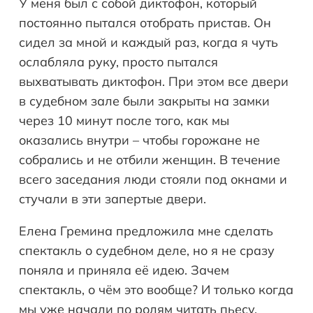
У меня был с собой диктофон, который
постоянно пытался отобрать пристав. Он
сидел за мной и каждый раз, когда я чуть
ослабляла руку, просто пытался
выхватывать диктофон. При этом все двери
в судебном зале были закрыты на замки
через 10 минут после того, как мы
оказались внутри – чтобы горожане не
собрались и не отбили женщин. В течение
всего заседания люди стояли под окнами и
стучали в эти запертые двери.
Елена Гремина предложила мне сделать
спектакль о судебном деле, но я не сразу
поняла и приняла её идею. Зачем
спектакль, о чём это вообще? И только когда
мы уже начали по ролям читать пьесу,