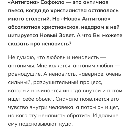
«Антигона» Софокла — это античная
пьеса, когда до христианства оставалось
много столетий. Но «Новая Антигона» —
абсолютная христианская, недаром в ней
цитируется Новый Завет. А что Вы можете
сказать про ненависть?
Не думаю, что любовь и ненависть —
антонимы. Мне кажется, антоним любви —
равнодушие. А ненависть, наверное, очень
сильный, разрушительный процесс,
который начинается иногда внутри и потом
ищет себе объект. Сначала появляется это
чувство внутри человека, а потом он ищет,
на кого эту ненависть обратить. И дальше
ему подсказывают, куда.