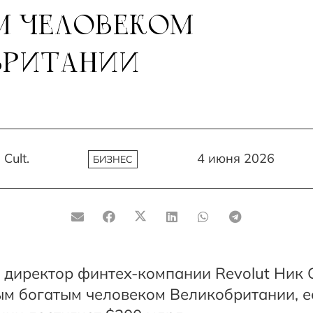
М ЧЕЛОВЕКОМ
БРИТАНИИ
Cult.
4 июня 2026
БИЗНЕС
 директор финтех-компании Revolut Ник 
ым богатым человеком Великобритании, 