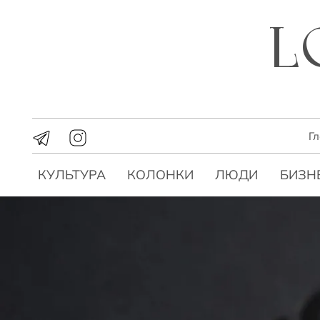
Г
КУЛЬТУРА
КОЛОНКИ
ЛЮДИ
БИЗН