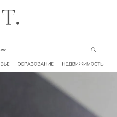
T.
нас
ВЬЕ
ОБРАЗОВАНИЕ
НЕДВИЖИМОСТЬ