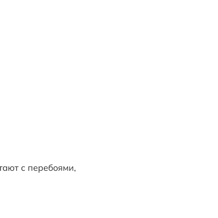
ботают с перебоями,