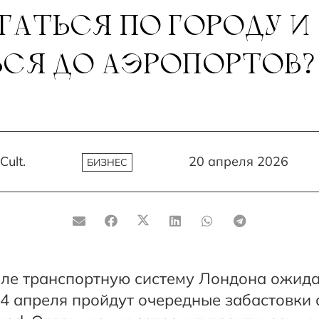
ГАТЬСЯ ПО ГОРОДУ И
СЯ ДО АЭРОПОРТОВ?
Cult.
20 апреля 2026
БИЗНЕС
еле транспортную систему Лондона ожид
24 апреля пройдут очередные забастовки