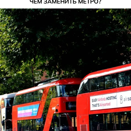
ЧЕМ ЗАМЕНИТЬ МЕТРО?