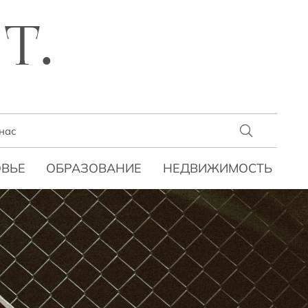
T.
нас
ВЬЕ
ОБРАЗОВАНИЕ
НЕДВИЖИМОСТЬ