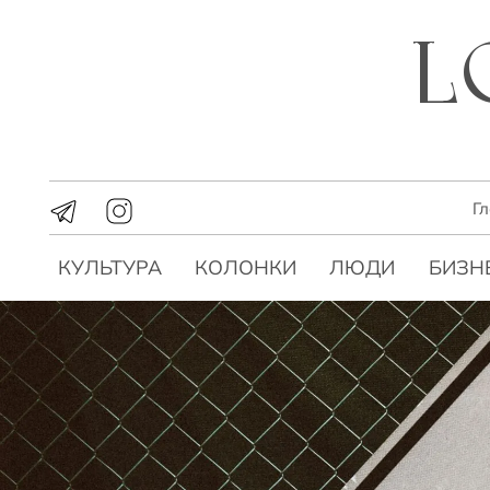
Г
КУЛЬТУРА
КОЛОНКИ
ЛЮДИ
БИЗН