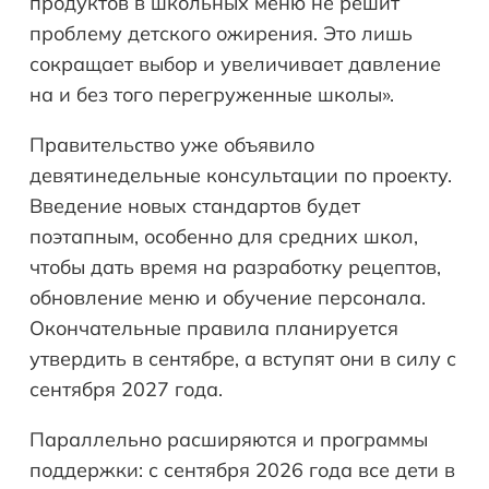
продуктов в школьных меню не решит
проблему детского ожирения. Это лишь
сокращает выбор и увеличивает давление
на и без того перегруженные школы».
Правительство уже объявило
девятинедельные консультации по проекту.
Введение новых стандартов будет
поэтапным, особенно для средних школ,
чтобы дать время на разработку рецептов,
обновление меню и обучение персонала.
Окончательные правила планируется
утвердить в сентябре, а вступят они в силу с
сентября 2027 года.
Параллельно расширяются и программы
поддержки: с сентября 2026 года все дети в