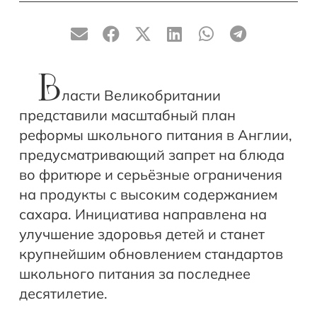
В
ласти Великобритании
представили масштабный план
реформы школьного питания в Англии,
предусматривающий запрет на блюда
во фритюре и серьёзные ограничения
на продукты с высоким содержанием
сахара. Инициатива направлена на
улучшение здоровья детей и станет
крупнейшим обновлением стандартов
школьного питания за последнее
десятилетие.