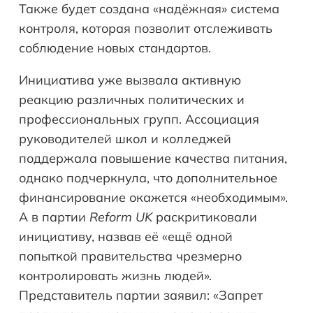
Также будет создана «надёжная» система
контроля, которая позволит отслеживать
соблюдение новых стандартов.
Инициатива уже вызвала активную
реакцию различных политических и
профессиональных групп. Ассоциация
руководителей школ и колледжей
поддержала повышение качества питания,
однако подчеркнула, что дополнительное
финансирование окажется «необходимым».
А в партии
Reform UK
раскритиковали
инициативу, назвав её «ещё одной
попыткой правительства чрезмерно
контролировать жизнь людей».
Представитель партии заявил: «Запрет