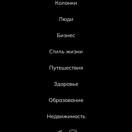
Колонки
Люди
Бизнес
Стиль жизни
Путешествия
Здоровье
Образование
Недвижимость