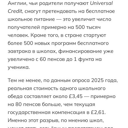
Англии, чьи родители получают
Universal
Credit
, смогут претендовать на бесплатное
школьное питание — это увеличит число
получателей примерно на 500 тысяч
человек. Кроме того, в стране стартуют
более 500 новых программ бесплатного
завтрака в школах, финансирование уже
увеличено с 60 пенсов до 1 фунта на
ученика.
Тем не менее, по данным опроса 2025 года,
реальная стоимость одного школьного
обеда составляет около £3,45 — примерно
на 80 пенсов больше, чем текущая
государственная компенсация в £2,61.
Именно этот разрыв, по мнению школ,