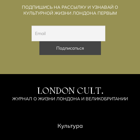
ПОДПИШИСЬ НА РАССЫЛКУ И УЗНАВАЙ О
КУЛЬТУРНОЙ ЖИЗНИ ЛОНДОНА ПЕРВЫМ
LONDON CULT.
ЖУРНАЛ О ЖИЗНИ ЛОНДОНА И ВЕЛИКОБРИТАНИИ
Культура