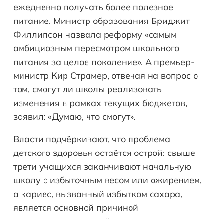
ежедневно получать более полезное
питание. Министр образования Бриджит
Филлипсон назвала реформу «самым
амбициозным пересмотром школьного
питания за целое поколение». А премьер-
министр Кир Страмер, отвечая на вопрос о
том, смогут ли школы реализовать
изменения в рамках текущих бюджетов,
заявил: «Думаю, что смогут».
Власти подчёркивают, что проблема
детского здоровья остаётся острой: свыше
трети учащихся заканчивают начальную
школу с избыточным весом или ожирением,
а кариес, вызванный избытком сахара,
является основной причиной