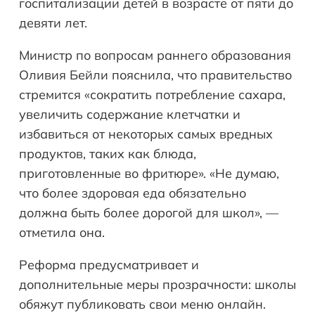
госпитализации детей в возрасте от пяти до
девяти лет.
Министр по вопросам раннего образования
Оливия Бейли пояснила, что правительство
стремится «сократить потребление сахара,
увеличить содержание клетчатки и
избавиться от некоторых самых вредных
продуктов, таких как блюда,
приготовленные во фритюре». «Не думаю,
что более здоровая еда обязательно
должна быть более дорогой для школ», —
отметила она.
Реформа предусматривает и
дополнительные меры прозрачности: школы
обяжут публиковать свои меню онлайн.