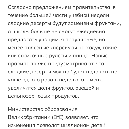
Согласно предложениям правительства, в
течение большей части учебной недели
сладкие десерты будут заменены фруктами,
а школы больше не смогут ежедневно
предлагать учащимся популярные, но
менее полезные «перекусы на ходу», такие
как сосисочные рулеты и пицца. Новые
правила также предусматривают, что
сладкие десерты можно будет подавать не
чаще одного раза в неделю, а в меню
увеличится доля фруктов, овощей и
цельнозерновых продуктов.
Министерство образования
Великобритании (DfE) заявляет, что
изменения позволят миллионам детей