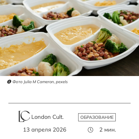
Фото Julia M Cameron, pexels
London Cult.
ОБРАЗОВАНИЕ
13 апреля 2026
2
мин.