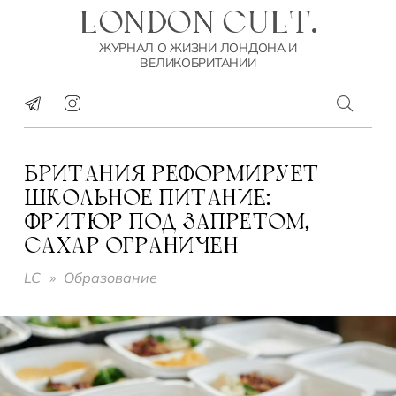
LONDON CULT.
ЖУРНАЛ О ЖИЗНИ ЛОНДОНА И
ВЕЛИКОБРИТАНИИ
БРИТАНИЯ РЕФОРМИРУЕТ
ШКОЛЬНОЕ ПИТАНИЕ:
ФРИТЮР ПОД ЗАПРЕТОМ,
САХАР ОГРАНИЧЕН
LC
»
Образование