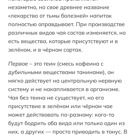
незаметно, но свое древнее название
«лекарство от тьмы болезней» напиток
полностью оправдывает. При производстве
различных видов чая состав изменяется, но
есть вещества, которые присутствуют и в
зелёном, и в чёрном сортах.
Первое – это теин
(смесь кофеина с
дубильными веществами танинами), он
мягко действует на центральную нервную
систему и не накапливается в организме.
Чая без теина не существует, но его
присутствие в зелёном или чёрном чае
может действовать по-разному: кого-то
будут бодрить оба вида или только один из
них, а других — просто приводить в тонус. В