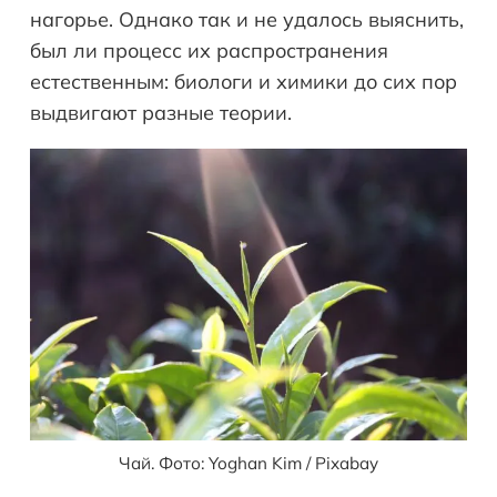
нагорье. Однако так и не удалось выяснить,
был ли процесс их распространения
естественным: биологи и химики до сих пор
выдвигают разные теории.
Чай. Фото: Yoghan Kim / Pixabay