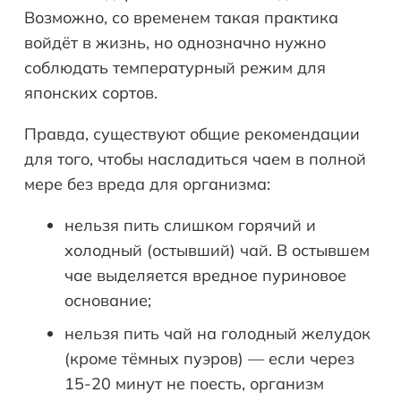
Возможно, со временем такая практика
войдёт в жизнь, но однозначно нужно
соблюдать температурный режим для
японских сортов.
Правда, существуют общие рекомендации
для того, чтобы насладиться чаем в полной
мере без вреда для организма:
нельзя пить слишком горячий и
холодный (остывший) чай. В остывшем
чае выделяется вредное пуриновое
основание;
нельзя пить чай на голодный желудок
(кроме тёмных пуэров) — если через
15-20 минут не поесть, организм