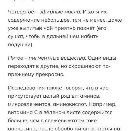
Четвёртое – эфирные масла.
И хотя их
содержание небольшое, тем не менее, даже
уже выпитый чай приятно пахнет (его
сушат, чтобы в дальнейшем набить
подушки).
Пятое – пигментные вещества.
Одни виды
переходят в другие, но окрашивают по-
прежнему прекрасно.
Исследования также говорят, что в чае
присутствует целый ряд витаминов,
микроэлементов, аминокислот. Например,
витамина С в зёленом листе содержится
больше, чем в свежевыжатом соке
апельсина, после обработки он остаётся на