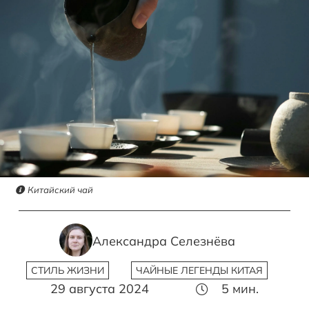
Китайский чай
Александра Селезнёва
СТИЛЬ ЖИЗНИ
ЧАЙНЫЕ ЛЕГЕНДЫ КИТАЯ
29 августа 2024
5
мин.