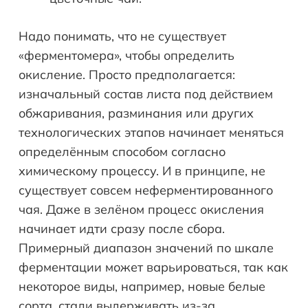
Надо понимать, что не существует
«ферментомера», чтобы определить
окисление. Просто предполагается:
изначальный состав листа под действием
обжаривания, разминания или других
технологических этапов начинает меняться
определённым способом согласно
химическому процессу. И в принципе, не
существует совсем неферментированного
чая. Даже в зелёном процесс окисления
начинает идти сразу после сбора.
Примерный диапазон значений по шкале
ферментации может варьироваться, так как
некоторое виды, например, новые белые
сорта, стали выдерживать из-за