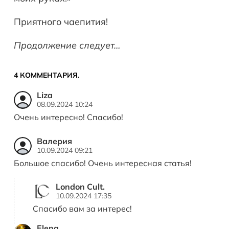
Приятного чаепития!
Продолжение следует…
4
КОММЕНТАРИЯ
.
Liza
08.09.2024 10:24
Очень интересно! Спасибо!
Валерия
10.09.2024 09:21
Большое спасибо! Очень интересная статья!
London Cult.
10.09.2024 17:35
Спасибо вам за интерес!
Elena