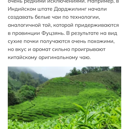
очень редкими исключениями. Например, в
Индийском штате Дарджилинг начали
создавать белые чаи по технологии,
аналогичной той, которой придерживаются
в провинции Фуцзянь. В результате на вид
сухие почки получаются очень похожими,
но вкус и аромат сильно проигрывают
китайскому оригинальному чаю.