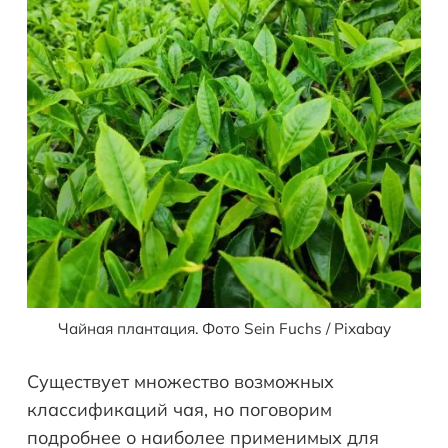
Чайная плантация. Фото Sein Fuchs / Pixabay
Существует множество возможных
классификаций чая, но поговорим
подробнее о наиболее применимых для