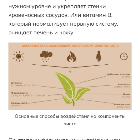
нужном уровне и укрепляет стенки
кровеносных сосудов. Или витамин В,
который нормализует нервную систему,
очищает печень и кожу.
Основные способы воздействия на компоненты
листа