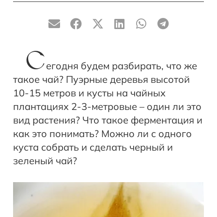
С
егодня будем разбирать, что же
такое чай? Пуэрные деревья высотой
10-15 метров и кусты на чайных
плантациях 2-3-метровые – один ли это
вид растения? Что такое ферментация и
как это понимать? Можно ли с одного
куста собрать и сделать черный и
зеленый чай?