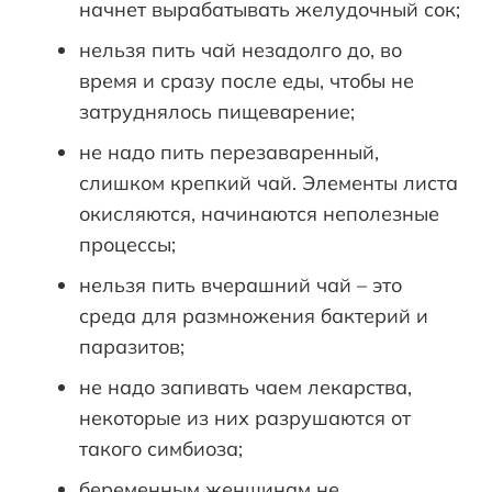
начнет вырабатывать желудочный сок;
нельзя пить чай незадолго до, во
время и сразу после еды, чтобы не
затруднялось пищеварение;
не надо пить перезаваренный,
слишком крепкий чай. Элементы листа
окисляются, начинаются неполезные
процессы;
нельзя пить вчерашний чай – это
среда для размножения бактерий и
паразитов;
не надо запивать чаем лекарства,
некоторые из них разрушаются от
такого симбиоза;
беременным женщинам не