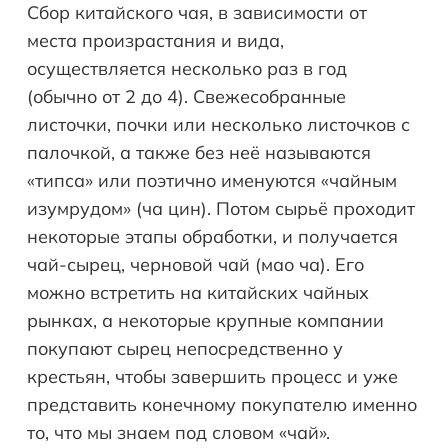
Сбор китайского чая, в зависимости от
места произрастания и вида,
осуществляется несколько раз в год
(обычно от 2 до 4). Свежесобранные
листочки, почки или несколько листочков с
палочкой, а также без неё называются
«типса» или поэтично именуются «чайным
изумрудом» (ча цин). Потом сырьё проходит
некоторые этапы обработки, и получается
чай-сырец, черновой чай (мао ча). Его
можно встретить на китайских чайных
рынках, а некоторые крупные компании
покупают сырец непосредственно у
крестьян, чтобы завершить процесс и уже
представить конечному покупателю именно
то, что мы знаем под словом «чай».