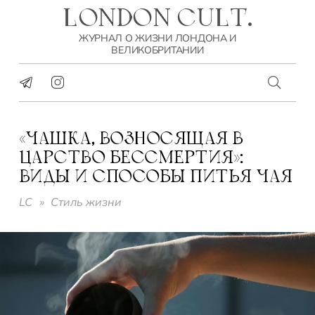
LONDON CULT.
ЖУРНАЛ О ЖИЗНИ ЛОНДОНА И
ВЕЛИКОБРИТАНИИ
«ЧАШКА, ВОЗНОСЯЩАЯ В
ЦАРСТВО БЕССМЕРТИЯ»:
ВИДЫ И СПОСОБЫ ПИТЬЯ ЧАЯ
LC
»
Стиль жизни