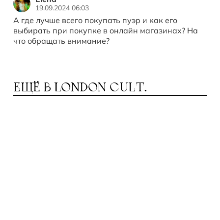
19.09.2024 06:03
А где лучше всего покупать пуэр и как его
выбирать при покупке в онлайн магазинах? На
что обращать внимание?
ЕЩЁ В
LONDON CULT.