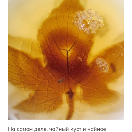
На самом деле, чайный куст и чайное