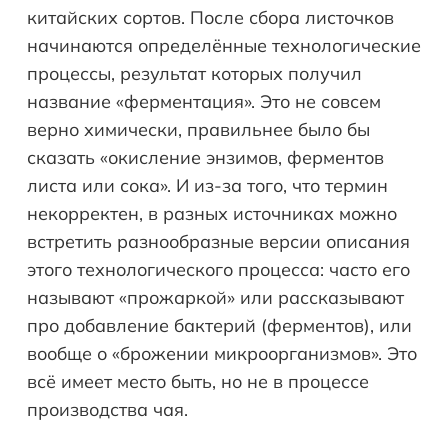
китайских сортов. После сбора листочков
начинаются определённые технологические
процессы, результат которых получил
название «ферментация». Это не совсем
верно химически, правильнее было бы
сказать «окисление энзимов, ферментов
листа или сока». И из-за того, что термин
некорректен, в разных источниках можно
встретить разнообразные версии описания
этого технологического процесса: часто его
называют «прожаркой» или рассказывают
про добавление бактерий (ферментов), или
вообще о «брожении микроорганизмов». Это
всё имеет место быть, но не в процессе
производства чая.