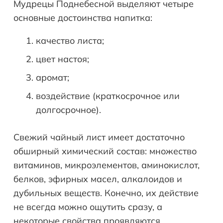
Мудрецы Поднебесной выделяют четыре
основные достоинства напитка:
качество листа;
цвет настоя;
аромат;
воздействие (краткосрочное или
долгосрочное).
Свежий чайный лист имеет достаточно
обширный химический состав: множество
витаминов, микроэлементов, аминокислот,
белков, эфирных масел, алкалоидов и
дубильных веществ. Конечно, их действие
не всегда можно ощутить сразу, а
некоторые свойства проявляются