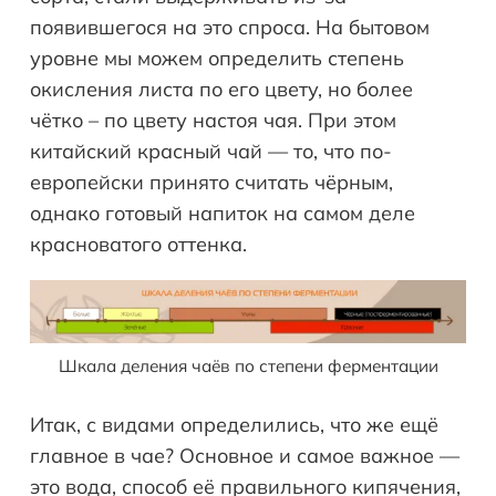
появившегося на это спроса. На бытовом
уровне мы можем определить степень
окисления листа по его цвету, но более
чётко – по цвету настоя чая. При этом
китайский красный чай — то, что по-
европейски принято считать чёрным,
однако готовый напиток на самом деле
красноватого оттенка.
Шкала деления чаёв по степени ферментации
Итак, с видами определились, что же ещё
главное в чае? Основное и самое важное —
это вода, способ её правильного кипячения,