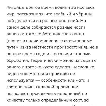
Китайцы долгое время водили за нос весь
мир, рассказывая, что зелёный и чёрный
чай делаются из разных растений. На
самом деле собираются разные части
одного и того же ботанического вида
(немного видоизменённого естественным
путем из-за местности произрастания), но в
разное время года и с разными этапами
обработки. Теоретически можно из сырья с
одного и того же куста сделать несколько
видов чая. Но такая практика не
используется — особенности климата и
состава почв в каждой провинции
позволяют производить идеальный по
качеству только определённый сорт, за