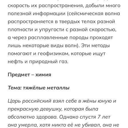
скорость их распространения, добыли много
полезной информации (сейсмическая волна
распространяется в твердых телах разной
плотности и упругости с разной скоростью,
а через расплавленные породы проходят
лишь некоторые виды волн). Эти методы
помогают и геофизикам, которые ищут
нефть и природный газ.
Предмет – химия
Тема: тяжёлые металлы
Царь российский взял себе в жёны юную и
прекрасную девушку, которая была
абсолютно здорова. Однако спустя 7 лет
она умерла, хотя никто её не убивал, она не