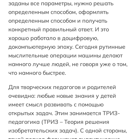
заданы все параметры, нужно решать
определенным способом, оформлять
определенным способом и получать
конкретный правильный ответ. И это
хорошо работало в доцифровую,
докомпьютерную эпоху. Сегодня рутинные
мыслительные операции машины делают
намного лучше людей, не говоря уже о том,
что намного быстрее.
Для творческих педагогов и родителей
очевидно: любые новые знания у детей
имеет смысл развивать с помощью
открытых задач. Этим занимается ТРИЗ-
педагогика (ТРИЗ – Теория решения
изобретательских задач). С одной стороны,