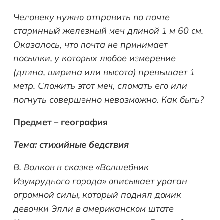
Человеку нужно отправить по почте
старинный железный меч длиной 1 м 60 см.
Оказалось, что почта не принимает
посылки, у которых любое измерение
(длина, ширина или высота) превышает 1
метр. Сложить этот меч, сломать его или
погнуть совершенно невозможно. Как быть?
Предмет – география
Тема: стихийные бедствия
В. Волков в сказке «Волшебник
Изумрудного города» описывает ураган
огромной силы, который поднял домик
девочки Элли в американском штате