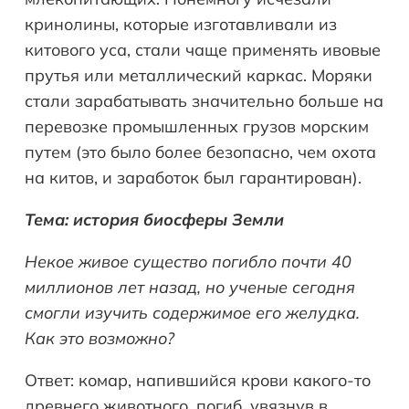
кринолины, которые изготавливали из
китового уса, стали чаще применять ивовые
прутья или металлический каркас. Моряки
стали зарабатывать значительно больше на
перевозке промышленных грузов морским
путем (это было более безопасно, чем охота
на китов, и заработок был гарантирован).
Тема: история биосферы Земли
Некое живое существо погибло почти 40
миллионов лет назад, но ученые сегодня
смогли изучить содержимое его желудка.
Как это возможно?
Ответ: комар, напившийся крови какого-то
древнего животного, погиб, увязнув в