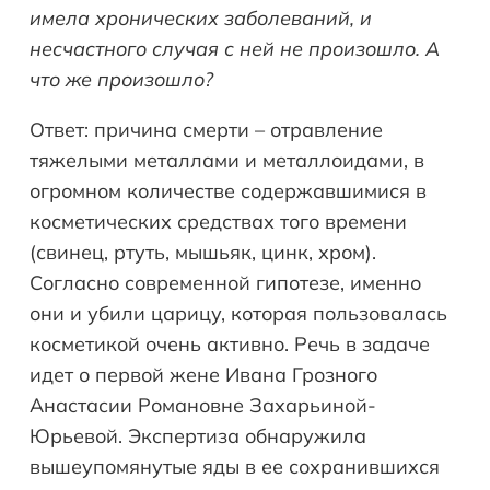
имела хронических заболеваний, и
несчастного случая с ней не произошло. А
что же произошло?
Ответ: причина смерти – отравление
тяжелыми металлами и металлоидами, в
огромном количестве содержавшимися в
косметических средствах того времени
(свинец, ртуть, мышьяк, цинк, хром).
Согласно современной гипотезе, именно
они и убили царицу, которая пользовалась
косметикой очень активно. Речь в задаче
идет о первой жене Ивана Грозного
Анастасии Романовне Захарьиной-
Юрьевой. Экспертиза обнаружила
вышеупомянутые яды в ее сохранившихся