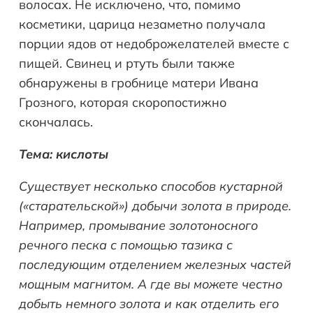
волосах. Не исключено, что, помимо
косметики, царица незаметно получала
порции ядов от недоброжелателей вместе с
пищей. Свинец и ртуть были также
обнаружены в гробнице матери Ивана
Грозного, которая скоропостижно
скончалась.
Тема: кислоты
Существует несколько способов кустарной
(«старательской») добычи золота в природе.
Например, промывание золотоносного
речного песка с помощью тазика с
последующим отделением железных частей
мощным магнитом. А где вы можете честно
добыть немного золота и как отделить его