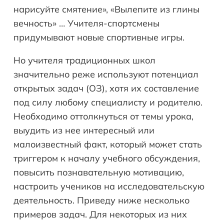
нарисуйте смятение», «Вылепите из глины
вечность» … Учителя-спортсмены
придумывают новые спортивные игры.
Но учителя традиционных школ
значительно реже используют потенциал
открытых задач (ОЗ), хотя их составление
под силу любому специалисту и родителю.
Необходимо оттолкнуться от темы урока,
выудить из нее интересный или
малоизвестный факт, который может стать
триггером к началу учебного обсуждения,
повысить познавательную мотивацию,
настроить учеников на исследовательскую
деятельность. Приведу ниже несколько
примеров задач. Для некоторых из них