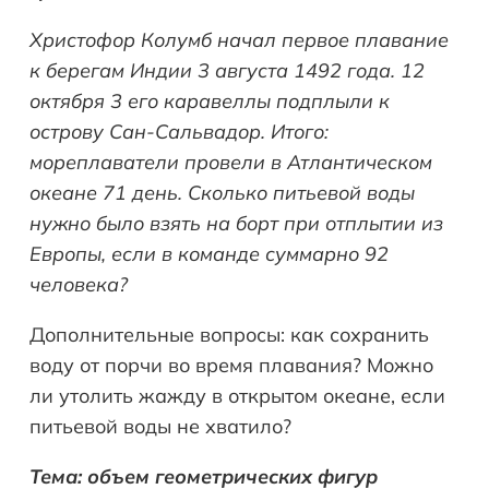
Христофор Колумб начал первое плавание
к берегам Индии 3 августа 1492 года. 12
октября 3 его каравеллы подплыли к
острову Сан-Сальвадор. Итого:
мореплаватели провели в Атлантическом
океане 71 день. Сколько питьевой воды
нужно было взять на борт при отплытии из
Европы, если в команде суммарно 92
человека?
Дополнительные вопросы: как сохранить
воду от порчи во время плавания? Можно
ли утолить жажду в открытом океане, если
питьевой воды не хватило?
Тема: объем геометрических фигур