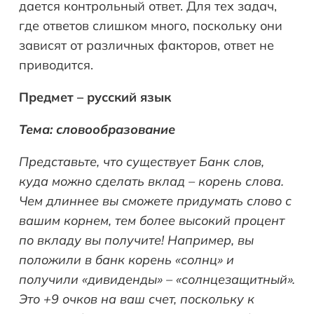
дается контрольный ответ. Для тех задач,
где ответов слишком много, поскольку они
зависят от различных факторов, ответ не
приводится.
Предмет – русский язык
Тема: словообразование
Представьте, что существует Банк слов,
куда можно сделать вклад – корень слова.
Чем длиннее вы сможете придумать слово с
вашим корнем, тем более высокий процент
по вкладу вы получите! Например, вы
положили в банк корень «солнц» и
получили «дивиденды» – «солнцезащитный».
Это +9 очков на ваш счет, поскольку к