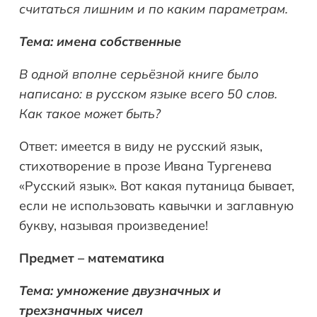
считаться лишним и по каким параметрам.
Тема: имена собственные
В одной вполне серьёзной книге было
написано: в русском языке всего 50 слов.
Как такое может быть?
Ответ: имеется в виду не русский язык,
стихотворение в прозе Ивана Тургенева
«Русский язык». Вот какая путаница бывает,
если не использовать кавычки и заглавную
букву, называя произведение!
Предмет – математика
Тема: умножение двузначных и
трехзначных чисел