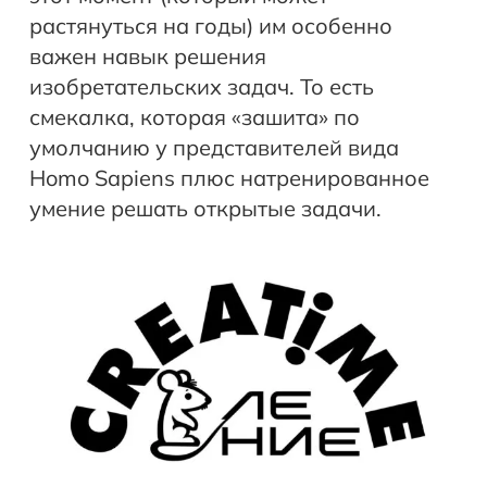
растянуться на годы) им особенно
важен навык решения
изобретательских задач. То есть
смекалка, которая «зашита» по
умолчанию у представителей вида
Homo Sapiens плюс натренированное
умение решать открытые задачи.