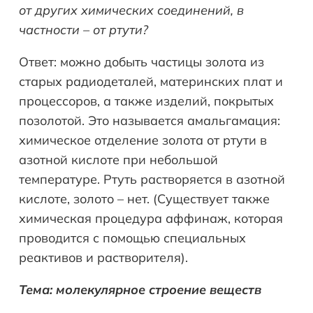
от других химических соединений, в
частности – от ртути?
Ответ: можно добыть частицы золота из
старых радиодеталей, материнских плат и
процессоров, а также изделий, покрытых
позолотой. Это называется амальгамация:
химическое отделение золота от ртути в
азотной кислоте при небольшой
температуре. Ртуть растворяется в азотной
кислоте, золото – нет. (Существует также
химическая процедура аффинаж, которая
проводится с помощью специальных
реактивов и растворителя).
Тема: молекулярное строение веществ