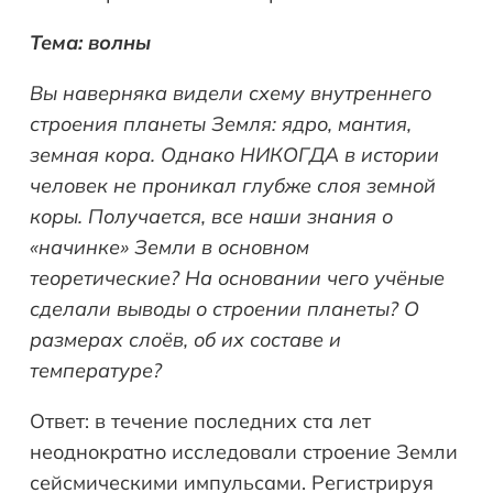
Тема: волны
Вы наверняка видели схему внутреннего
строения планеты Земля: ядро, мантия,
земная кора. Однако НИКОГДА в истории
человек не проникал глубже слоя земной
коры. Получается, все наши знания о
«начинке» Земли в основном
теоретические? На основании чего учёные
сделали выводы о строении планеты? О
размерах слоёв, об их составе и
температуре?
Ответ: в течение последних ста лет
неоднократно исследовали строение Земли
сейсмическими импульсами. Регистрируя