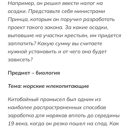
Например, он решил ввести налог на
осадки. Представьте себя министрами
Принца, которым он поручил разработать
проект такого закона. За какие осадки,
выпавшие на участки крестьян, им придется
заплатить? Какую сумму вы считаете
нужной установить и от чего она будет
зависеть?
Предмет – биология
Тема: морские млекопитающие
Китобойный промысел был одним из
наиболее распространенных способов
заработка для моряков вплоть до середины
19 века, когда он резко пошел на спад. Как