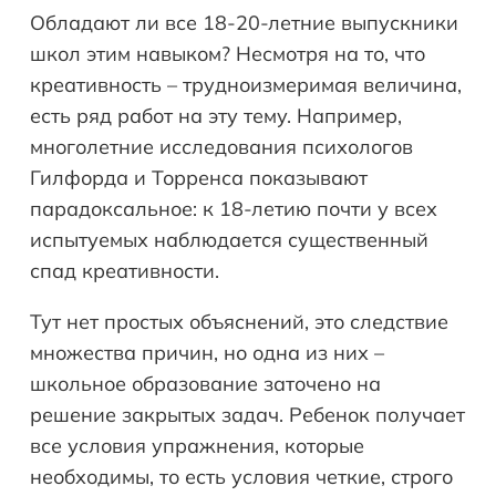
Обладают ли все 18-20-летние выпускники
школ этим навыком? Несмотря на то, что
креативность – трудноизмеримая величина,
есть ряд работ на эту тему. Например,
многолетние исследования психологов
Гилфорда и Торренса показывают
парадоксальное: к 18-летию почти у всех
испытуемых наблюдается существенный
спад креативности.
Тут нет простых объяснений, это следствие
множества причин, но одна из них –
школьное образование заточено на
решение закрытых задач. Ребенок получает
все условия упражнения, которые
необходимы, то есть условия четкие, строго