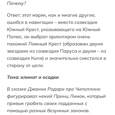
Почему?
Ответ: этот моряк, как и многие другие,
ошибся в навигации – вместо созвездия
Южный Крест, указывающего на Южный
Полюс, он выбрал ориентиром очень
похожий Ложный Крест (образован двумя
звездами из созвездия Паруса и двумя – из
созвездия Киля) и значительно сместился в
сторону от цели.
Тема: климат и осадки
В сказке Джанни Родари про Чиполлино
фигурировал некий Принц Лимон, который
привык грабить своих подданных с
помощью разных безумных законов.