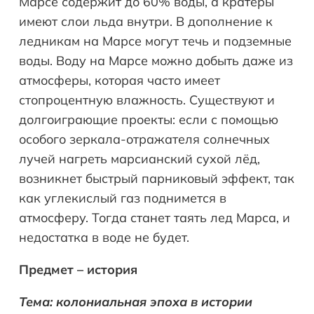
Марсе содержит до 60% воды, а кратеры
имеют слои льда внутри. В дополнение к
ледникам на Марсе могут течь и подземные
воды. Воду на Марсе можно добыть даже из
атмосферы, которая часто имеет
стопроцентную влажность. Существуют и
долгоиграющие проекты: если с помощью
особого зеркала-отражателя солнечных
лучей нагреть марсианский сухой лёд,
возникнет быстрый парниковый эффект, так
как углекислый газ поднимется в
атмосферу. Тогда станет таять лед Марса, и
недостатка в воде не будет.
Предмет – история
Тема: колониальная эпоха в истории