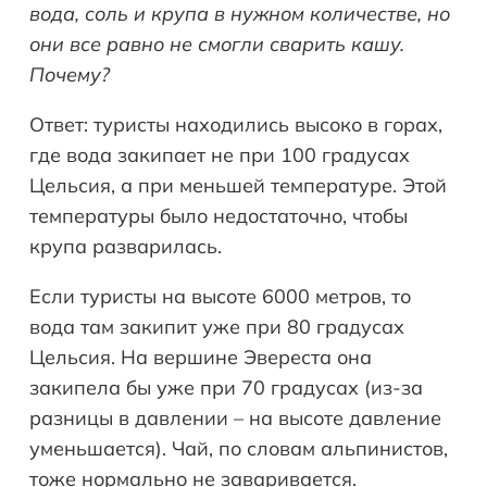
вода, соль и крупа в нужном количестве, но
они все равно не смогли сварить кашу.
Почему?
Ответ: туристы находились высоко в горах,
где вода закипает не при 100 градусах
Цельсия, а при меньшей температуре. Этой
температуры было недостаточно, чтобы
крупа разварилась.
Если туристы на высоте 6000 метров, то
вода там закипит уже при 80 градусах
Цельсия. На вершине Эвереста она
закипела бы уже при 70 градусах (из-за
разницы в давлении – на высоте давление
уменьшается). Чай, по словам альпинистов,
тоже нормально не заваривается.