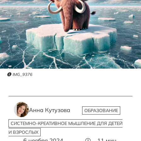
IMG_9376
Анна Кутузова
ОБРАЗОВАНИЕ
СИСТЕМНО-КРЕАТИВНОЕ МЫШЛЕНИЕ ДЛЯ ДЕТЕЙ
И ВЗРОСЛЫХ
6 ноября 2024
11
мин.