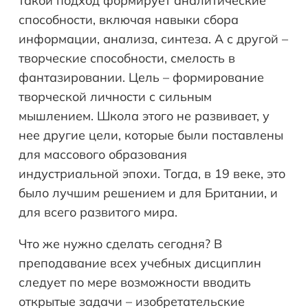
такой подход формирует аналитические
способности, включая навыки сбора
информации, анализа, синтеза. А с другой –
творческие способности, смелость в
фантазировании. Цель – формирование
творческой личности с сильным
мышлением. Школа этого не развивает, у
нее другие цели, которые были поставлены
для массового образования
индустриальной эпохи. Тогда, в 19 веке, это
было лучшим решением и для Британии, и
для всего развитого мира.
Что же нужно сделать сегодня? В
преподавание всех учебных дисциплин
следует по мере возможности вводить
открытые задачи – изобретательские