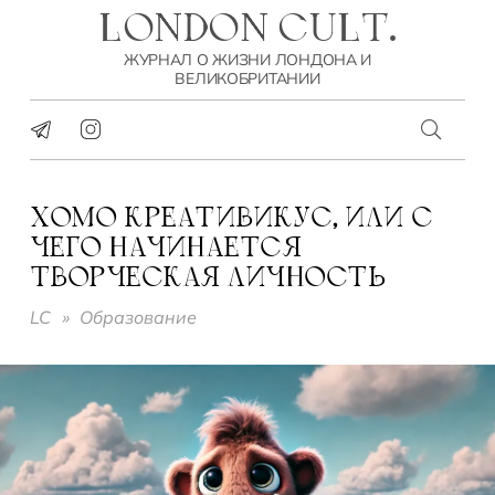
LONDON CULT.
ЖУРНАЛ О ЖИЗНИ ЛОНДОНА И
ВЕЛИКОБРИТАНИИ
ХОМО КРЕАТИВИКУС, ИЛИ С
ЧЕГО НАЧИНАЕТСЯ
ТВОРЧЕСКАЯ ЛИЧНОСТЬ
LC
»
Образование