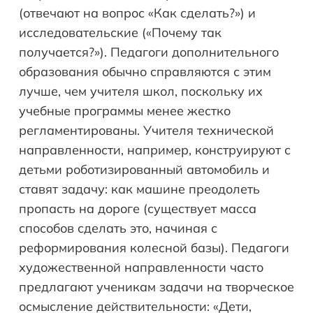
(отвечают на вопрос «Как сделать?») и
исследовательские («Почему так
получается?»). Педагоги дополнительного
образования обычно справляются с этим
лучше, чем учителя школ, поскольку их
учебные программы менее жестко
регламентированы. Учителя технической
направленности, например, конструируют с
детьми роботизированный автомобиль и
ставят задачу: как машине преодолеть
пропасть на дороге (существует масса
способов сделать это, начиная с
реформирования колесной базы). Педагоги
художественной направленности часто
предлагают ученикам задачи на творческое
осмысление действительности: «Дети,