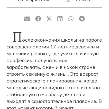
П
осле окончания школы на пороге
совершеннолетия 17-летние девочки и
мальчики решают, где учиться и какую
профессию получать, как
зарабатывать, с кем и в какой стране
строить семейную жизнь… Это возраст
стратегического планирования, когда
молодые люди покидают относительно
стабильную атмосферу детства и
выходят в самостоятельное плавание. В
этот момент (который может