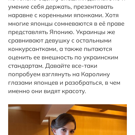
умение себя держать, презентовать
наравне с коренными японками. Хотя
многие японцы сомневаются в её праве
представлять Японию. Украинцы же
сравнивают девушку с остальными
конкурсантками, а также пытаются
оценить ее внешность по украинским
стандартам. Давайте все-таки
попробуем взглянуть на Каролину
глазами японцев и разобраться, в чем
именно они видят красоту.