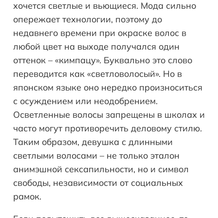
хочется светлые и вьющиеся. Мода сильно
опережает технологии, поэтому до
недавнего времени при окраске волос в
любой цвет на выходе получался один
оттенок – «кимпацу». Буквально это слово
переводится как «светловолосый». Но в
японском языке оно нередко произноситься
с осуждением или неодобрением.
Осветленные волосы запрещены в школах и
часто могут противоречить деловому стилю.
Таким образом, девушка с длинными
светлыми волосами – не только эталон
анимэшной сексапильности, но и символ
свободы, независимости от социальных
рамок.