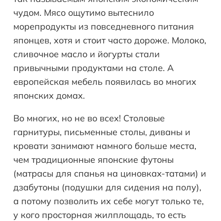
чудом. Мясо ощутимо вытеснило
морепродукты из повседневного питания
японцев, хотя и стоит часто дороже. Молоко,
сливочное масло и йогурты стали
привычными продуктами на столе. А
европейская мебель появилась во многих
японских домах.
Во многих, но не во всех! Столовые
гарнитуры, письменные столы, диваны и
кровати занимают намного больше места,
чем традиционные японские футоны
(матрасы для спанья на циновках-татами) и
дзабутоны (подушки для сидения на полу),
а потому позволить их себе могут только те,
у кого просторная жилплощадь, то есть