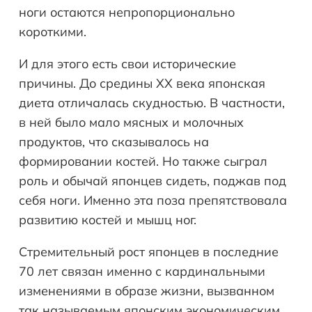
ноги остаются непропорционально
короткими.
И для этого есть свои исторические
причины. До средины ХХ века японская
диета отличалась скудностью. В частности,
в ней было мало мясных и молочных
продуктов, что сказывалось на
формировании костей. Но также сыграл
роль и обычай японцев сидеть, поджав под
себя ноги. Именно эта поза препятствовала
развитию костей и мышц ног.
Стремительный рост японцев в последние
70 лет связан именно с кардинальными
изменениями в образе жизни, вызванном
так называемым японским экономическим