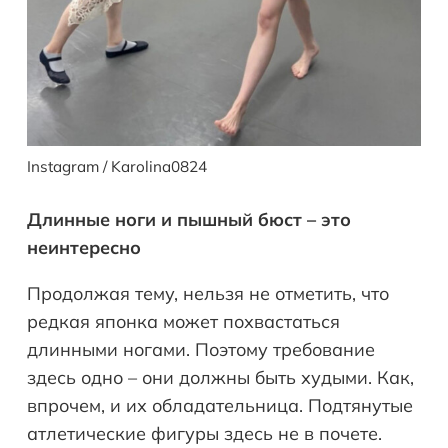
Instagram / Karolina0824
Длинные ноги и пышный бюст – это
неинтересно
Продолжая тему, нельзя не отметить, что
редкая японка может похвастаться
длинными ногами. Поэтому требование
здесь одно – они должны быть худыми. Как,
впрочем, и их обладательница. Подтянутые
атлетические фигуры здесь не в почете.