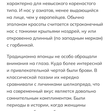
характерно для невысокого коренастого
типа. И нос у азиатов, менее выдающийся
на лице, чем у европейцев. Обычно
эталоном красоты считается остроконечный
нос с тонкими крыльями ноздрей, ну или
откровенно длинный (по западным меркам)
с горбинкой.
Традиционно японцы не особо обращали
внимания на глаза. Куда более интересной
и привлекательной чертой были брови. В
классической поэзии их нередко
сравнивали с личинками шелкопряда, что
на современный вкус является довольно
сомнительным комплиментом. Были
периоды в истории, когда женщины