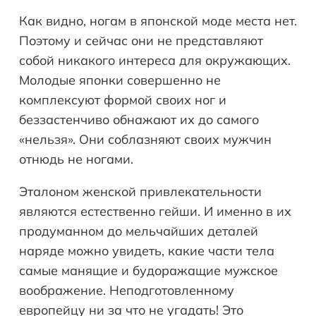
Как видно, ногам в японской моде места нет.
Поэтому и сейчас они не представляют
собой никакого интереса для окружающих.
Молодые японки совершенно не
комплексуют формой своих ног и
беззастенчиво обнажают их до самого
«нельзя». Они соблазняют своих мужчин
отнюдь не ногами.
Эталоном женской привлекательности
являются естественно гейши. И именно в их
продуманном до мельчайших деталей
наряде можно увидеть, какие части тела
самые манящие и будоражащие мужское
воображение. Неподготовленному
европейцу ни за что не угадать! Это