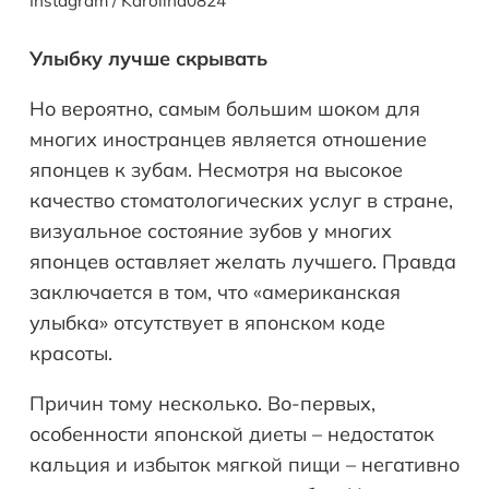
Instagram / Karolina0824
Улыбку лучше скрывать
Но вероятно, самым большим шоком для
многих иностранцев является отношение
японцев к зубам. Несмотря на высокое
качество стоматологических услуг в стране,
визуальное состояние зубов у многих
японцев оставляет желать лучшего. Правда
заключается в том, что «американская
улыбка» отсутствует в японском коде
красоты.
Причин тому несколько. Во-первых,
особенности японской диеты – недостаток
кальция и избыток мягкой пищи – негативно