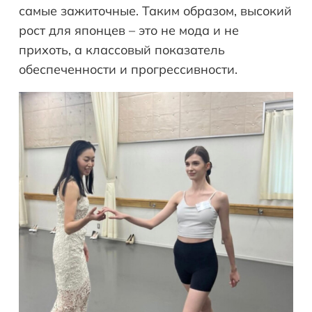
самые зажиточные. Таким образом, высокий
рост для японцев – это не мода и не
прихоть, а классовый показатель
обеспеченности и прогрессивности.