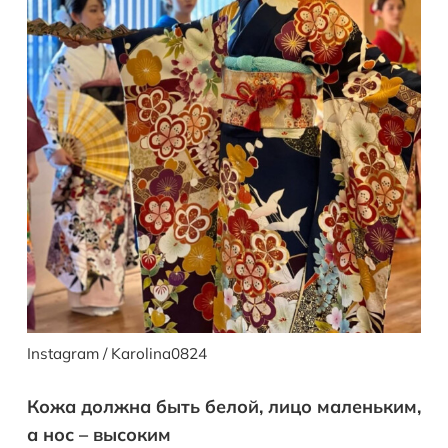
Instagram / Karolina0824
Кожа должна быть белой, лицо маленьким,
а нос – высоким