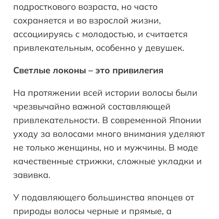
подросткового возраста, но часто
сохраняется и во взрослой жизни,
ассоциируясь с молодостью, и считается
привлекательным, особенно у девушек.
Светлые локоны – это привилегия
На протяжении всей истории волосы были
чрезвычайно важной составляющей
привлекательности. В современной Японии
уходу за волосами много внимания уделяют
не только женщины, но и мужчины. В моде
качественные стрижки, сложные укладки и
завивка.
У подавляющего большинства японцев от
природы волосы черные и прямые, а