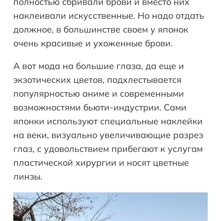
полностью сбривали брови и вместо них
наклеивали искусственные. Но надо отдать
должное, в большинстве своем у японок
очень красивые и ухоженные брови.
А вот мода на большие глаза, да еще и
экзотических цветов, подхлестывается
популярностью аниме и современными
возможностями бьюти-индустрии. Сами
японки используют специальные наклейки
на веки, визуально увеличивающие разрез
глаз, с удовольствием прибегают к услугам
пластической хирургии и носят цветные
линзы.