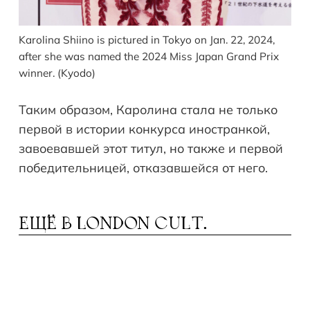
Karolina Shiino is pictured in Tokyo on Jan. 22, 2024,
after she was named the 2024 Miss Japan Grand Prix
winner. (Kyodo)
Таким образом, Каролина стала не только
первой в истории конкурса иностранкой,
завоевавшей этот титул, но также и первой
победительницей, отказавшейся от него.
ЕЩЁ В
LONDON CULT.