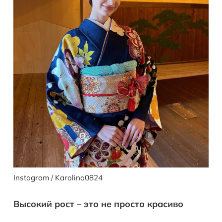
Instagram / Karolina0824
Высокий рост – это не просто красиво