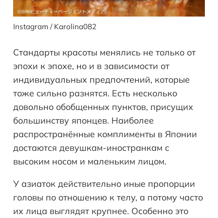
Instagram / Karolina082
Стандарты красоты менялись не только от
эпохи к эпохе, но и в зависимости от
индивидуальных предпочтений, которые
тоже сильно разнятся. Есть несколько
довольно обобщенных пунктов, присущих
большинству японцев. Наиболее
распространённые комплименты в Японии
достаются девушкам-иностранкам с
высоким носом и маленьким лицом.
У азиаток действительно иные пропорции
головы по отношению к телу, а потому часто
их лица выглядят крупнее. Особенно это