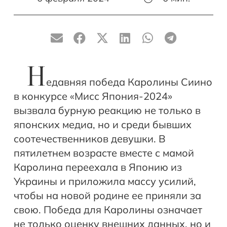
Н
едавняя победа Каролины Сиино
в конкурсе «Мисс Япония-2024»
вызвала бурную реакцию не только в
японских медиа, но и среди бывших
соотечественников девушки. В
пятилетнем возрасте вместе с мамой
Каролина переехала в Японию из
Украины и приложила массу усилий,
чтобы на новой родине ее приняли за
свою. Победа для Каролины означает
не только оценку внешних данных, но и