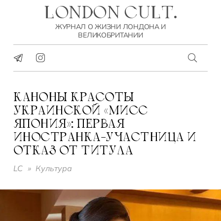
LONDON CULT.
ЖУРНАЛ О ЖИЗНИ ЛОНДОНА И
ВЕЛИКОБРИТАНИИ
КАНОНЫ КРАСОТЫ
УКРАИНСКОЙ «МИСС
ЯПОНИЯ»: ПЕРВАЯ
ИНОСТРАНКА-УЧАСТНИЦА И
ОТКАЗ ОТ ТИТУЛА
LC
»
Культура