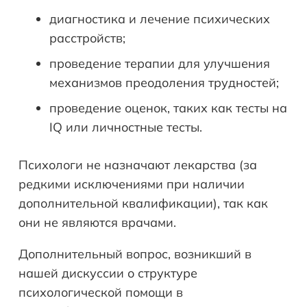
диагностика и лечение психических
расстройств;
проведение терапии для улучшения
механизмов преодоления трудностей;
проведение оценок, таких как тесты на
IQ или личностные тесты.
Психологи не назначают лекарства (за
редкими исключениями при наличии
дополнительной квалификации), так как
они не являются врачами.
Дополнительный вопрос, возникший в
нашей дискуссии о структуре
психологической помощи в