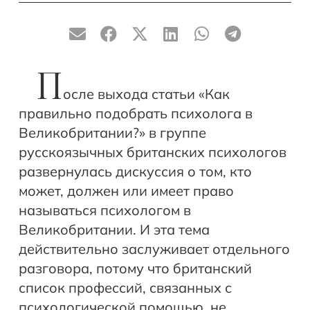
П
осле выхода статьи «Как
правильно подобрать психолога в
Великобритании?» в группе
русскоязычных британских психологов
развернулась дискуссия о том, кто
может, должен или имеет право
называться психологом в
Великобритании. И эта тема
действительно заслуживает отдельного
разговора, потому что британский
список профессий, связанных с
психологической помощью, не