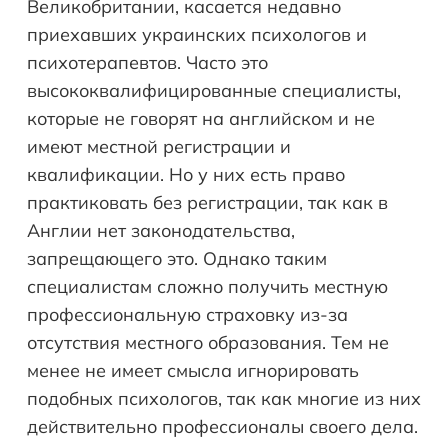
Великобритании, касается недавно
приехавших украинских психологов и
психотерапевтов. Часто это
высококвалифицированные специалисты,
которые не говорят на английском и не
имеют местной регистрации и
квалификации. Но у них есть право
практиковать без регистрации, так как в
Англии нет законодательства,
запрещающего это. Однако таким
специалистам сложно получить местную
профессиональную страховку из-за
отсутствия местного образования. Тем не
менее не имеет смысла игнорировать
подобных психологов, так как многие из них
действительно профессионалы своего дела.