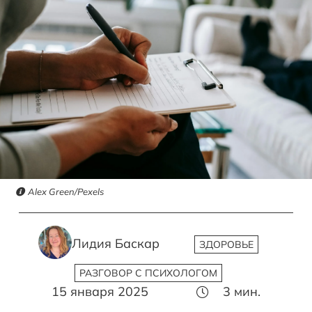
Alex Green/Pexels
Лидия Баскар
ЗДОРОВЬЕ
РАЗГОВОР С ПСИХОЛОГОМ
15 января 2025
3
мин.