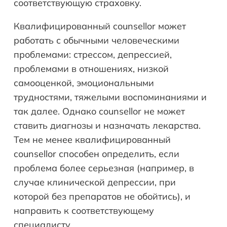
соответствующую страховку.
Квалифицированный counsellor может
работать с обычными человеческими
проблемами: стрессом, депрессией,
проблемами в отношениях, низкой
самооценкой, эмоциональными
трудностями, тяжелыми воспоминаниями и
так далее. Однако counsellor не может
ставить диагнозы и назначать лекарства.
Тем не менее квалифицированный
counsellor способен определить, если
проблема более серьезная (например, в
случае клинической депрессии, при
которой без препаратов не обойтись), и
направить к соответствующему
специалисту.