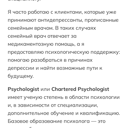
Я часто работаю с клиентами, которые уже
принимают антидепрессанты, прописанные
семейным врачом. В таких случаях
семейный врач отвечает за
медикаментозную помощь, а я
предоставляю психологическую поддержку:
помогаю разобраться в причинах
депрессии и найти возможные пути к
будущему.
Psychologist
или
Chartered
Psychologist
имеет ученую степень в области психологии
и, в зависимости от специализации,
дополнительное обучение и квалификацию.
Базовое образование психолога — это