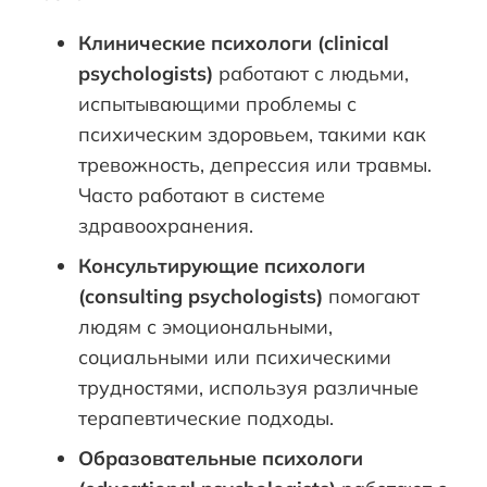
Клинические психологи (
clinical
psychologists
)
работают с людьми,
испытывающими проблемы с
психическим здоровьем, такими как
тревожность, депрессия или травмы.
Часто работают в системе
здравоохранения.
Консультирующие психологи
(
consulting
psychologists
)
помогают
людям с эмоциональными,
социальными или психическими
трудностями, используя различные
терапевтические подходы.
Образовательные психологи