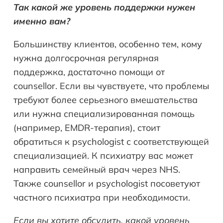
Так какой же уровень поддержки нужен
именно вам?
Большинству клиентов, особенно тем, кому
нужна долгосрочная регулярная
поддержка, достаточно помощи от
counsellor. Если вы чувствуете, что проблемы
требуют более серьезного вмешательства
или нужна специализированная помощь
(например, EMDR-терапия), стоит
обратиться к psychologist с соответствующей
специализацией. К психиатру вас может
направить семейный врач через NHS.
Также counsellor и psychologist посоветуют
частного психиатра при необходимости.
Если вы хотите обсудить, какой уровень