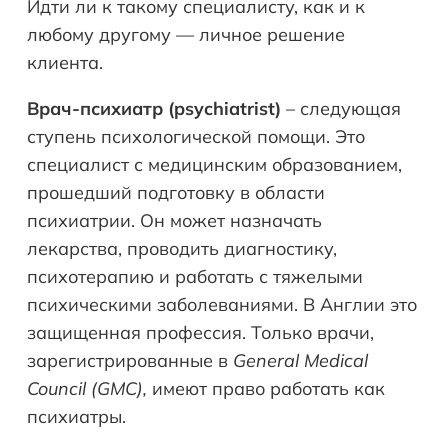
Идти ли к такому специалисту, как и к
любому другому — личное решение
клиента.
Врач-психиатр (
psychiatrist
)
– следующая
ступень психологической помощи. Это
специалист с медицинским образованием,
прошедший подготовку в области
психиатрии. Он может назначать
лекарства, проводить диагностику,
психотерапию и работать с тяжелыми
психическими заболеваниями. В Англии это
защищенная профессия. Только врачи,
зарегистрированные в
General
Medical
Council
(
GMC
),
имеют право работать как
психиатры.