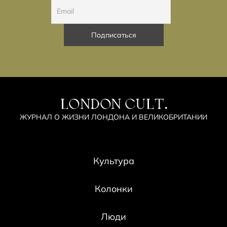
LONDON CULT.
ЖУРНАЛ О ЖИЗНИ ЛОНДОНА И ВЕЛИКОБРИТАНИИ
Культура
Колонки
Люди