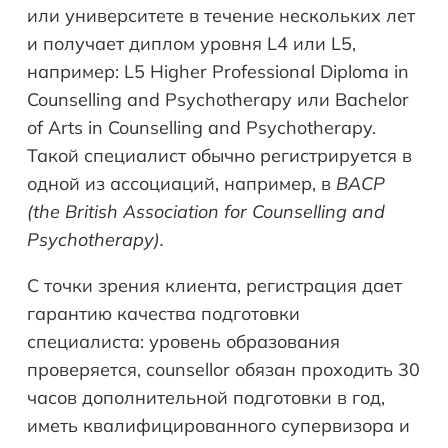
или университете в течение нескольких лет
и получает диплом уровня L4 или L5,
например: L5 Higher Professional Diploma in
Counselling and Psychotherapy или Bachelor
of Arts in Counselling and Psychotherapy.
Такой специалист обычно регистрируется в
одной из ассоциаций, например, в
BACP
(the British Association for Counselling and
Psychotherapy).
С точки зрения клиента, регистрация дает
гарантию качества подготовки
специалиста: уровень образования
проверяется, counsellor обязан проходить 30
часов дополнительной подготовки в год,
иметь квалифицированного супервизора и