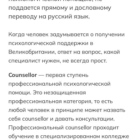
поддается прямому и дословному
переводу на русский язык.
Когда человек задумывается о получении
психологической поддержки в
Великобритании, ответ на вопрос, какой
специалист нужен, не всегда прост.
Counsellor
— первая ступень
профессиональной психологической
помощи. Это незащищенная
профессиональная категория, то есть
любой человек в принципе может назвать
себя counsellor и давать консультации.
Профессиональный counsellor проходит
обучение в специализированном колледже