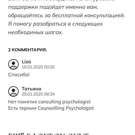
поддержки подойдет именно вам,
обращайтесь за бесплатной консультацией.
Я помогу разобраться в следующих
необходимых шагах.
2
КОММЕНТАРИЯ
.
Liza
16.01.2025 00:20
Спасибо!
Татьяна
29.01.2025 08:34
Нет понятия consulting psychologist
Есть термин Counsellling Psychologist