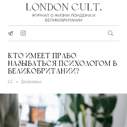
LONDON CULT.
ЖУРНАЛ О ЖИЗНИ ЛОНДОНА И
ВЕЛИКОБРИТАНИИ
КТО ИМЕЕТ ПРАВО
НАЗЫВАТЬСЯ ПСИХОЛОГОМ В
ВЕЛИКОБРИТАНИИ?
LC
»
Здоровье