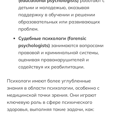
(
educational
psychologists
)
работают с
детьми и молодежью, оказывая
поддержку в обучении и решении
образовательных или развивающих
проблем.
Судебные психологи (
forensic
psychologists
)
занимаются вопросами
правовой и криминальной системы,
оценивая правонарушителей и
содействуя их реабилитации.
Психологи имеют более углубленные
знания в области психологии, особенно с
медицинской точки зрения. Они играют
ключевую роль в сфере психического
здоровья, выполняя такие задачи, как: