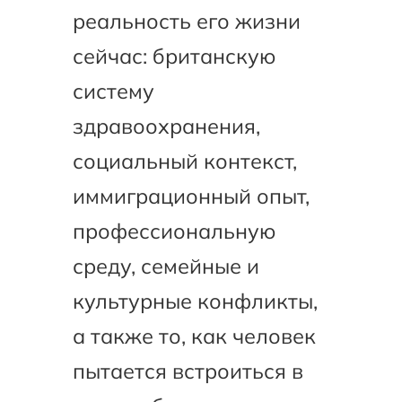
реальность его жизни
сейчас: британскую
систему
здравоохранения,
социальный контекст,
иммиграционный опыт,
профессиональную
среду, семейные и
культурные конфликты,
а также то, как человек
пытается встроиться в