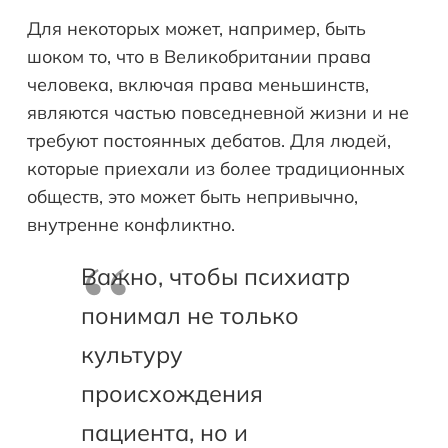
Для некоторых может, например, быть
шоком то, что в Великобритании права
человека, включая права меньшинств,
являются частью повседневной жизни и не
требуют постоянных дебатов. Для людей,
которые приехали из более традиционных
обществ, это может быть непривычно,
внутренне конфликтно.
Важно, чтобы психиатр
понимал не только
культуру
происхождения
пациента, но и