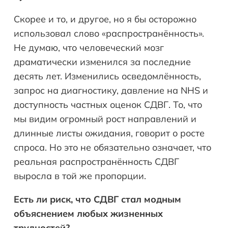
Скорее и то, и другое, но я бы осторожно
использовал слово «распространённость».
Не думаю, что человеческий мозг
драматически изменился за последние
десять лет. Изменились осведомлённость,
запрос на диагностику, давление на NHS и
доступность частных оценок СДВГ. То, что
мы видим огромный рост направлений и
длинные листы ожидания, говорит о росте
спроса. Но это не обязательно означает, что
реальная распространённость СДВГ
выросла в той же пропорции.
Есть ли риск, что СДВГ стал модным
объяснением любых жизненных
трудностей?