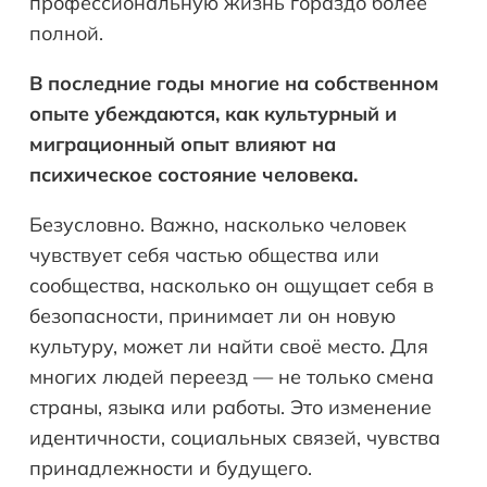
профессиональную жизнь гораздо более
полной.
В последние годы многие на собственном
опыте убеждаются, как культурный и
миграционный опыт влияют на
психическое состояние человека.
Безусловно. Важно, насколько человек
чувствует себя частью общества или
сообщества, насколько он ощущает себя в
безопасности, принимает ли он новую
культуру, может ли найти своё место. Для
многих людей переезд — не только смена
страны, языка или работы. Это изменение
идентичности, социальных связей, чувства
принадлежности и будущего.