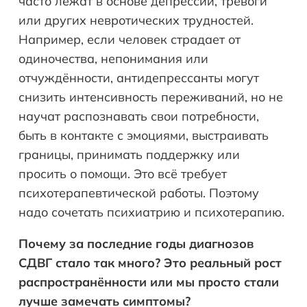
часто лежат в основе депрессии, тревоги
или других невротических трудностей.
Например, если человек страдает от
одиночества, непонимания или
отчуждённости, антидепрессанты могут
снизить интенсивность переживаний, но не
научат распознавать свои потребности,
быть в контакте с эмоциями, выстраивать
границы, принимать поддержку или
просить о помощи. Это всё требует
психотерапевтической работы. Поэтому
надо сочетать психиатрию и психотерапию.
Почему за последние годы диагнозов
СДВГ стало так много? Это реальный рост
распространённости или мы просто стали
лучше замечать симптомы?