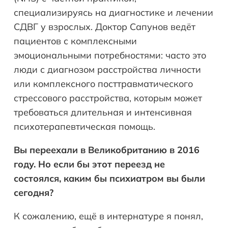
специализируясь на диагностике и лечении
СДВГ у взрослых. Доктор Сапунов ведёт
пациентов с комплексными
эмоциональными потребностями: часто это
люди с диагнозом расстройства личности
или комплексного посттравматического
стрессового расстройства, которым может
требоваться длительная и интенсивная
психотерапевтическая помощь.
Вы переехали в Великобританию в 2016
году. Но если бы этот переезд не
состоялся, каким бы психиатром вы были
сегодня?
К сожалению, ещё в интернатуре я понял,