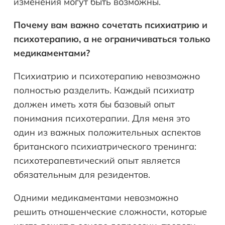
изменения могут быть возможны.
Почему вам важно сочетать психиатрию и
психотерапию, а не ограничиваться только
медикаментами?
Психиатрию и психотерапию невозможно
полностью разделить. Каждый психиатр
должен иметь хотя бы базовый опыт
понимания психотерапии. Для меня это
один из важных положительных аспектов
британского психиатрического тренинга:
психотерапевтический опыт является
обязательным для резидентов.
Одними медикаментами невозможно
решить отношенческие сложности, которые