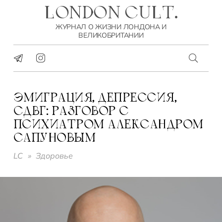
LONDON CULT.
ЖУРНАЛ О ЖИЗНИ ЛОНДОНА И
ВЕЛИКОБРИТАНИИ
ЭМИГРАЦИЯ, ДЕПРЕССИЯ,
СДВГ: РАЗГОВОР С
ПСИХИАТРОМ АЛЕКСАНДРОМ
САПУНОВЫМ
LC
»
Здоровье