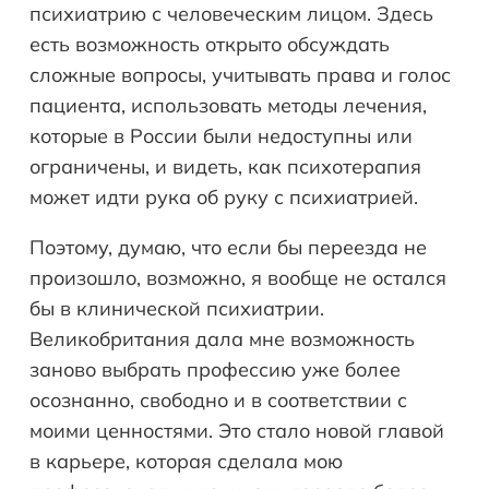
психиатрию с человеческим лицом. Здесь
есть возможность открыто обсуждать
сложные вопросы, учитывать права и голос
пациента, использовать методы лечения,
которые в России были недоступны или
ограничены, и видеть, как психотерапия
может идти рука об руку с психиатрией.
Поэтому, думаю, что если бы переезда не
произошло, возможно, я вообще не остался
бы в клинической психиатрии.
Великобритания дала мне возможность
заново выбрать профессию уже более
осознанно, свободно и в соответствии с
моими ценностями. Это стало новой главой
в карьере, которая сделала мою