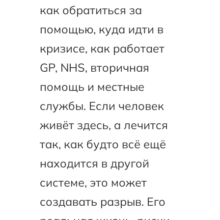
как обратиться за
помощью, куда идти в
кризисе, как работает
GP, NHS, вторичная
помощь и местные
службы. Если человек
живёт здесь, а лечится
так, как будто всё ещё
находится в другой
системе, это может
создавать разрыв. Его