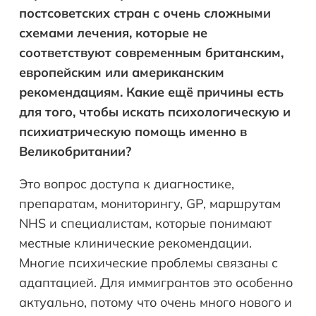
постсоветских стран с очень сложными
схемами лечения, которые не
соответствуют современным британским,
европейским или американским
рекомендациям. Какие ещё причины есть
для того, чтобы искать психологическую и
психиатрическую помощь именно в
Великобритании?
Это вопрос доступа к диагностике,
препаратам, мониторингу, GP, маршрутам
NHS и специалистам, которые понимают
местные клинические рекомендации.
Многие психические проблемы связаны с
адаптацией. Для иммигрантов это особенно
актуально, потому что очень много нового и