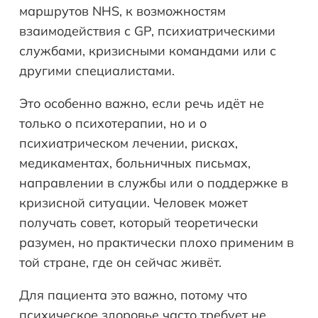
маршрутов NHS, к возможностям
взаимодействия с GP, психиатрическими
службами, кризисными командами или с
другими специалистами.
Это особенно важно, если речь идёт не
только о психотерапии, но и о
психиатрическом лечении, рисках,
медикаментах, больничных письмах,
направлении в службы или о поддержке в
кризисной ситуации. Человек может
получать совет, который теоретически
разумен, но практически плохо применим в
той стране, где он сейчас живёт.
Для пациента это важно, потому что
психическое здоровье часто требует не