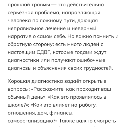
прошлой травмы — это действительно
серьёзная проблема, направляющая
человека по ложному пути, дающая
неправильное лечение и неверный
нарратив о самом себе. Но важно помнить и
обратную сторону: есть много людей с
настоящим СДВГ, которые годами ждут
диагностики или получают ошибочные
диагнозы и объяснения своих трудностей.
Хорошая диагностика задаёт открытые
вопросы: «Расскажите, как проходит ваш
обычный день»; «Как это проявлялось в
школе?»; «Как это влияет на работу,
отношения, дом, финансы,
самоорганизацию?» Также важно смотреть