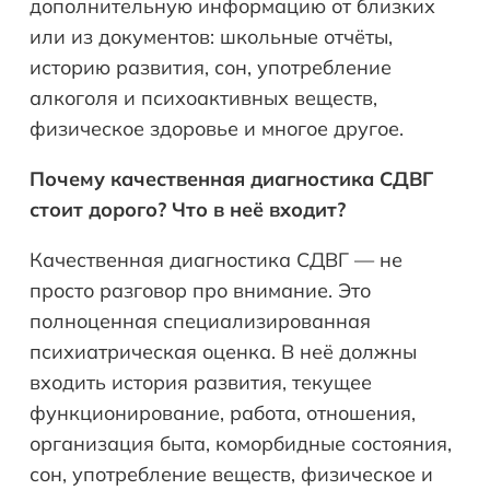
дополнительную информацию от близких
или из документов: школьные отчёты,
историю развития, сон, употребление
алкоголя и психоактивных веществ,
физическое здоровье и многое другое.
Почему качественная диагностика СДВГ
стоит дорого? Что в неё входит?
Качественная диагностика СДВГ — не
просто разговор про внимание. Это
полноценная специализированная
психиатрическая оценка. В неё должны
входить история развития, текущее
функционирование, работа, отношения,
организация быта, коморбидные состояния,
сон, употребление веществ, физическое и