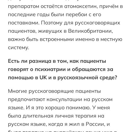
препаратом остаётся атомоксетин, причём в
последние годы были перебои с его
поставками. Поэтому для русскоговорящих
пациентов, живущих в Великобритании,
важно быть встроенными именно в местную
систему.
Есть ли разница в том, как пациенты
говорят о психиатрии и обращаются за
помощью в
UK
и в русскоязычной среде?
Многие русскоговорящие пациенты
предпочитают консультации на русском
языке. И я это хорошо понимаю. У меня
была длительная личная терапия на
русском языке, когда я жил в России, и