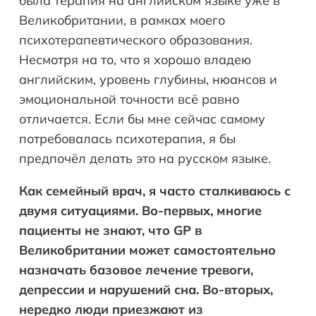
была терапия на английском языке уже в
Великобритании, в рамках моего
психотерапевтического образования.
Несмотря на то, что я хорошо владею
английским, уровень глубины, нюансов и
эмоциональной точности всё равно
отличается. Если бы мне сейчас самому
потребовалась психотерапия, я бы
предпочёл делать это на русском языке.
Как семейный врач, я часто сталкиваюсь с
двумя ситуациями. Во-первых, многие
пациенты не знают, что GP в
Великобритании может самостоятельно
назначать базовое лечение тревоги,
депрессии и нарушений сна. Во-вторых,
нередко люди приезжают из