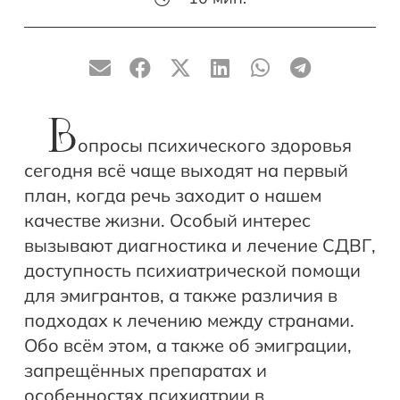
В
опросы психического здоровья
сегодня всё чаще выходят на первый
план, когда речь заходит о нашем
качестве жизни. Особый интерес
вызывают диагностика и лечение СДВГ,
доступность психиатрической помощи
для эмигрантов, а также различия в
подходах к лечению между странами.
Обо всём этом, а также об эмиграции,
запрещённых препаратах и
особенностях психиатрии в