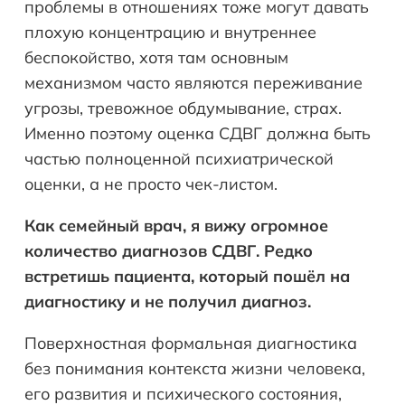
проблемы в отношениях тоже могут давать
плохую концентрацию и внутреннее
беспокойство, хотя там основным
механизмом часто являются переживание
угрозы, тревожное обдумывание, страх.
Именно поэтому оценка СДВГ должна быть
частью полноценной психиатрической
оценки, а не просто чек-листом.
Как семейный врач, я вижу огромное
количество диагнозов СДВГ. Редко
встретишь пациента, который пошёл на
диагностику и не получил диагноз.
Поверхностная формальная диагностика
без понимания контекста жизни человека,
его развития и психического состояния,