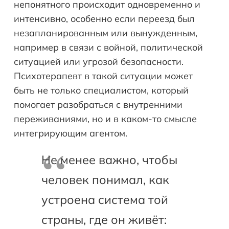
непонятного происходит одновременно и
интенсивно, особенно если переезд был
незапланированным или вынужденным,
например в связи с войной, политической
ситуацией или угрозой безопасности.
Психотерапевт в такой ситуации может
быть не только специалистом, который
помогает разобраться с внутренними
переживаниями, но и в каком-то смысле
интегрирующим агентом.
Не менее важно, чтобы
человек понимал, как
устроена система той
страны, где он живёт: