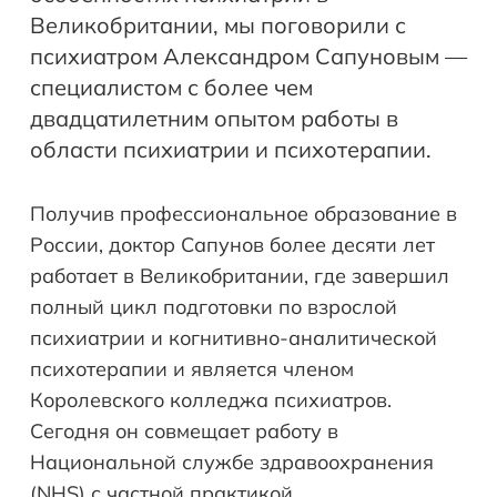
Великобритании, мы поговорили с
психиатром Александром Сапуновым —
специалистом с более чем
двадцатилетним опытом работы в
области психиатрии и психотерапии.
Получив профессиональное образование в
России, доктор Сапунов более десяти лет
работает в Великобритании, где завершил
полный цикл подготовки по взрослой
психиатрии и когнитивно-аналитической
психотерапии и является членом
Королевского колледжа психиатров.
Сегодня он совмещает работу в
Национальной службе здравоохранения
(NHS) с частной практикой,