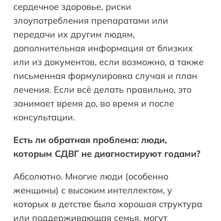
сердечное здоровье, риски
злоупотребления препаратами или
передачи их другим людям,
дополнительная информация от близких
или из документов, если возможно, а также
письменная формулировка случая и план
лечения. Если всё делать правильно, это
занимает время до, во время и после
консультации.
Есть ли обратная проблема: люди,
которым СДВГ не диагностируют годами?
Абсолютно. Многие люди (особенно
женщины) с высоким интеллектом, у
которых в детстве была хорошая структура
или поддерживающая семья, могут