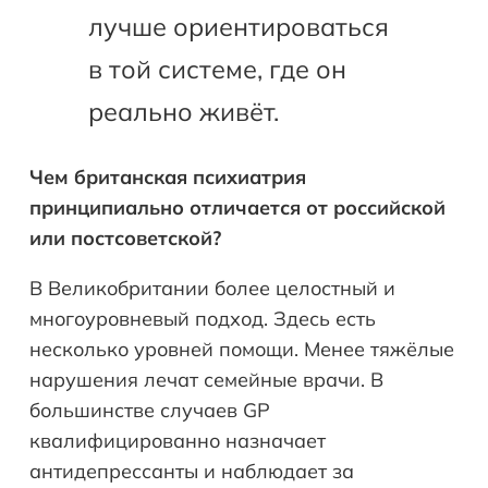
лучше ориентироваться
в той системе, где он
реально живёт.
Чем британская психиатрия
принципиально отличается от российской
или постсоветской?
В Великобритании более целостный и
многоуровневый подход. Здесь есть
несколько уровней помощи. Менее тяжёлые
нарушения лечат семейные врачи. В
большинстве случаев GP
квалифицированно назначает
антидепрессанты и наблюдает за