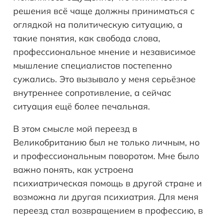
решения всё чаще должны приниматься с
оглядкой на политическую ситуацию, а
такие понятия, как свобода слова,
профессиональное мнение и независимое
мышление специалистов постепенно
сужались. Это вызывало у меня серьёзное
внутреннее сопротивление, а сейчас
ситуация ещё более печальная.
В этом смысле мой переезд в
Великобританию был не только личным, но
и профессиональным поворотом. Мне было
важно понять, как устроена
психиатрическая помощь в другой стране и
возможна ли другая психиатрия. Для меня
переезд стал возвращением в профессию, в