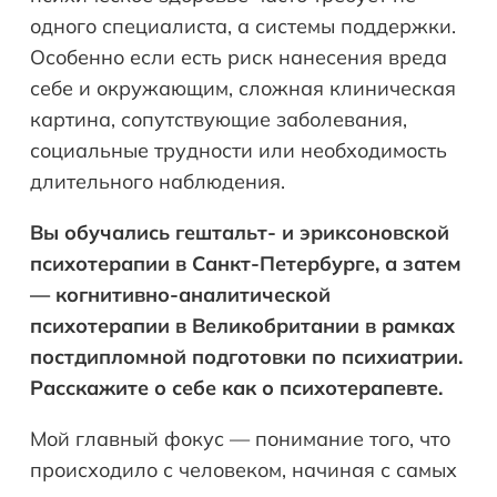
одного специалиста, а системы поддержки.
Особенно если есть риск нанесения вреда
себе и окружающим, сложная клиническая
картина, сопутствующие заболевания,
социальные трудности или необходимость
длительного наблюдения.
Вы обучались гештальт- и эриксоновской
психотерапии в Санкт-Петербурге, а затем
— когнитивно-аналитической
психотерапии в Великобритании в рамках
постдипломной подготовки по психиатрии.
Расскажите о себе как о психотерапевте.
Мой главный фокус — понимание того, что
происходило с человеком, начиная с самых