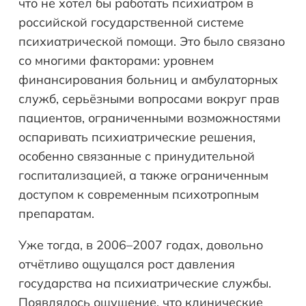
что не хотел бы работать психиатром в
российской государственной системе
психиатрической помощи. Это было связано
со многими факторами: уровнем
финансирования больниц и амбулаторных
служб, серьёзными вопросами вокруг прав
пациентов, ограниченными возможностями
оспаривать психиатрические решения,
особенно связанные с принудительной
госпитализацией, а также ограниченным
доступом к современным психотропным
препаратам.
Уже тогда, в 2006–2007 годах, довольно
отчётливо ощущался рост давления
государства на психиатрические службы.
Появлялось ощущение, что клинические