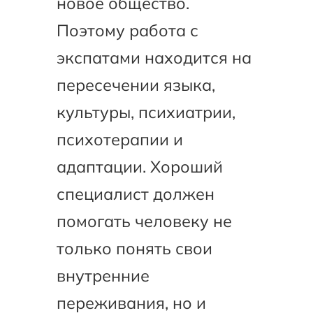
новое общество.
Поэтому работа с
экспатами находится на
пересечении языка,
культуры, психиатрии,
психотерапии и
адаптации. Хороший
специалист должен
помогать человеку не
только понять свои
внутренние
переживания, но и