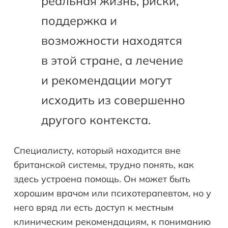
реальная жизнь, риски,
поддержка и
возможности находятся
в этой стране, а лечение
и рекомендации могут
исходить из совершенно
другого контекста.
Специалисту, который находится вне
британской системы, трудно понять, как
здесь устроена помощь. Он может быть
хорошим врачом или психотерапевтом, но у
него вряд ли есть доступ к местным
клиническим рекомендациям, к пониманию