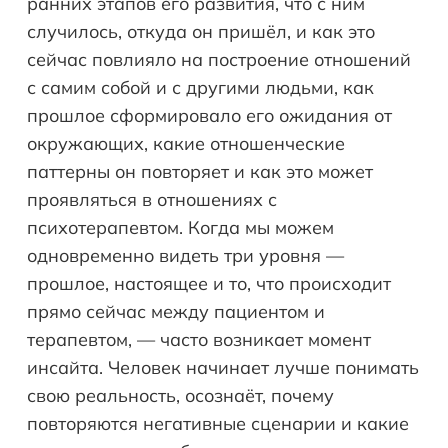
ранних этапов его развития, что с ним
случилось, откуда он пришёл, и как это
сейчас повлияло на построение отношений
с самим собой и с другими людьми, как
прошлое сформировало его ожидания от
окружающих, какие отношенческие
паттерны он повторяет и как это может
проявляться в отношениях с
психотерапевтом. Когда мы можем
одновременно видеть три уровня —
прошлое, настоящее и то, что происходит
прямо сейчас между пациентом и
терапевтом, — часто возникает момент
инсайта. Человек начинает лучше понимать
свою реальность, осознаёт, почему
повторяются негативные сценарии и какие