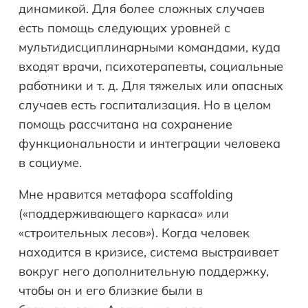
динамикой. Для более сложных случаев
есть помощь следующих уровней с
мультидисциплинарными командами, куда
входят врачи, психотерапевты, социальные
работники и т. д. Для тяжелых или опасных
случаев есть госпитализация. Но в целом
помощь рассчитана на сохранение
функциональности и интеграции человека
в социуме.
Мне нравится метафора scaffolding
(«поддерживающего каркаса» или
«строительных лесов»). Когда человек
находится в кризисе, система выстраивает
вокруг него дополнительную поддержку,
чтобы он и его близкие были в