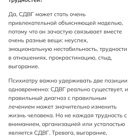
Да, СДВГ может стать очень
привлекательной объясняющей моделью,
потому что он зачастую связывает вместе
очень разные вещи: неуспех,
эмоциональную нестабильность, трудности
в отношениях, прокрастинацию, стыд,
выгорание.
Психиатру важно удерживать две позиции
одновременно: СДВГ реально существует, и
правильный диагноз с правильным
лечением может значительно изменить
жизнь человека. Но не каждая трудность с
вниманием, организацией или усталостью
является СДВГ. Тревога, выгорание,