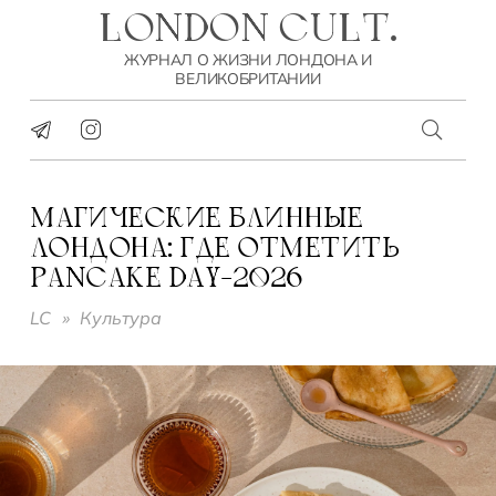
LONDON CULT.
ЖУРНАЛ О ЖИЗНИ ЛОНДОНА И
ВЕЛИКОБРИТАНИИ
МАГИЧЕСКИЕ БЛИННЫЕ
ЛОНДОНА: ГДЕ ОТМЕТИТЬ
PANCAKE DAY-2026
LC
»
Культура