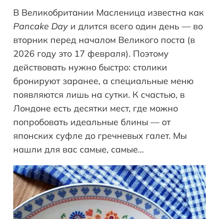
В Великобритании Масленица известна как
Pancake
Day
и длится всего один день — во
вторник перед началом Великого поста (в
2026 году это 17 февраля). Поэтому
действовать нужно быстро: столики
бронируют заранее, а специальные меню
появляются лишь на сутки. К счастью, в
Лондоне есть десятки мест, где можно
попробовать идеальные блины — от
японских суфле до гречневых галет. Мы
нашли для вас самые, самые…