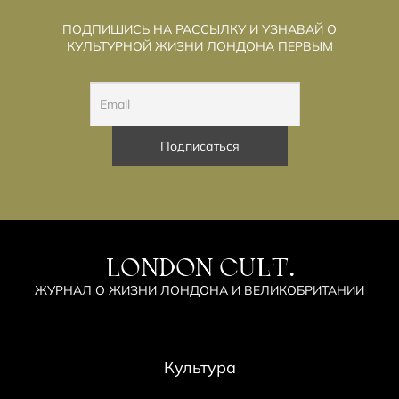
ПОДПИШИСЬ НА РАССЫЛКУ И УЗНАВАЙ О
КУЛЬТУРНОЙ ЖИЗНИ ЛОНДОНА ПЕРВЫМ
LONDON CULT.
ЖУРНАЛ О ЖИЗНИ ЛОНДОНА И ВЕЛИКОБРИТАНИИ
Культура