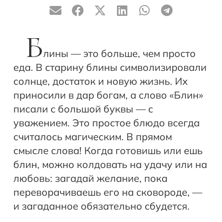
Б
лины — это больше, чем просто
еда. В старину блины символизировали
солнце, достаток и новую жизнь. Их
приносили в дар богам, а слово «Блин»
писали с большой буквы — с
уважением. Это простое блюдо всегда
считалось магическим. В прямом
смысле слова! Когда готовишь или ешь
блин, можно колдовать на удачу или на
любовь: загадай желание, пока
переворачиваешь его на сковороде, —
и загаданное обязательно сбудется.