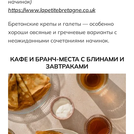
начинок)
https://www.lapetitebretagne.co.uk
Бретонские крепы и галеты — особенно
хороши овсяные и гречневые варианты с
неожиданными сочетаниями начинок.
КАФЕ И БРАНЧ-МЕСТА С БЛИНАМИ И
ЗАВТРАКАМИ