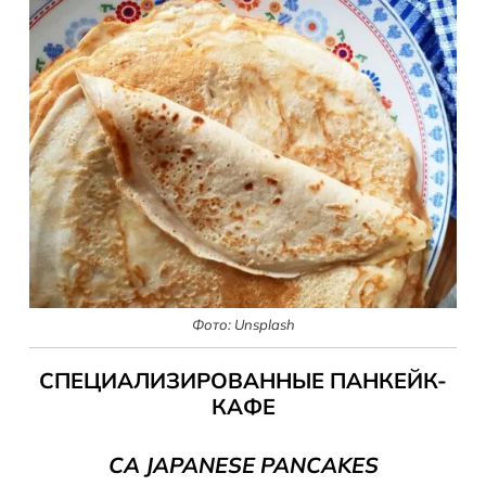
Фото: Unsplash
СПЕЦИАЛИЗИРОВАННЫЕ ПАНКЕЙК-
КАФЕ
CA
JAPANESE
PANCAKES