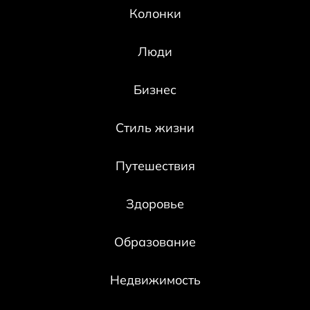
Колонки
Люди
Бизнес
Стиль жизни
Путешествия
Здоровье
Образование
Недвижимость