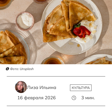
Фото: Unsplash
Лиза Ильина
КУЛЬТУРА
16 февраля 2026
3
мин.