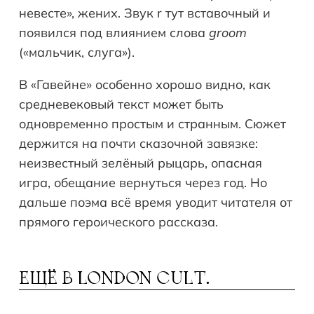
невесте», жених. Звук r тут вставочный и
появился под влиянием слова
groom
(«мальчик, слуга»).
В «Гавейне» особенно хорошо видно, как
средневековый текст может быть
одновременно простым и странным. Сюжет
держится на почти сказочной завязке:
неизвестный зелёный рыцарь, опасная
игра, обещание вернуться через год. Но
дальше поэма всё время уводит читателя от
прямого героического рассказа.
ЕЩЁ В
LONDON CULT.