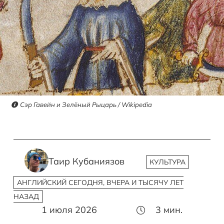
Сэр Гавейн и Зелёный Рыцарь / Wikipedia
Таир Кубаниязов
КУЛЬТУРА
АНГЛИЙСКИЙ СЕГОДНЯ, ВЧЕРА И ТЫСЯЧУ ЛЕТ
НАЗАД
1 июля 2026
3
мин.