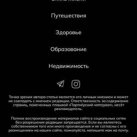
Путешествия
Здоровье
Образование
Недвижимость
Точка зрения автора статьи является его личным мнением и может
не совпадать с мнением редакции. Ответственность за содержание
страниц, помеченных плашкой «Партнёрский материал», несёт
рекламодатель.
Полное воспроизведение материалов сайта в социальных сетях
без разрешения редакции запрещается. Если вы являетесь
собственником того или иного произведения и не согласны с его
размещением на нашем сайте, пожалуйста, напишите нам на
почту
.