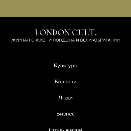
LONDON CULT.
ЖУРНАЛ О ЖИЗНИ ЛОНДОНА И ВЕЛИКОБРИТАНИИ
Культура
Колонки
Люди
Бизнес
Стиль жизни