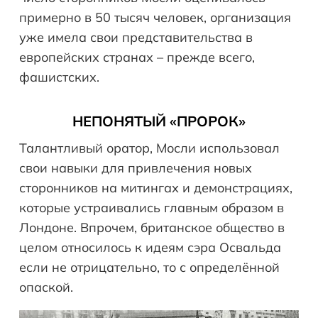
примерно в 50 тысяч человек, организация
уже имела свои представительства в
европейских странах – прежде всего,
фашистских.
НЕПОНЯТЫЙ «ПРОРОК»
Талантливый оратор, Мосли использовал
свои навыки для привлечения новых
сторонников на митингах и демонстрациях,
которые устраивались главным образом в
Лондоне. Впрочем, британское общество в
целом относилось к идеям сэра Освальда
если не отрицательно, то с определённой
опаской.