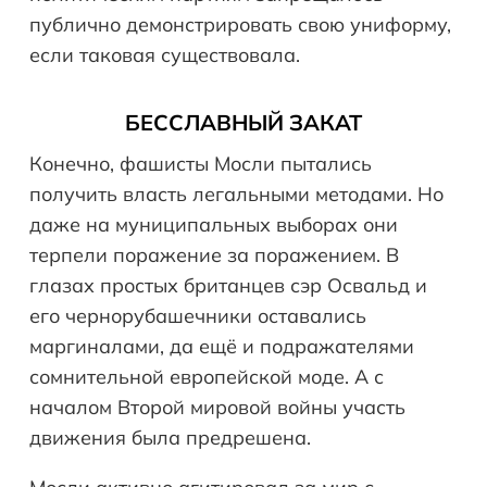
публично демонстрировать свою униформу,
если таковая существовала.
БЕССЛАВНЫЙ ЗАКАТ
Конечно, фашисты Мосли пытались
получить власть легальными методами. Но
даже на муниципальных выборах они
терпели поражение за поражением. В
глазах простых британцев сэр Освальд и
его чернорубашечники оставались
маргиналами, да ещё и подражателями
сомнительной европейской моде. А с
началом Второй мировой войны участь
движения была предрешена.