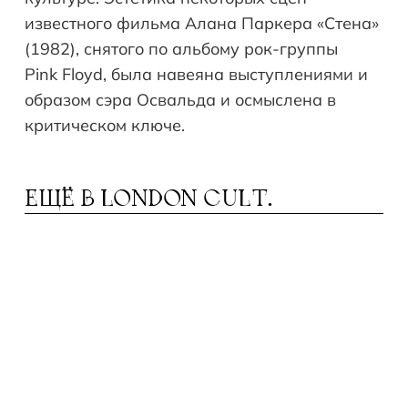
известного фильма Алана Паркера «Стена»
(1982), снятого по альбому рок-группы
Pink Floyd, была навеяна выступлениями и
образом сэра Освальда и осмыслена в
критическом ключе.
ЕЩЁ В
LONDON CULT.