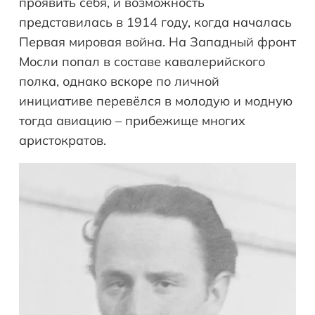
проявить себя, и возможность
представилась в 1914 году, когда началась
Первая мировая война. На Западный фронт
Мосли попал в составе кавалерийского
полка, однако вскоре по личной
инициативе перевёлся в молодую и модную
тогда авиацию – прибежище многих
аристократов.