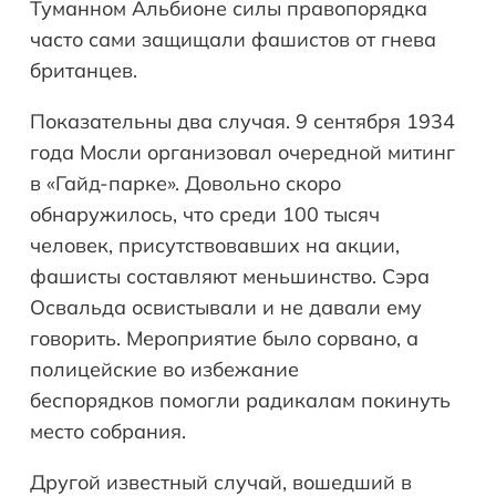
Туманном Альбионе силы правопорядка
часто сами защищали фашистов от гнева
британцев.
Показательны два случая. 9 сентября 1934
года Мосли организовал очередной митинг
в «Гайд-парке». Довольно скоро
обнаружилось, что среди 100 тысяч
человек, присутствовавших на акции,
фашисты составляют меньшинство. Сэра
Освальда освистывали и не давали ему
говорить. Мероприятие было сорвано, а
полицейские во избежание
беспорядков помогли радикалам покинуть
место собрания.
Другой известный случай, вошедший в