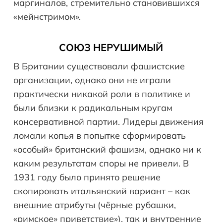
маргиналов, стремительно становившихся
«мейнстримом».
СОЮЗ НЕРУШИМЫЙ
В Британии существовали фашистские
организации, однако они не играли
практически никакой роли в политике и
были близки к радикальным кругам
консервативной партии. Лидеры движения
ломали копья в попытке сформировать
«особый» британский фашизм, однако ни к
каким результатам споры не привели. В
1931 году было принято решение
скопировать итальянский вариант – как
внешние атрибуты (чёрные рубашки,
«римское» приветствие»), так и внутренние