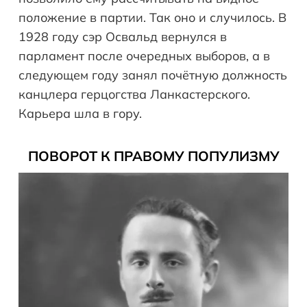
положение в партии. Так оно и случилось. В
1928 году сэр Освальд вернулся в
парламент после очередных выборов, а в
следующем году занял почётную должность
канцлера герцогства Ланкастерского.
Карьера шла в гору.
ПОВОРОТ К ПРАВОМУ ПОПУЛИЗМУ