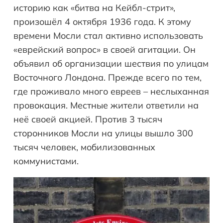
историю как «битва на Кейбл-стрит»,
произошёл 4 октября 1936 года. К этому
времени Мосли стал активно использовать
«еврейский вопрос» в своей агитации. Он
объявил об организации шествия по улицам
Восточного Лондона. Прежде всего по тем,
где проживало много евреев – неслыханная
провокация. Местные жители ответили на
неё своей акцией. Против 3 тысяч
сторонников Мосли на улицы вышло 300
тысяч человек, мобилизованных
коммунистами.