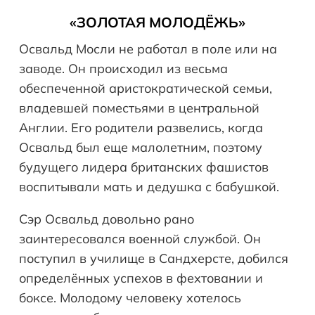
«ЗОЛОТАЯ МОЛОДЁЖЬ»
Освальд Мосли не работал в поле или на
заводе. Он происходил из весьма
обеспеченной аристократической семьи,
владевшей поместьями в центральной
Англии. Его родители развелись, когда
Освальд был еще малолетним, поэтому
будущего лидера британских фашистов
воспитывали мать и дедушка с бабушкой.
Сэр Освальд довольно рано
заинтересовался военной службой. Он
поступил в училище в Сандхерсте, добился
определённых успехов в фехтовании и
боксе. Молодому человеку хотелось