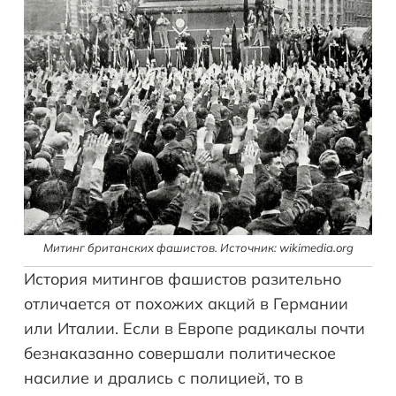
Митинг британских фашистов. Источник: wikimedia.org
История митингов фашистов разительно
отличается от похожих акций в Германии
или Италии. Если в Европе радикалы почти
безнаказанно совершали политическое
насилие и дрались с полицией, то в