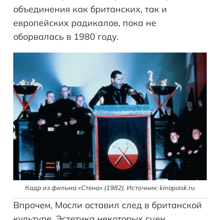
объединения как британских, так и
европейских радикалов, пока не
оборвалась в 1980 году.
Кадр из фильма «Стена» (1982). Источник: kinopoisk.ru
Впрочем, Мосли оставил след в британской
культуре. Эстетика некоторых сцен