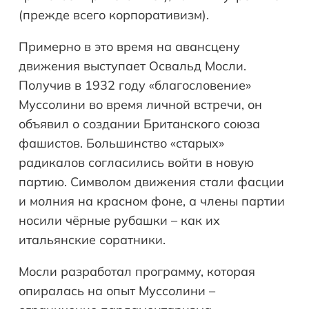
(прежде всего корпоративизм).
Примерно в это время на авансцену
движения выступает Освальд Мосли.
Получив в 1932 году «благословение»
Муссолини во время личной встречи, он
объявил о создании Британского союза
фашистов. Большинство «старых»
радикалов согласились войти в новую
партию. Символом движения стали фасции
и молния на красном фоне, а члены партии
носили чёрные рубашки – как их
итальянские соратники.
Мосли разработал программу, которая
опиралась на опыт Муссолини –