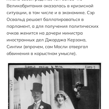
Великобритания оказалась в кризисной
ситуации, в том числе и в экономике. Сэр
Освальд решает баллотироваться в
парламент, а для получения политических
очков женится на дочери министра
иностранных дел Джорджа Керзона,
Синтии (впрочем, сам Мосли отвергал
обвинения в корыстном умысле).