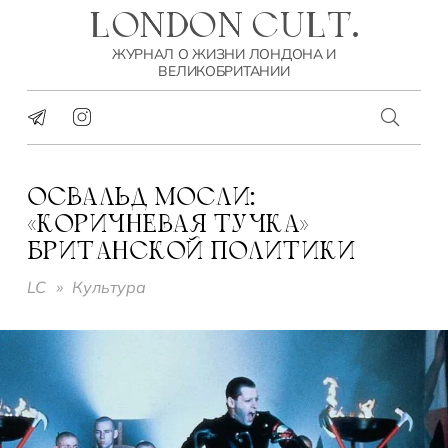
LONDON CULT.
ЖУРНАЛ О ЖИЗНИ ЛОНДОНА И
ВЕЛИКОБРИТАНИИ
ОСВАЛЬД МОСЛИ:
«КОРИЧНЕВАЯ ТУЧКА»
БРИТАНСКОЙ ПОЛИТИКИ
LC
»
Культура