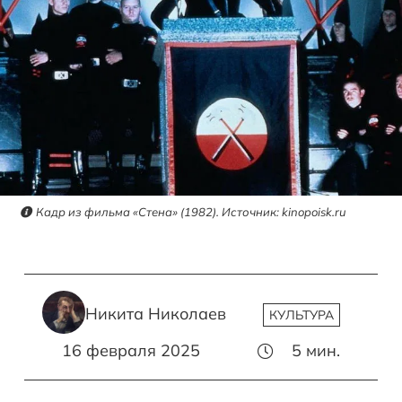
Кадр из фильма «Стена» (1982). Источник: kinopoisk.ru
Никита Николаев
КУЛЬТУРА
16 февраля 2025
5
мин.