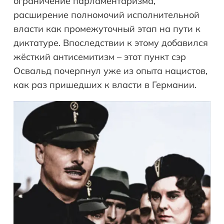
ограничение парламентаризма,
расширение полномочий исполнительной
власти как промежуточный этап на пути к
диктатуре. Впоследствии к этому добавился
жёсткий антисемитизм – этот пункт сэр
Освальд почерпнул уже из опыта нацистов,
как раз пришедших к власти в Германии.