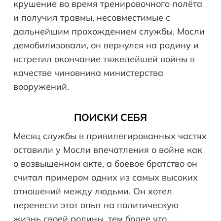
крушение во время тренировочного полёта
и получил травмы, несовместимые с
дальнейшим прохождением службы. Мосли
демобилизовали, он вернулся на родину и
встретил окончание тяжелейшей войны в
качестве чиновника министерства
вооружений.
ПОИСКИ СЕБЯ
Месяц службы в привилегированных частях
оставили у Мосли впечатления о войне как
о возвышенном акте, а боевое братство он
считал примером одних из самых высоких
отношений между людьми. Он хотел
перенести этот опыт на политическую
жизнь своей родины, тем более что