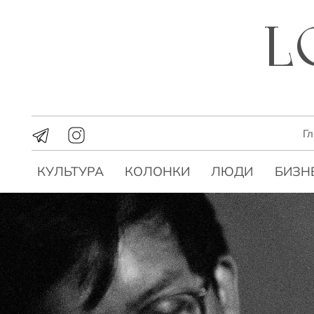
Г
КУЛЬТУРА
КОЛОНКИ
ЛЮДИ
БИЗН