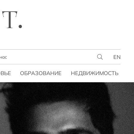
T.
EN
нас
ВЬЕ
ОБРАЗОВАНИЕ
НЕДВИЖИМОСТЬ