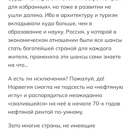
для избранных», но тоже в развитии не
ушли далеко. Ибо в архитектуру и туризм
вкладывали куда больше, чем в
образование и науку. Россия, у которой в
экономическом отношении были все шансы
стать богатейшей страной для каждого
жителя, променяла эти шансы сами знаете
на что…
А есть ли исключения? Пожалуй, да!
Норвегия смогла не подсесть на «нефтяную
иглу» и распорядиться неожиданно
«свалившейся» на неё в начале 70-х годов
нефтяной рентой по-умному.
Зато многие страны, не имеющие