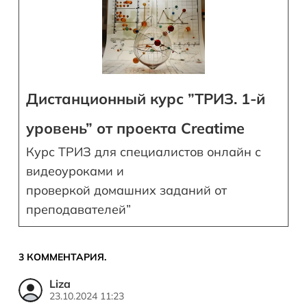
Дистанционный курс ”ТРИЗ. 1-й
уровень” от проекта Creatime
Курс ТРИЗ для специалистов онлайн с
видеоуроками и
проверкой домашних заданий от
преподавателей”
3
КОММЕНТАРИЯ
.
Liza
23.10.2024 11:23