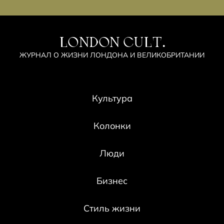
LONDON CULT.
ЖУРНАЛ О ЖИЗНИ ЛОНДОНА И ВЕЛИКОБРИТАНИИ
Культура
Колонки
Люди
Бизнес
Стиль жизни