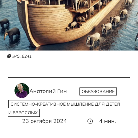
IMG_8241
Анатолий Гин
ОБРАЗОВАНИЕ
СИСТЕМНО-КРЕАТИВНОЕ МЫШЛЕНИЕ ДЛЯ ДЕТЕЙ
И ВЗРОСЛЫХ
23 октября 2024
4
мин.