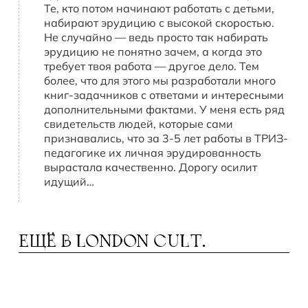
Те, кто потом начинают работать с детьми,
набирают эрудицию с высокой скоростью.
Не случайно — ведь просто так набирать
эрудицию не понятно зачем, а когда это
требует твоя работа — другое дело. Тем
более, что для этого мы разработали много
книг-задачников с ответами и интересными
дополнительными фактами. У меня есть ряд
свидетельств людей, которые сами
признавались, что за 3-5 лет работы в ТРИЗ-
педагогике их личная эрудированность
вырастала качественно. Дорогу осилит
идущий…
ЕЩЁ В
LONDON CULT.