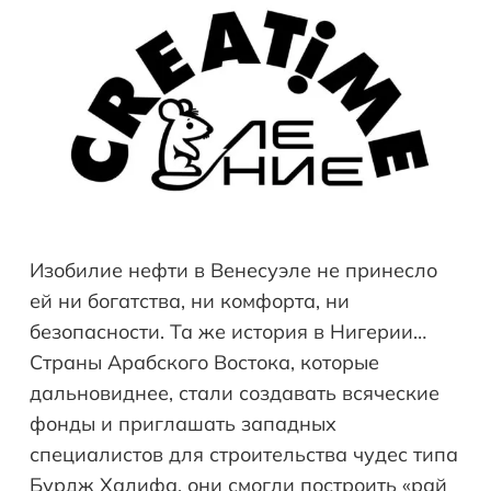
Изобилие нефти в Венесуэле не принесло
ей ни богатства, ни комфорта, ни
безопасности. Та же история в Нигерии…
Страны Арабского Востока, которые
дальновиднее, стали создавать всяческие
фонды и приглашать западных
специалистов для строительства чудес типа
Бурдж Халифа, они смогли построить «рай