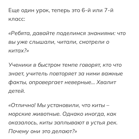
Еще один урок, теперь это 6-й или 7-й
класс:
«Ребята, давайте поделимся знаниями: что
вы уже слышали, читали, смотрели о
китах?»
Ученики в быстром темпе говорят, кто что
знает, учитель повторяет за ними важные
факты, опровергает неверные… Хвалит
детей.
«Отлично! Мы установили, что киты –
морские животные. Однако иногда, как
оказалось, киты заплывают в устья рек.
Почему они это делают?»