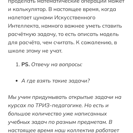
проделать математические операции может
и калькулятор. В настоящее время, когда
налетает цунами Искусственного
Интеллекта, намного важнее уметь ставить
расчётную задачу, то есть описать модель
для расчёта, чем считать. К сожалению, в
школе этому не учат.
PS
.
Отвечу на вопросы:
А где взять такие задачи?
Мы учим придумывать открытые задачи на
курсах по ТРИЗ-педагогике. Но есть и
большое количество уже написанных
учебных задач по разным предметам. В
настоящее время наш коллектив работает