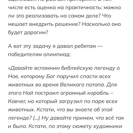
числе есть оценка на практичность: можно
ли это реализовать на самом деле? Что
мешает внедрить решение? Насколько оно
будет дорогим?
А вот эту задачу я давал ребятам —
победителям олимпиад:
«Давайте вспомним библейскую легенду о
Ное, которому Бог поручил спасти всех
животных во время Великого потопа. Для
этого Ной построил огромный корабль –
Ковчег, на который загрузил по паре всех
животных. Кстати, что вы знаете об этой
легенде? (…) Ну давайте примем, что всё так
и было. Кстати, по этому сюжету художники