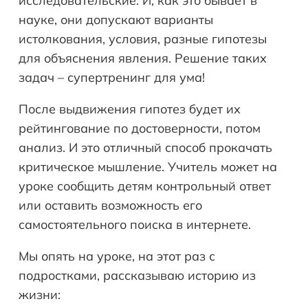
исследовательские. И, как это бывает в
науке, они допускают варианты
истолкования, условия, разные гипотезы
для объяснения явления. Решение таких
задач – супертренинг для ума!
После выдвижения гипотез будет их
рейтингование по достоверности, потом
анализ. И это отличный способ прокачать
критическое мышление. Учитель может на
уроке сообщить детям контрольный ответ
или оставить возможность его
самостоятельного поиска в интернете.
Мы опять на уроке, на этот раз с
подростками, рассказываю историю из
жизни: