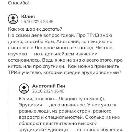
Спасибо!
Юлия
25.10.2024 23:45
Как же шарик достать?
На самом деле вопрос такой. Про ТРИЗ знаю
давно, спасибо Вам, Анатолий, за лекцию на
выставке в Лондоне много лет назад. Читала,
изучала — но в дальнейшем изучении
остановилась. Ведь я же не знаю всего этого, про
китов, или про спутники.. Как можно применять
ТРИЗ учителю, который средне эрудированный?
Анатолий Гин
26.10.2024 16:48
Юлия, отвечаю… Лекцию ту помню))).
Эрудиция — дело наживное. У нас учатся
разные люди, из разных стран, разного
возраста и специальностей. Сколько из них
обладают действительно высокой
эрудицией? Единицы — на начало обучения.