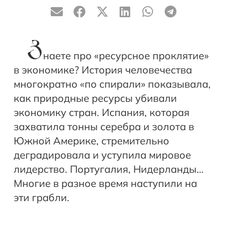
З
наете про «ресурсное проклятие»
в экономике? История человечества
многократно «по спирали» показывала,
как природные ресурсы убивали
экономику стран. Испания, которая
захватила тонны серебра и золота в
Южной Америке, стремительно
деградировала и уступила мировое
лидерство. Португалия, Нидерланды…
Многие в разное время наступили на
эти грабли.