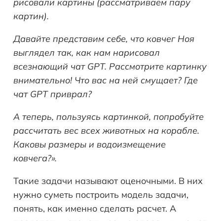
рисовали картины (рассматриваем пару
картин).
Давайте представим себе, что ковчег Ноя
выглядел так, как нам нарисовал
всезнающий чат GPT
. Рассмотрите картинку
внимательно! Что вас на ней смущает? Где
чат GPT
приврал?
А теперь, пользуясь картинкой, попробуйте
рассчитать вес всех животных на корабле.
Каковы размеры и водоизмещение
ковчега?».
Такие задачи называют оценочными. В них
нужно суметь построить модель задачи,
понять, как именно сделать расчет. А