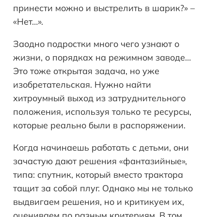
принести можно и выстрелить в шарик?» –
«Нет…».
Заодно подростки много чего узнают о
жизни, о порядках на режимном заводе…
Это тоже открытая задача, но уже
изобретательская. Нужно найти
хитроумный выход из затруднительного
положения, используя только те ресурсы,
которые реально были в распоряжении.
Когда начинаешь работать с детьми, они
зачастую дают решения «фантазийные»,
типа: спутник, который вместо трактора
тащит за собой плуг. Однако мы не только
выдвигаем решения, но и критикуем их,
оцениваем по разным критериям. В том