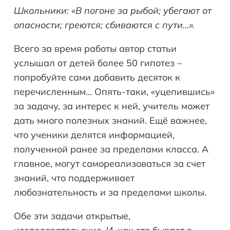
Школьники: «В погоне за рыбой; убегают от
опасности; греются; сбиваются с пути…».
Всего за время работы автор статьи
услышал от детей более 50 гипотез –
попробуйте сами добавить десяток к
перечисленным… Опять-таки, «уцепившись»
за задачу, за интерес к ней, учитель может
дать много полезных знаний. Ещё важнее,
что ученики делятся информацией,
полученной ранее за пределами класса. А
главное, могут самореализоваться за счет
знаний, что поддерживает
любознательность и за пределами школы.
Обе эти задачи открытые,