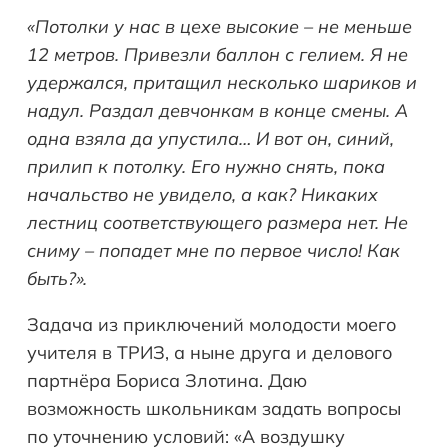
«Потолки у нас в цехе высокие – не меньше
12 метров. Привезли баллон с гелием. Я не
удержался, притащил несколько шариков и
надул. Раздал девчонкам в конце смены. А
одна взяла да упустила… И вот он, синий,
прилип к потолку. Его нужно снять, пока
начальство не увидело, а как? Никаких
лестниц соответствующего размера нет. Не
сниму – попадет мне по первое число! Как
быть?».
Задача из приключений молодости моего
учителя в ТРИЗ, а ныне друга и делового
партнёра Бориса Злотина. Даю
возможность школьникам задать вопросы
по уточнению условий: «А воздушку