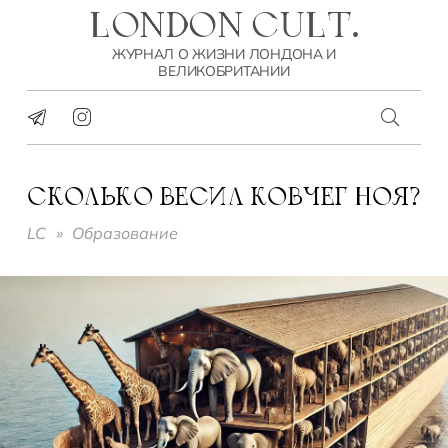
LONDON CULT.
ЖУРНАЛ О ЖИЗНИ ЛОНДОНА И
ВЕЛИКОБРИТАНИИ
СКОЛЬКО ВЕСИЛ КОВЧЕГ НОЯ?
LC
»
Образование