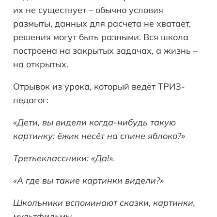
их не существует – обычно условия
размыты, данных для расчета не хватает,
решения могут быть разными. Вся школа
построена на закрытых задачах, а жизнь –
на открытых.
Отрывок из урока, который ведёт ТРИЗ-
педагог:
«Дети, вы видели когда-нибудь такую
картинку: ёжик несёт на спине яблоко?»
Третьеклассники: «Да!».
«А где вы такие картинки видели?»
Школьники вспоминают сказки, картинки,
мультфильмы…