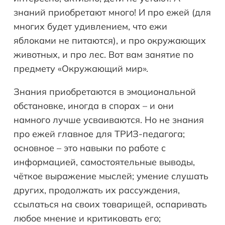
знаний приобретают много! И про ежей (для
многих будет удивлением, что ежи
яблоками не питаются), и про окружающих
животных, и про лес. Вот вам занятие по
предмету «Окружающий мир».
Знания приобретаются в эмоциональной
обстановке, иногда в спорах – и они
намного лучше усваиваются. Но не знания
про ежей главное для ТРИЗ-педагога;
основное – это навыки по работе с
информацией, самостоятельные выводы,
чёткое выражение мыслей; умение слушать
других, продолжать их рассуждения,
ссылаться на своих товарищей, оспаривать
любое мнение и критиковать его;